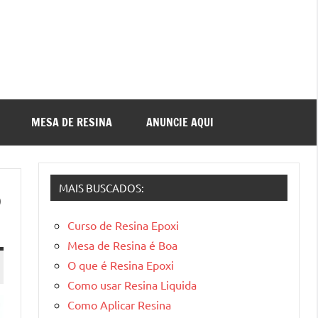
MESA DE RESINA
ANUNCIE AQUI
MAIS BUSCADOS:
o
Curso de Resina Epoxi
Mesa de Resina é Boa
O que é Resina Epoxi
Como usar Resina Liquida
Como Aplicar Resina