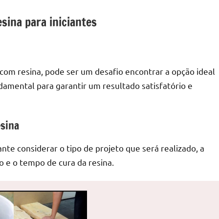
sina para iniciantes
com resina, pode ser um desafio encontrar a opção ideal
ndamental para garantir um resultado satisfatório e
esina
ante considerar o tipo de projeto que será realizado, a
o e o tempo de cura da resina.