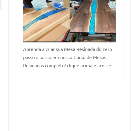
Aprenda a criar sua Mesa Resinada do zero
passo a passo em nosso Curso de Mesas
Resinadas completo! clique acima e acesse.