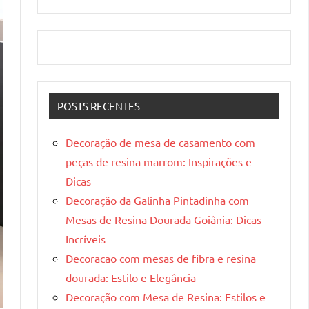
POSTS RECENTES
Decoração de mesa de casamento com
peças de resina marrom: Inspirações e
Dicas
Decoração da Galinha Pintadinha com
Mesas de Resina Dourada Goiânia: Dicas
Incríveis
Decoracao com mesas de fibra e resina
dourada: Estilo e Elegância
Decoração com Mesa de Resina: Estilos e