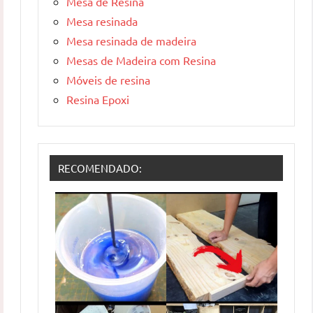
Mesa de Resina
Mesa resinada
Mesa resinada de madeira
Mesas de Madeira com Resina
Móveis de resina
Resina Epoxi
RECOMENDADO: