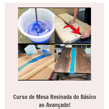
Curso de Mesa Resinada do Básico
ao Avançado!