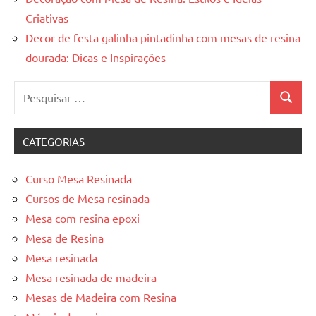
Criativas
Decor de festa galinha pintadinha com mesas de resina
dourada: Dicas e Inspirações
Pesquisar
Pesquis
por:
CATEGORIAS
Curso Mesa Resinada
Cursos de Mesa resinada
Mesa com resina epoxi
Mesa de Resina
Mesa resinada
Mesa resinada de madeira
Mesas de Madeira com Resina