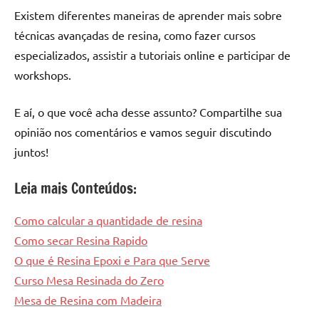
Existem diferentes maneiras de aprender mais sobre
técnicas avançadas de resina, como fazer cursos
especializados, assistir a tutoriais online e participar de
workshops.
E aí, o que você acha desse assunto? Compartilhe sua
opinião nos comentários e vamos seguir discutindo
juntos!
Leia mais Conteúdos:
Como calcular a quantidade de resina
Como secar Resina Rapido
O que é Resina Epoxi e Para que Serve
Curso Mesa Resinada do Zero
Mesa de Resina com Madeira