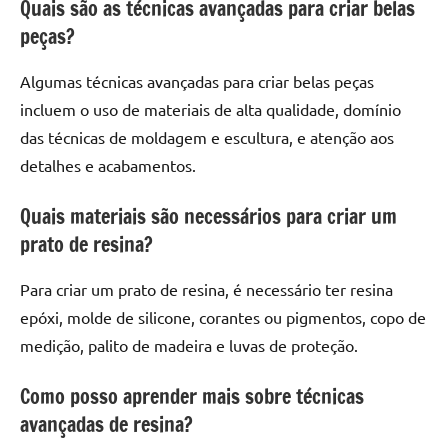
Quais são as técnicas avançadas para criar belas
peças?
Algumas técnicas avançadas para criar belas peças
incluem o uso de materiais de alta qualidade, domínio
das técnicas de moldagem e escultura, e atenção aos
detalhes e acabamentos.
Quais materiais são necessários para criar um
prato de resina?
Para criar um prato de resina, é necessário ter resina
epóxi, molde de silicone, corantes ou pigmentos, copo de
medição, palito de madeira e luvas de proteção.
Como posso aprender mais sobre técnicas
avançadas de resina?