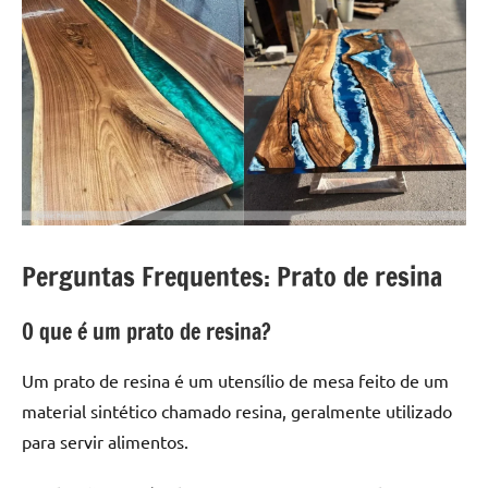
Perguntas Frequentes: Prato de resina
O que é um prato de resina?
Um prato de resina é um utensílio de mesa feito de um
material sintético chamado resina, geralmente utilizado
para servir alimentos.