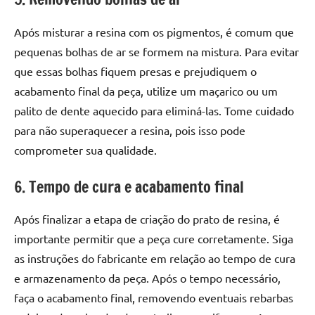
Após misturar a resina com os pigmentos, é comum que
pequenas bolhas de ar se formem na mistura. Para evitar
que essas bolhas fiquem presas e prejudiquem o
acabamento final da peça, utilize um maçarico ou um
palito de dente aquecido para eliminá-las. Tome cuidado
para não superaquecer a resina, pois isso pode
comprometer sua qualidade.
6. Tempo de cura e acabamento final
Após finalizar a etapa de criação do prato de resina, é
importante permitir que a peça cure corretamente. Siga
as instruções do fabricante em relação ao tempo de cura
e armazenamento da peça. Após o tempo necessário,
faça o acabamento final, removendo eventuais rebarbas