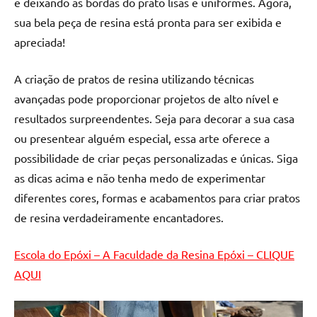
e deixando as bordas do prato lisas e uniformes. Agora,
sua bela peça de resina está pronta para ser exibida e
apreciada!
A criação de pratos de resina utilizando técnicas
avançadas pode proporcionar projetos de alto nível e
resultados surpreendentes. Seja para decorar a sua casa
ou presentear alguém especial, essa arte oferece a
possibilidade de criar peças personalizadas e únicas. Siga
as dicas acima e não tenha medo de experimentar
diferentes cores, formas e acabamentos para criar pratos
de resina verdadeiramente encantadores.
Escola do Epóxi – A Faculdade da Resina Epóxi – CLIQUE
AQUI