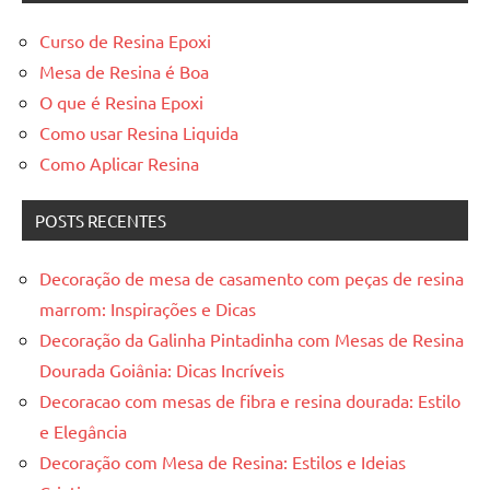
Curso de Resina Epoxi
Mesa de Resina é Boa
O que é Resina Epoxi
Como usar Resina Liquida
Como Aplicar Resina
POSTS RECENTES
Decoração de mesa de casamento com peças de resina
marrom: Inspirações e Dicas
Decoração da Galinha Pintadinha com Mesas de Resina
Dourada Goiânia: Dicas Incríveis
Decoracao com mesas de fibra e resina dourada: Estilo
e Elegância
Decoração com Mesa de Resina: Estilos e Ideias