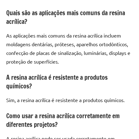
Quais são as aplicações mais comuns da resina
acrílica?
As aplicações mais comuns da resina acrílica incluem
moldagens dentárias, próteses, aparelhos ortodônticos,
confecção de placas de sinalização, luminárias, displays e
proteção de superfícies.
A resina acrílica é resistente a produtos
químicos?
Sim, a resina acrílica é resistente a produtos químicos.
Como usar a resina acrílica corretamente em
diferentes projetos?
A resina acrílica pode ser usada corretamente em