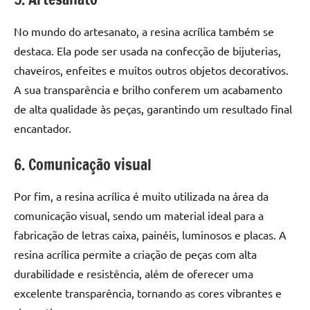
No mundo do artesanato, a resina acrílica também se
destaca. Ela pode ser usada na confecção de bijuterias,
chaveiros, enfeites e muitos outros objetos decorativos.
A sua transparência e brilho conferem um acabamento
de alta qualidade às peças, garantindo um resultado final
encantador.
6. Comunicação visual
Por fim, a resina acrílica é muito utilizada na área da
comunicação visual, sendo um material ideal para a
fabricação de letras caixa, painéis, luminosos e placas. A
resina acrílica permite a criação de peças com alta
durabilidade e resistência, além de oferecer uma
excelente transparência, tornando as cores vibrantes e