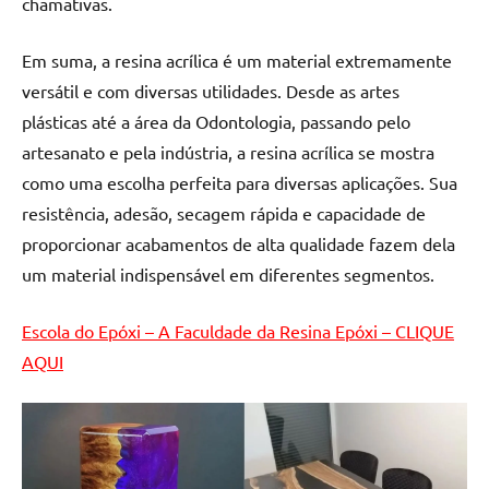
chamativas.
Em suma, a resina acrílica é um material extremamente
versátil e com diversas utilidades. Desde as artes
plásticas até a área da Odontologia, passando pelo
artesanato e pela indústria, a resina acrílica se mostra
como uma escolha perfeita para diversas aplicações. Sua
resistência, adesão, secagem rápida e capacidade de
proporcionar acabamentos de alta qualidade fazem dela
um material indispensável em diferentes segmentos.
Escola do Epóxi – A Faculdade da Resina Epóxi – CLIQUE
AQUI