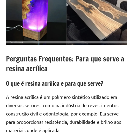
Perguntas Frequentes: Para que serve a
resina acrílica
O que é resina acrílica e para que serve?
A resina acrílica é um polímero sintético utilizado em
diversos setores, como na indústria de revestimentos,
construção civil e odontologia, por exemplo. Ela serve
para proporcionar resistência, durabilidade e brilho aos
materiais onde é aplicada.