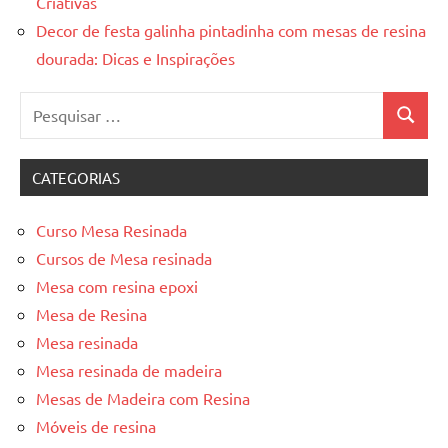
Criativas
Decor de festa galinha pintadinha com mesas de resina
dourada: Dicas e Inspirações
Pesquisar
Pesquis
por:
CATEGORIAS
Curso Mesa Resinada
Cursos de Mesa resinada
Mesa com resina epoxi
Mesa de Resina
Mesa resinada
Mesa resinada de madeira
Mesas de Madeira com Resina
Móveis de resina