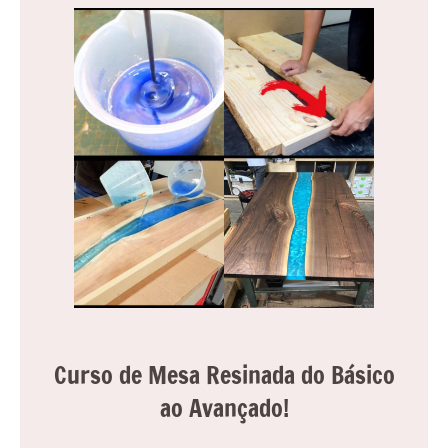
Curso de Mesa Resinada do Básico
ao Avançado!