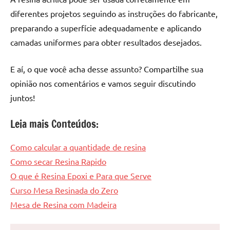
diferentes projetos seguindo as instruções do fabricante,
preparando a superfície adequadamente e aplicando
camadas uniformes para obter resultados desejados.
E aí, o que você acha desse assunto? Compartilhe sua
opinião nos comentários e vamos seguir discutindo
juntos!
Leia mais Conteúdos:
Como calcular a quantidade de resina
Como secar Resina Rapido
O que é Resina Epoxi e Para que Serve
Curso Mesa Resinada do Zero
Mesa de Resina com Madeira