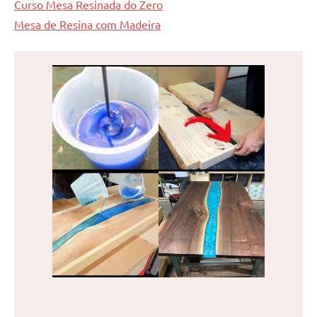
Curso Mesa Resinada do Zero
Mesa de Resina com Madeira