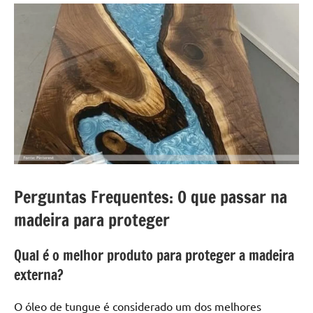
Perguntas Frequentes: O que passar na
madeira para proteger
Qual é o melhor produto para proteger a madeira
externa?
O óleo de tungue é considerado um dos melhores