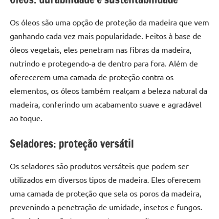
Os óleos são uma opção de proteção da madeira que vem
ganhando cada vez mais popularidade. Feitos à base de
óleos vegetais, eles penetram nas fibras da madeira,
nutrindo e protegendo-a de dentro para fora. Além de
oferecerem uma camada de proteção contra os
elementos, os óleos também realçam a beleza natural da
madeira, conferindo um acabamento suave e agradável
ao toque.
Seladores: proteção versátil
Os seladores são produtos versáteis que podem ser
utilizados em diversos tipos de madeira. Eles oferecem
uma camada de proteção que sela os poros da madeira,
prevenindo a penetração de umidade, insetos e fungos.