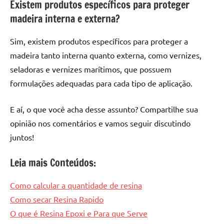
Existem produtos específicos para proteger
madeira interna e externa?
Sim, existem produtos específicos para proteger a
madeira tanto interna quanto externa, como vernizes,
seladoras e vernizes marítimos, que possuem
formulações adequadas para cada tipo de aplicação.
E aí, o que você acha desse assunto? Compartilhe sua
opinião nos comentários e vamos seguir discutindo
juntos!
Leia mais Conteúdos:
Como calcular a quantidade de resina
Como secar Resina Rapido
O que é Resina Epoxi e Para que Serve