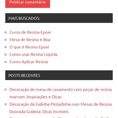
resinadas
MAIS BUSCADOS:
Curso de Resina Epoxi
Mesa de Resina é Boa
O que é Resina Epoxi
Como usar Resina Liquida
Como Aplicar Resina
POSTS RECENTES
Decoração de mesa de casamento com peças de resina
marrom: Inspirações e Dicas
Decoração da Galinha Pintadinha com Mesas de Resina
Dourada Goiânia: Dicas Incríveis