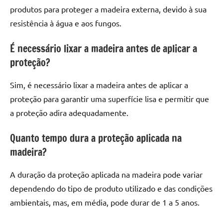
produtos para proteger a madeira externa, devido à sua
resistência à água e aos fungos.
É necessário lixar a madeira antes de aplicar a
proteção?
Sim, é necessário lixar a madeira antes de aplicar a
proteção para garantir uma superfície lisa e permitir que
a proteção adira adequadamente.
Quanto tempo dura a proteção aplicada na
madeira?
A duração da proteção aplicada na madeira pode variar
dependendo do tipo de produto utilizado e das condições
ambientais, mas, em média, pode durar de 1 a 5 anos.