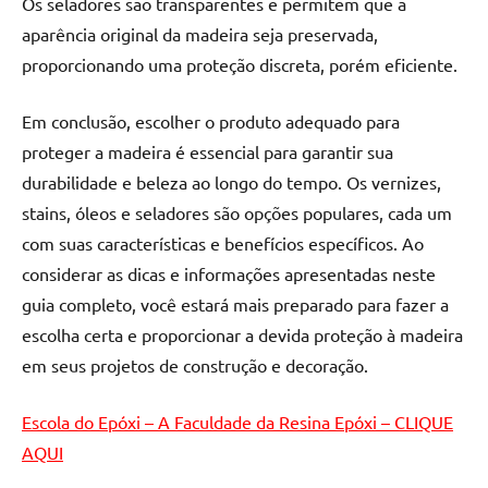
Os seladores são transparentes e permitem que a
aparência original da madeira seja preservada,
proporcionando uma proteção discreta, porém eficiente.
Em conclusão, escolher o produto adequado para
proteger a madeira é essencial para garantir sua
durabilidade e beleza ao longo do tempo. Os vernizes,
stains, óleos e seladores são opções populares, cada um
com suas características e benefícios específicos. Ao
considerar as dicas e informações apresentadas neste
guia completo, você estará mais preparado para fazer a
escolha certa e proporcionar a devida proteção à madeira
em seus projetos de construção e decoração.
Escola do Epóxi – A Faculdade da Resina Epóxi – CLIQUE
AQUI