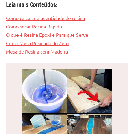
Leia mais Conteúdos:
Como calcular a quantidade de resina
Como secar Resina Rapido
O que é Resina Epoxi e Para que Serve
Curso Mesa Resinada do Zero
Mesa de Resina com Madeira