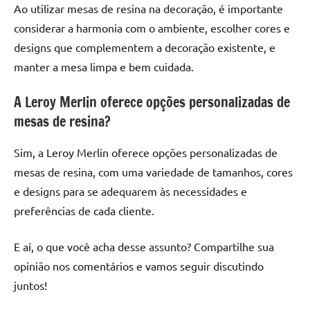
Ao utilizar mesas de resina na decoração, é importante
considerar a harmonia com o ambiente, escolher cores e
designs que complementem a decoração existente, e
manter a mesa limpa e bem cuidada.
A Leroy Merlin oferece opções personalizadas de
mesas de resina?
Sim, a Leroy Merlin oferece opções personalizadas de
mesas de resina, com uma variedade de tamanhos, cores
e designs para se adequarem às necessidades e
preferências de cada cliente.
E aí, o que você acha desse assunto? Compartilhe sua
opinião nos comentários e vamos seguir discutindo
juntos!