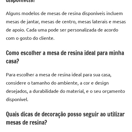
Alguns modelos de mesas de resina disponíveis incluem
mesas de jantar, mesas de centro, mesas laterais e mesas
de apoio. Cada uma pode ser personalizada de acordo
com o gosto do cliente.
Como escolher a mesa de resina ideal para minha
casa?
Para escolher a mesa de resina ideal para sua casa,
considere o tamanho do ambiente, a cor e design
desejados, a durabilidade do material, e o seu orçamento
disponível.
Quais dicas de decoração posso seguir ao utilizar
mesas de resina?