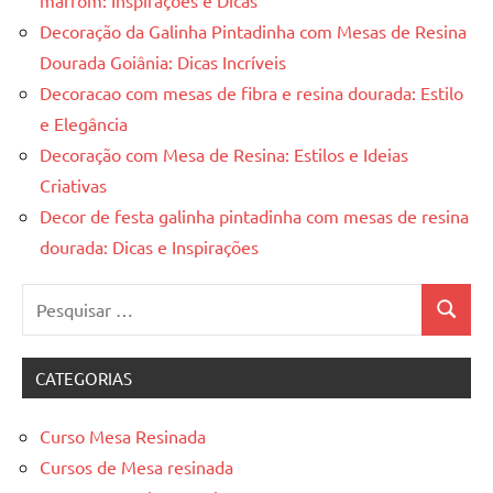
Decoração da Galinha Pintadinha com Mesas de Resina
Dourada Goiânia: Dicas Incríveis
Decoracao com mesas de fibra e resina dourada: Estilo
e Elegância
Decoração com Mesa de Resina: Estilos e Ideias
Criativas
Decor de festa galinha pintadinha com mesas de resina
dourada: Dicas e Inspirações
Pesquisar
Pesquis
por:
CATEGORIAS
Curso Mesa Resinada
Cursos de Mesa resinada