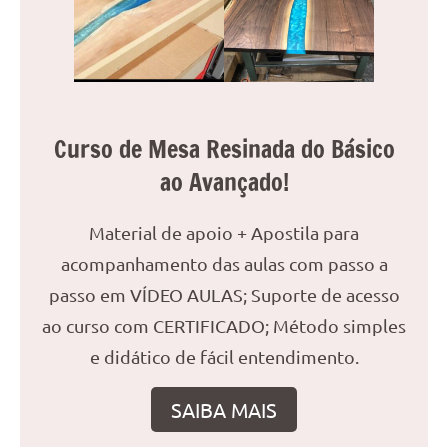
Curso de Mesa Resinada do Básico
ao Avançado!
Material de apoio + Apostila para
acompanhamento das aulas com passo a
passo em VÍDEO AULAS; Suporte de acesso
ao curso com CERTIFICADO; Método simples
e didático de fácil entendimento.
SAIBA MAIS