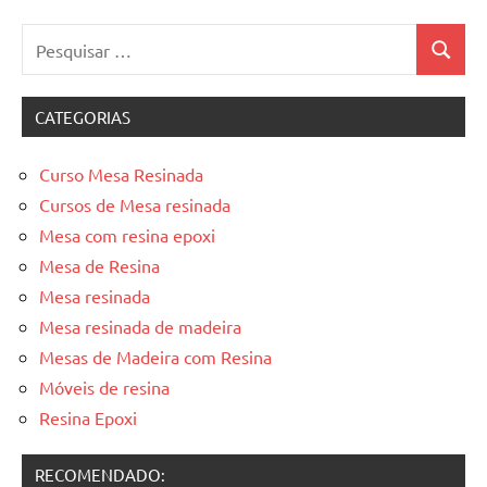
Pesquisar
Pesquis
por:
CATEGORIAS
Curso Mesa Resinada
Cursos de Mesa resinada
Mesa com resina epoxi
Mesa de Resina
Mesa resinada
Mesa resinada de madeira
Mesas de Madeira com Resina
Móveis de resina
Resina Epoxi
RECOMENDADO: