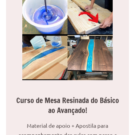
Curso de Mesa Resinada do Básico
ao Avançado!
Material de apoio + Apostila para
acompanhamento das aulas com passo a