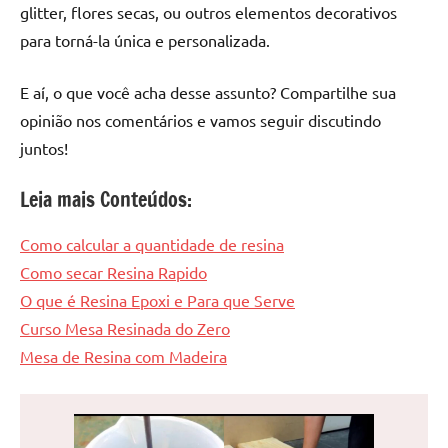
glitter, flores secas, ou outros elementos decorativos
para torná-la única e personalizada.
E aí, o que você acha desse assunto? Compartilhe sua
opinião nos comentários e vamos seguir discutindo
juntos!
Leia mais Conteúdos:
Como calcular a quantidade de resina
Como secar Resina Rapido
O que é Resina Epoxi e Para que Serve
Curso Mesa Resinada do Zero
Mesa de Resina com Madeira