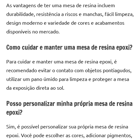
As vantagens de ter uma mesa de resina incluem
durabilidade, resistência a riscos e manchas, fácil limpeza,
design moderno e variedade de cores e acabamentos
disponíveis no mercado.
Como cuidar e manter uma mesa de resina epoxi?
Para cuidar e manter uma mesa de resina epoxi, é
recomendado evitar o contato com objetos pontiagudos,
utilizar um pano úmido para limpeza e proteger a mesa
da exposição direta ao sol.
Posso personalizar minha própria mesa de resina
epoxi?
Sim, é possível personalizar sua própria mesa de resina
epoxi. Você pode escolher as cores, adicionar pigmentos,