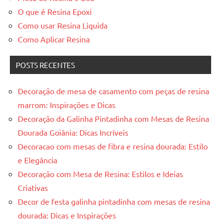
O que é Resina Epoxi
Como usar Resina Liquida
Como Aplicar Resina
POSTS RECENTES
Decoração de mesa de casamento com peças de resina
marrom: Inspirações e Dicas
Decoração da Galinha Pintadinha com Mesas de Resina
Dourada Goiânia: Dicas Incríveis
Decoracao com mesas de fibra e resina dourada: Estilo
e Elegância
Decoração com Mesa de Resina: Estilos e Ideias
Criativas
Decor de festa galinha pintadinha com mesas de resina
dourada: Dicas e Inspirações