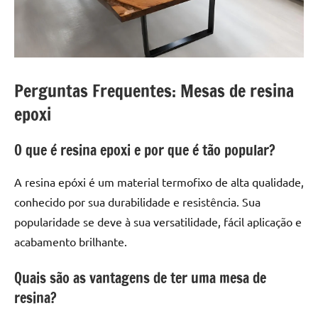
Perguntas Frequentes: Mesas de resina
epoxi
O que é resina epoxi e por que é tão popular?
A resina epóxi é um material termofixo de alta qualidade,
conhecido por sua durabilidade e resistência. Sua
popularidade se deve à sua versatilidade, fácil aplicação e
acabamento brilhante.
Quais são as vantagens de ter uma mesa de
resina?