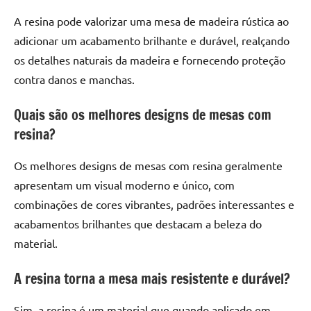
A resina pode valorizar uma mesa de madeira rústica ao
adicionar um acabamento brilhante e durável, realçando
os detalhes naturais da madeira e fornecendo proteção
contra danos e manchas.
Quais são os melhores designs de mesas com
resina?
Os melhores designs de mesas com resina geralmente
apresentam um visual moderno e único, com
combinações de cores vibrantes, padrões interessantes e
acabamentos brilhantes que destacam a beleza do
material.
A resina torna a mesa mais resistente e durável?
Sim, a resina é um material que quando aplicado em