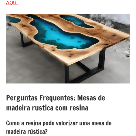
AQUI
Perguntas Frequentes: Mesas de
madeira rustica com resina
Como a resina pode valorizar uma mesa de
madeira rústica?