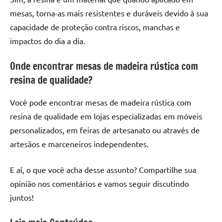
mesas, torna-as mais resistentes e duráveis devido à sua
capacidade de proteção contra riscos, manchas e
impactos do dia a dia.
Onde encontrar mesas de madeira rústica com
resina de qualidade?
Você pode encontrar mesas de madeira rústica com
resina de qualidade em lojas especializadas em móveis
personalizados, em feiras de artesanato ou através de
artesãos e marceneiros independentes.
E aí, o que você acha desse assunto? Compartilhe sua
opinião nos comentários e vamos seguir discutindo
juntos!