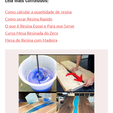
Leia mais Conteúdos:
Como calcular a quantidade de resina
Como secar Resina Rapido
O que é Resina Epoxi e Para que Serve
Curso Mesa Resinada do Zero
Mesa de Resina com Madeira