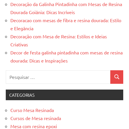
Decoração da Galinha Pintadinha com Mesas de Resina
Dourada Goiânia: Dicas Incríveis
Decoracao com mesas de fibra e resina dourada: Estilo
e Elegância
Decoração com Mesa de Resina: Estilos e Ideias
Criativas
Decor de festa galinha pintadinha com mesas de resina
dourada: Dicas e Inspirações
Pesquisar
Pesquis
por:
CATEGORIAS
Curso Mesa Resinada
Cursos de Mesa resinada
Mesa com resina epoxi