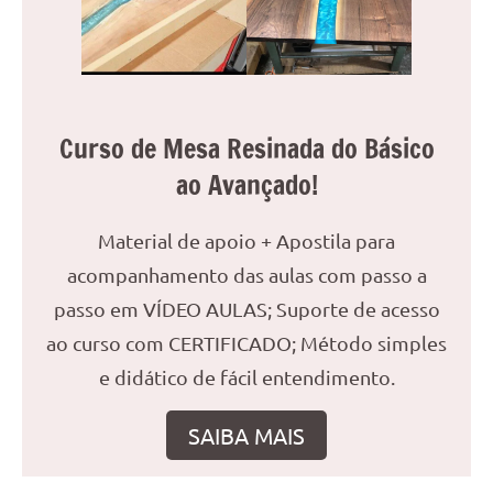
Curso de Mesa Resinada do Básico
ao Avançado!
Material de apoio + Apostila para
acompanhamento das aulas com passo a
passo em VÍDEO AULAS; Suporte de acesso
ao curso com CERTIFICADO; Método simples
e didático de fácil entendimento.
SAIBA MAIS