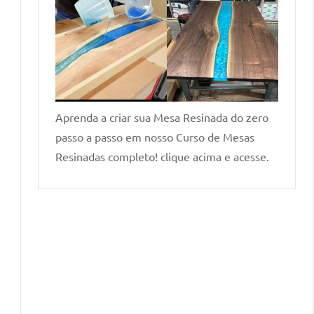
Aprenda a criar sua Mesa Resinada do zero
passo a passo em nosso Curso de Mesas
Resinadas completo! clique acima e acesse.