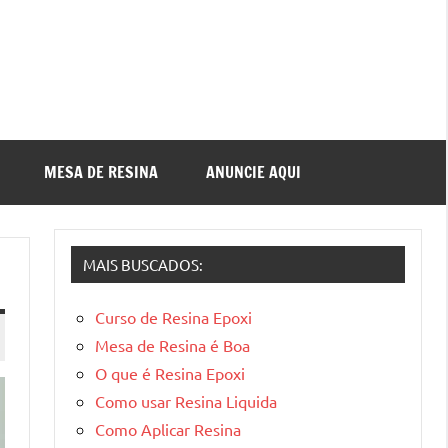
MESA DE RESINA
ANUNCIE AQUI
MAIS BUSCADOS:
Curso de Resina Epoxi
Mesa de Resina é Boa
O que é Resina Epoxi
Como usar Resina Liquida
Como Aplicar Resina