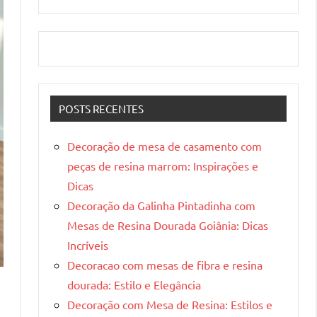
POSTS RECENTES
Decoração de mesa de casamento com
peças de resina marrom: Inspirações e
Dicas
Decoração da Galinha Pintadinha com
Mesas de Resina Dourada Goiânia: Dicas
Incríveis
Decoracao com mesas de fibra e resina
dourada: Estilo e Elegância
Decoração com Mesa de Resina: Estilos e