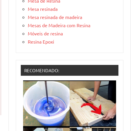
Mesa de Resina
Mesa resinada
Mesa resinada de madeira
Mesas de Madeira com Resina
Móveis de resina
Resina Epoxi
RECOMENDADO: