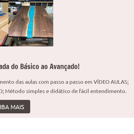
ada do Básico ao Avançado!
amento das aulas com passo a passo em VÍDEO AULAS;
; Método simples e didático de fácil entendimento.
IBA MAIS