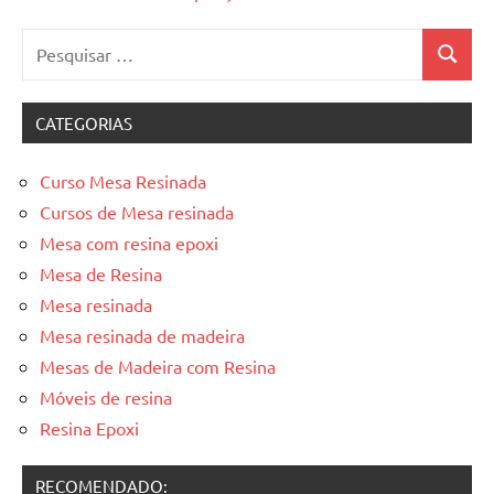
Pesquisar
Pesquis
por:
CATEGORIAS
Curso Mesa Resinada
Cursos de Mesa resinada
Mesa com resina epoxi
Mesa de Resina
Mesa resinada
Mesa resinada de madeira
Mesas de Madeira com Resina
Móveis de resina
Resina Epoxi
RECOMENDADO: