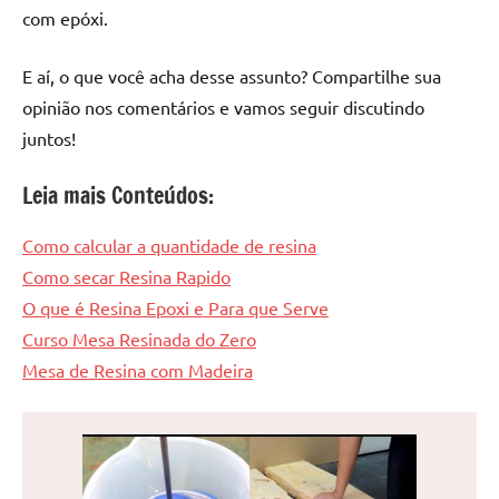
com epóxi.
E aí, o que você acha desse assunto? Compartilhe sua
opinião nos comentários e vamos seguir discutindo
juntos!
Leia mais Conteúdos:
Como calcular a quantidade de resina
Como secar Resina Rapido
O que é Resina Epoxi e Para que Serve
Curso Mesa Resinada do Zero
Mesa de Resina com Madeira