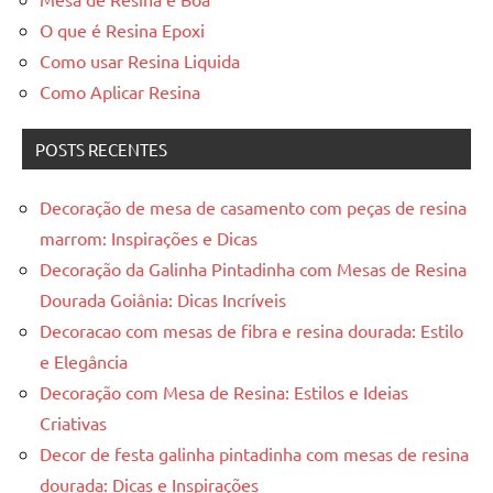
O que é Resina Epoxi
Como usar Resina Liquida
Como Aplicar Resina
POSTS RECENTES
Decoração de mesa de casamento com peças de resina
marrom: Inspirações e Dicas
Decoração da Galinha Pintadinha com Mesas de Resina
Dourada Goiânia: Dicas Incríveis
Decoracao com mesas de fibra e resina dourada: Estilo
e Elegância
Decoração com Mesa de Resina: Estilos e Ideias
Criativas
Decor de festa galinha pintadinha com mesas de resina
dourada: Dicas e Inspirações