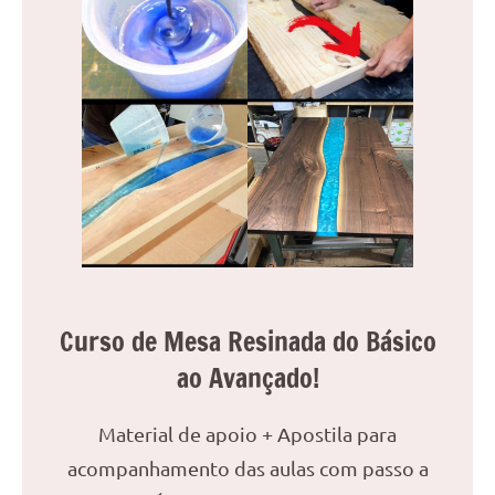
Curso de Mesa Resinada do Básico
ao Avançado!
Material de apoio + Apostila para
acompanhamento das aulas com passo a