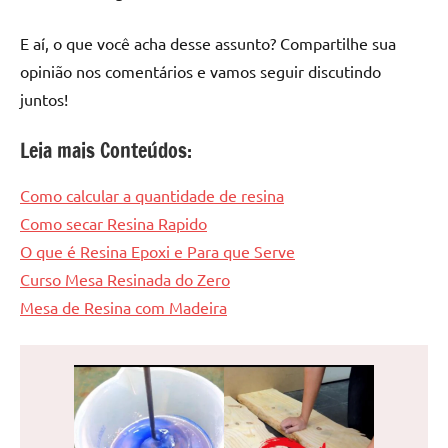
E aí, o que você acha desse assunto? Compartilhe sua
opinião nos comentários e vamos seguir discutindo
juntos!
Leia mais Conteúdos:
Como calcular a quantidade de resina
Como secar Resina Rapido
O que é Resina Epoxi e Para que Serve
Curso Mesa Resinada do Zero
Mesa de Resina com Madeira