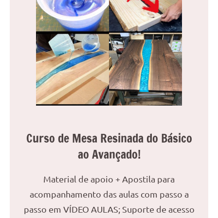
Curso de Mesa Resinada do Básico
ao Avançado!
Material de apoio + Apostila para
acompanhamento das aulas com passo a
passo em VÍDEO AULAS; Suporte de acesso