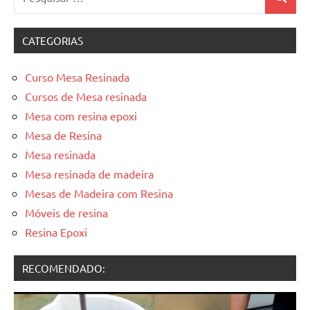
Pesquis
por:
CATEGORIAS
Curso Mesa Resinada
Cursos de Mesa resinada
Mesa com resina epoxi
Mesa de Resina
Mesa resinada
Mesa resinada de madeira
Mesas de Madeira com Resina
Móveis de resina
Resina Epoxi
RECOMENDADO: