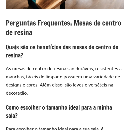
Perguntas Frequentes: Mesas de centro
de resina
Quais são os benefícios das mesas de centro de
resina?
As mesas de centro de resina são duráveis, resistentes a
manchas, fáceis de limpar e possuem uma variedade de
designs e cores. Além disso, são leves e versáteis na
decoração.
Como escolher o tamanho ideal para a minha
sala?
Para escolher o tamanho ideal para a sua sala, é