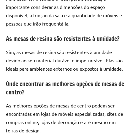
importante considerar as dimensões do espaço
disponível, a função da sala e a quantidade de móveis e
pessoas que irão frequentá-la.
As mesas de resina são resistentes à umidade?
Sim, as mesas de resina são resistentes à umidade
devido ao seu material durável e impermeável. Elas são
ideais para ambientes externos ou expostos à umidade.
Onde encontrar as melhores opções de mesas de
centro?
As melhores opções de mesas de centro podem ser
encontradas em lojas de móveis especializadas, sites de
compras online, lojas de decoração e até mesmo em
feiras de design.