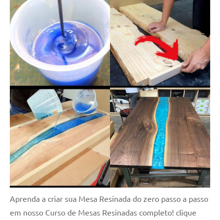
Aprenda a criar sua Mesa Resinada do zero passo a passo
em nosso Curso de Mesas Resinadas completo! clique