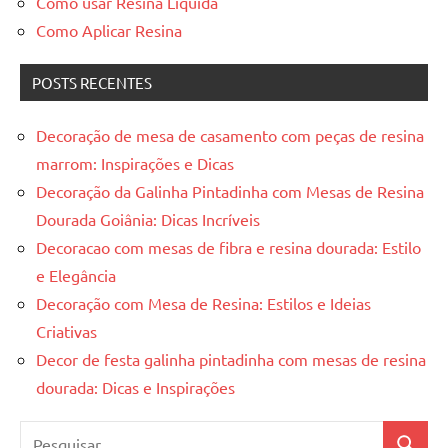
Como usar Resina Liquida
Como Aplicar Resina
POSTS RECENTES
Decoração de mesa de casamento com peças de resina
marrom: Inspirações e Dicas
Decoração da Galinha Pintadinha com Mesas de Resina
Dourada Goiânia: Dicas Incríveis
Decoracao com mesas de fibra e resina dourada: Estilo
e Elegância
Decoração com Mesa de Resina: Estilos e Ideias
Criativas
Decor de festa galinha pintadinha com mesas de resina
dourada: Dicas e Inspirações
Pesquisar