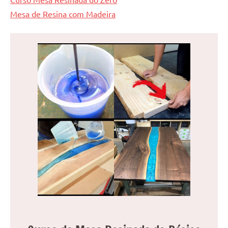
Mesa de Resina com Madeira