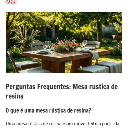
AQUI
Perguntas Frequentes: Mesa rustica de
resina
O que é uma mesa rústica de resina?
Uma mesa rústica de resina é um móvel feito a partir da