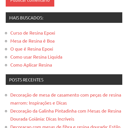
resinadas
MAIS BUSCADOS:
Curso de Resina Epoxi
Mesa de Resina é Boa
O que é Resina Epoxi
Como usar Resina Liquida
Como Aplicar Resina
POSTS RECENTES
Decoração de mesa de casamento com peças de resina
marrom: Inspirações e Dicas
Decoração da Galinha Pintadinha com Mesas de Resina
Dourada Goiânia: Dicas Incríveis
Decoracao com mesas de fibra e resina dourada: Estilo