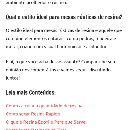
ambiente acolhedor e rústico.
Qual o estilo ideal para mesas rústicas de resina?
O estilo ideal para mesas rústicas de resina é aquele que
combine elementos naturais, como pedras, madeira e
metal, criando um visual harmonioso e acolhedor.
E aí, o que você acha desse assunto? Compartilhe sua
opinião nos comentários e vamos seguir discutindo
juntos!
Leia mais Conteúdos:
Como calcular a quantidade de resina
Como secar Resina Rapido
O que é Resina Epoxi e Para que Serve
Curso Mesa Resinada do Zero