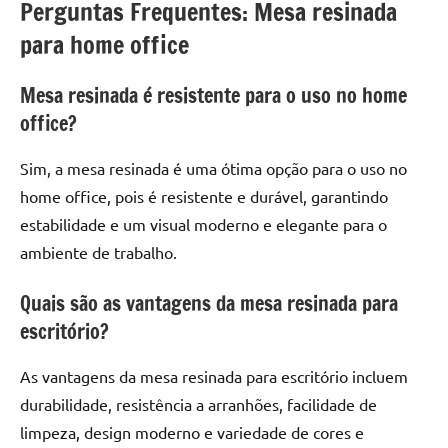
Perguntas Frequentes: Mesa resinada
para home office
Mesa resinada é resistente para o uso no home
office?
Sim, a mesa resinada é uma ótima opção para o uso no
home office, pois é resistente e durável, garantindo
estabilidade e um visual moderno e elegante para o
ambiente de trabalho.
Quais são as vantagens da mesa resinada para
escritório?
As vantagens da mesa resinada para escritório incluem
durabilidade, resistência a arranhões, facilidade de
limpeza, design moderno e variedade de cores e