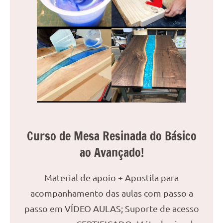
Curso de Mesa Resinada do Básico
ao Avançado!
Material de apoio + Apostila para
acompanhamento das aulas com passo a
passo em VÍDEO AULAS; Suporte de acesso