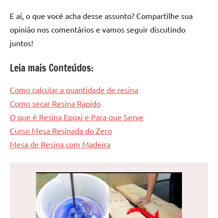
E aí, o que você acha desse assunto? Compartilhe sua
opinião nos comentários e vamos seguir discutindo
juntos!
Leia mais Conteúdos:
Como calcular a quantidade de resina
Como secar Resina Rapido
O que é Resina Epoxi e Para que Serve
Curso Mesa Resinada do Zero
Mesa de Resina com Madeira