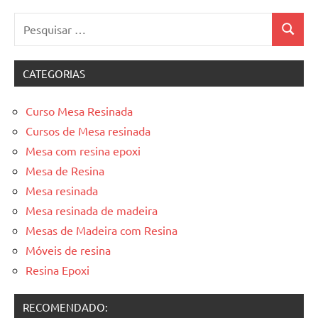
Pesquisar
Pesquis
por:
CATEGORIAS
Curso Mesa Resinada
Cursos de Mesa resinada
Mesa com resina epoxi
Mesa de Resina
Mesa resinada
Mesa resinada de madeira
Mesas de Madeira com Resina
Móveis de resina
Resina Epoxi
RECOMENDADO: