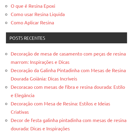
O que é Resina Epoxi
Como usar Resina Liquida
Como Aplicar Resina
POSTS RECENTES
Decoração de mesa de casamento com peças de resina
marrom: Inspirações e Dicas
Decoração da Galinha Pintadinha com Mesas de Resina
Dourada Goiânia: Dicas Incríveis
Decoracao com mesas de fibra e resina dourada: Estilo
e Elegância
Decoração com Mesa de Resina: Estilos e Ideias
Criativas
Decor de festa galinha pintadinha com mesas de resina
dourada: Dicas e Inspirações