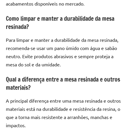
acabamentos disponíveis no mercado.
Como limpar e manter a durabilidade da mesa
resinada?
Para limpar e manter a durabilidade da mesa resinada,
recomenda-se usar um pano úmido com água e sabão
neutro. Evite produtos abrasivos e sempre proteja a
mesa do sol e da umidade.
Qual a diferença entre a mesa resinada e outros
materiais?
A principal diferença entre uma mesa resinada e outros
materiais está na durabilidade e resistência da resina, o
que a torna mais resistente a arranhões, manchas e
impactos.