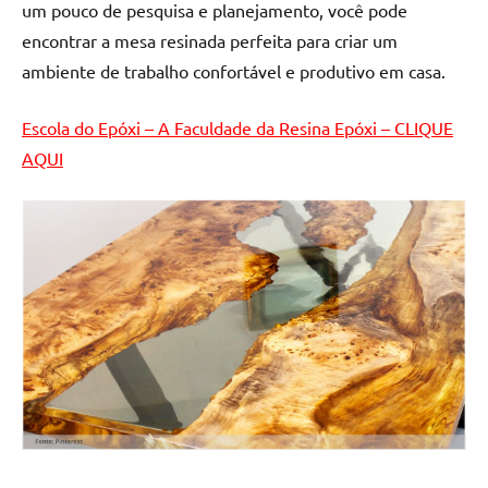
um pouco de pesquisa e planejamento, você pode
encontrar a mesa resinada perfeita para criar um
ambiente de trabalho confortável e produtivo em casa.
Escola do Epóxi – A Faculdade da Resina Epóxi – CLIQUE
AQUI