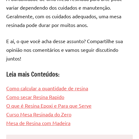
variar dependendo dos cuidados e manutenção.
Geralmente, com os cuidados adequados, uma mesa
resinada pode durar por muitos anos.
E aí, o que você acha desse assunto? Compartilhe sua
opinião nos comentários e vamos seguir discutindo
juntos!
Leia mais Conteúdos:
Como calcular a quantidade de resina
Como secar Resina Rapido
O que é Resina Epoxi e Para que Serve
Curso Mesa Resinada do Zero
Mesa de Resina com Madeira