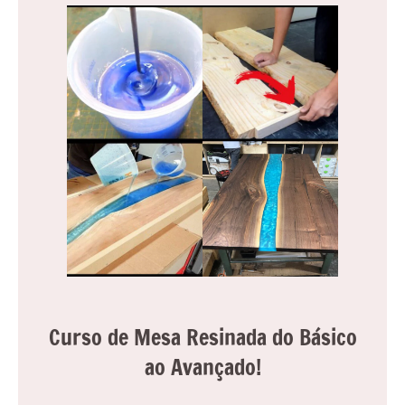
Curso de Mesa Resinada do Básico
ao Avançado!