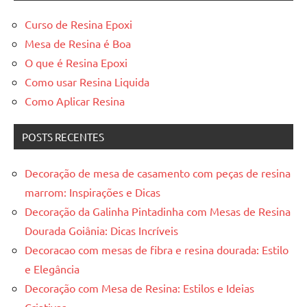
Curso de Resina Epoxi
Mesa de Resina é Boa
O que é Resina Epoxi
Como usar Resina Liquida
Como Aplicar Resina
POSTS RECENTES
Decoração de mesa de casamento com peças de resina
marrom: Inspirações e Dicas
Decoração da Galinha Pintadinha com Mesas de Resina
Dourada Goiânia: Dicas Incríveis
Decoracao com mesas de fibra e resina dourada: Estilo
e Elegância
Decoração com Mesa de Resina: Estilos e Ideias
Criativas