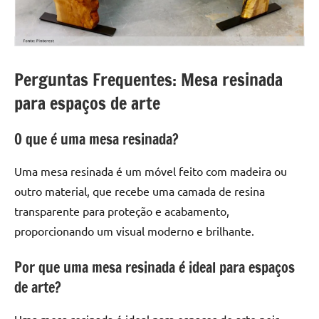
Perguntas Frequentes: Mesa resinada
para espaços de arte
O que é uma mesa resinada?
Uma mesa resinada é um móvel feito com madeira ou
outro material, que recebe uma camada de resina
transparente para proteção e acabamento,
proporcionando um visual moderno e brilhante.
Por que uma mesa resinada é ideal para espaços
de arte?
Uma mesa resinada é ideal para espaços de arte pois