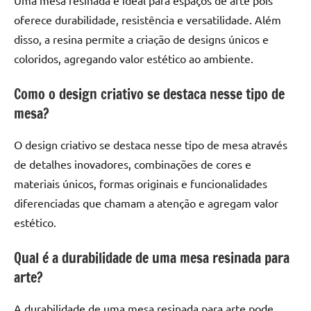
oferece durabilidade, resistência e versatilidade. Além
disso, a resina permite a criação de designs únicos e
coloridos, agregando valor estético ao ambiente.
Como o design criativo se destaca nesse tipo de
mesa?
O design criativo se destaca nesse tipo de mesa através
de detalhes inovadores, combinações de cores e
materiais únicos, formas originais e funcionalidades
diferenciadas que chamam a atenção e agregam valor
estético.
Qual é a durabilidade de uma mesa resinada para
arte?
A durabilidade de uma mesa resinada para arte pode