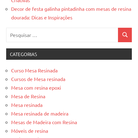
Decor de festa galinha pintadinha com mesas de resina
dourada: Dicas e Inspirações
Pesquisar
Pesquis
por:
CATEGORIAS
Curso Mesa Resinada
Cursos de Mesa resinada
Mesa com resina epoxi
Mesa de Resina
Mesa resinada
Mesa resinada de madeira
Mesas de Madeira com Resina
Móveis de resina