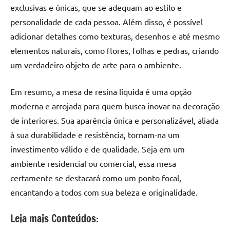
exclusivas e únicas, que se adequam ao estilo e
personalidade de cada pessoa. Além disso, é possível
adicionar detalhes como texturas, desenhos e até mesmo
elementos naturais, como flores, folhas e pedras, criando
um verdadeiro objeto de arte para o ambiente.
Em resumo, a mesa de resina líquida é uma opção
moderna e arrojada para quem busca inovar na decoração
de interiores. Sua aparência única e personalizável, aliada
à sua durabilidade e resistência, tornam-na um
investimento válido e de qualidade. Seja em um
ambiente residencial ou comercial, essa mesa
certamente se destacará como um ponto focal,
encantando a todos com sua beleza e originalidade.
Leia mais Conteúdos: