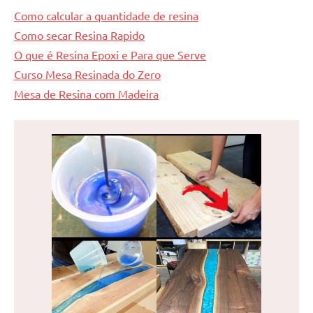
Como calcular a quantidade de resina
Como secar Resina Rapido
O que é Resina Epoxi e Para que Serve
Curso Mesa Resinada do Zero
Mesa de Resina com Madeira