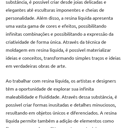
substância, é possível criar desde joias delicadas e
elegantes até esculturas imponentes e cheias de
personalidade. Além disso, a resina líquida apresenta
uma vasta gama de cores e efeitos, possibilitando
infinitas combinações e possibilitando a expressão da
criatividade de forma única. Através da técnica de
moldagem em resina líquida, é possível materializar
ideias e conceitos, transformando simples traços e ideias
em verdadeiras obras de arte.
Ao trabalhar com resina líquida, os artistas e designers
têm a oportunidade de explorar sua infinita
maleabilidade e fluididade. Através dessa substância, é
possível criar formas inusitadas e detalhes minuciosos,
resultando em objetos únicos e diferenciados. A resina
líquida permite também a adição de elementos como