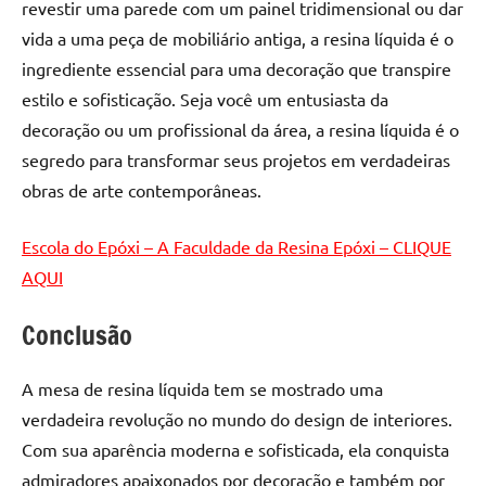
revestir uma parede com um painel tridimensional ou dar
vida a uma peça de mobiliário antiga, a resina líquida é o
ingrediente essencial para uma decoração que transpire
estilo e sofisticação. Seja você um entusiasta da
decoração ou um profissional da área, a resina líquida é o
segredo para transformar seus projetos em verdadeiras
obras de arte contemporâneas.
Escola do Epóxi – A Faculdade da Resina Epóxi – CLIQUE
AQUI
Conclusão
A mesa de resina líquida tem se mostrado uma
verdadeira revolução no mundo do design de interiores.
Com sua aparência moderna e sofisticada, ela conquista
admiradores apaixonados por decoração e também por