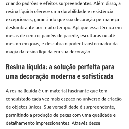
criando padrões e efeitos surpreendentes. Além disso, a
resina líquida oferece uma durabilidade e resistência
excepcionais, garantindo que sua decoração permaneça
deslumbrante por muito tempo. Aplique essa técnica em
mesas de centro, painéis de parede, esculturas ou até
mesmo em joias, e descubra o poder transformador da
magia da resina líquida em sua decoração.
Resina líquida: a solução perfeita para
uma decoração moderna e sofisticada
A resina líquida é um material fascinante que tem
conquistado cada vez mais espaço no universo da criação
de objetos únicos. Sua versatilidade é surpreendente,
permitindo a produção de peças com uma qualidade e
detalhamento impressionantes. Através dessa