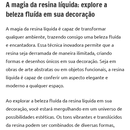
A magia da resina líquida: explore a
beleza fluída em sua decoração
A magia da resina líquida é capaz de transformar
qualquer ambiente, trazendo consigo uma beleza fluída
e encantadora. Essa técnica inovadora permite que a
resina seja derramada de maneira ilimitada, criando
formas e desenhos únicos em sua decoração. Seja em
obras de arte abstratas ou em objetos funcionais, a resina
líquida é capaz de conferir um aspecto elegante e
moderno a qualquer espaço.
Ao explorar a beleza fluída da resina líquida em sua
decoração, você estará mergulhando em um universo de
possibilidades estéticas. Os tons vibrantes e translúcidos
da resina podem ser combinados de diversas formas,