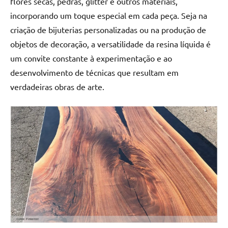
flores secas, pedras, glitter e outros materiais,
incorporando um toque especial em cada peça. Seja na
criação de bijuterias personalizadas ou na produção de
objetos de decoração, a versatilidade da resina líquida é
um convite constante à experimentação e ao
desenvolvimento de técnicas que resultam em
verdadeiras obras de arte.