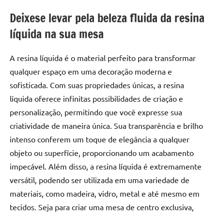
Deixese levar pela beleza fluida da resina
líquida na sua mesa
A resina líquida é o material perfeito para transformar
qualquer espaço em uma decoração moderna e
sofisticada. Com suas propriedades únicas, a resina
líquida oferece infinitas possibilidades de criação e
personalização, permitindo que você expresse sua
criatividade de maneira única. Sua transparência e brilho
intenso conferem um toque de elegância a qualquer
objeto ou superfície, proporcionando um acabamento
impecável. Além disso, a resina líquida é extremamente
versátil, podendo ser utilizada em uma variedade de
materiais, como madeira, vidro, metal e até mesmo em
tecidos. Seja para criar uma mesa de centro exclusiva,