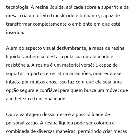
tecnologia. A resina líquida, aplicada sobre a superfície da
mesa, cria um efeito translúcido e brilhante, capaz de
transformar completamente o ambiente em que está
inserida.
Além do aspecto visual deslumbrante, a mesa de resina
líquida também se destaca pela sua durabilidade e
resistência. A resina é um material versátil, capaz de
suportar impactos e resistir a arranhões, mantendo-se
intacta por muitos anos. Isso faz com que ela seja uma
opção segura e confiável para quem busca um móvel que
alie beleza e funcionalidade.
Outra vantagem dessa mesa é a possibilidade de
personalização. A resina líquida pode ser colorida e
combinada de diversas maneiras, permitindo criar mesas