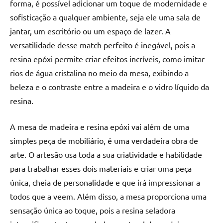
forma, é possível adicionar um toque de modernidade e
sofisticação a qualquer ambiente, seja ele uma sala de
jantar, um escritório ou um espaço de lazer. A
versatilidade desse match perfeito é inegável, pois a
resina epóxi permite criar efeitos incríveis, como imitar
rios de água cristalina no meio da mesa, exibindo a
beleza e o contraste entre a madeira e o vidro líquido da
resina.
A mesa de madeira e resina epóxi vai além de uma
simples peça de mobiliário, é uma verdadeira obra de
arte. O artesão usa toda a sua criatividade e habilidade
para trabalhar esses dois materiais e criar uma peça
única, cheia de personalidade e que irá impressionar a
todos que a veem. Além disso, a mesa proporciona uma
sensação única ao toque, pois a resina seladora