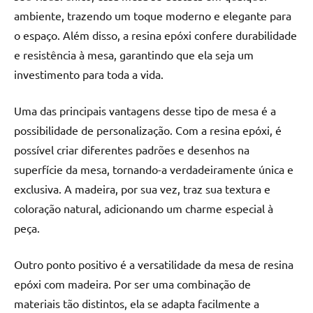
ambiente, trazendo um toque moderno e elegante para
o espaço. Além disso, a resina epóxi confere durabilidade
e resistência à mesa, garantindo que ela seja um
investimento para toda a vida.
Uma das principais vantagens desse tipo de mesa é a
possibilidade de personalização. Com a resina epóxi, é
possível criar diferentes padrões e desenhos na
superfície da mesa, tornando-a verdadeiramente única e
exclusiva. A madeira, por sua vez, traz sua textura e
coloração natural, adicionando um charme especial à
peça.
Outro ponto positivo é a versatilidade da mesa de resina
epóxi com madeira. Por ser uma combinação de
materiais tão distintos, ela se adapta facilmente a