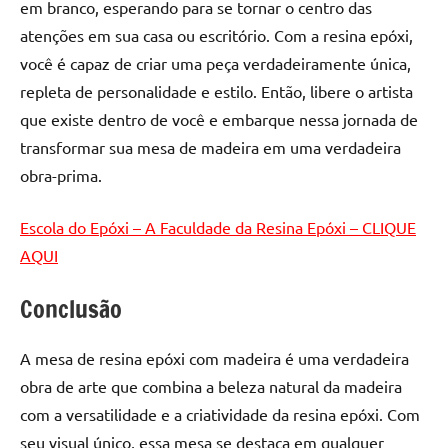
em branco, esperando para se tornar o centro das
atenções em sua casa ou escritório. Com a resina epóxi,
você é capaz de criar uma peça verdadeiramente única,
repleta de personalidade e estilo. Então, libere o artista
que existe dentro de você e embarque nessa jornada de
transformar sua mesa de madeira em uma verdadeira
obra-prima.
Escola do Epóxi – A Faculdade da Resina Epóxi – CLIQUE
AQUI
Conclusão
A mesa de resina epóxi com madeira é uma verdadeira
obra de arte que combina a beleza natural da madeira
com a versatilidade e a criatividade da resina epóxi. Com
seu visual único, essa mesa se destaca em qualquer