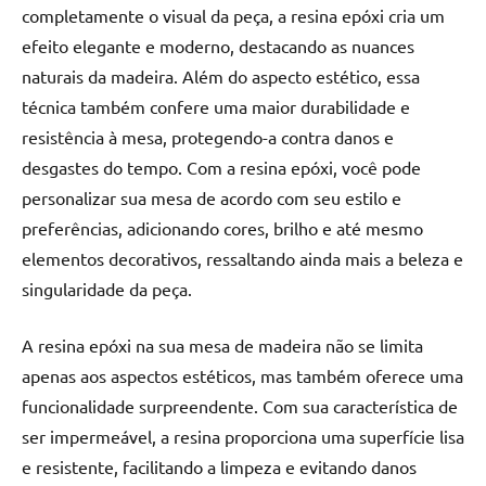
completamente o visual da peça, a resina epóxi cria um
efeito elegante e moderno, destacando as nuances
naturais da madeira. Além do aspecto estético, essa
técnica também confere uma maior durabilidade e
resistência à mesa, protegendo-a contra danos e
desgastes do tempo. Com a resina epóxi, você pode
personalizar sua mesa de acordo com seu estilo e
preferências, adicionando cores, brilho e até mesmo
elementos decorativos, ressaltando ainda mais a beleza e
singularidade da peça.
A resina epóxi na sua mesa de madeira não se limita
apenas aos aspectos estéticos, mas também oferece uma
funcionalidade surpreendente. Com sua característica de
ser impermeável, a resina proporciona uma superfície lisa
e resistente, facilitando a limpeza e evitando danos