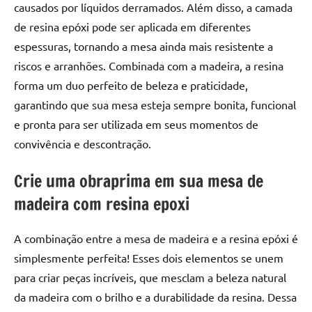
causados por líquidos derramados. Além disso, a camada
de resina epóxi pode ser aplicada em diferentes
espessuras, tornando a mesa ainda mais resistente a
riscos e arranhões. Combinada com a madeira, a resina
forma um duo perfeito de beleza e praticidade,
garantindo que sua mesa esteja sempre bonita, funcional
e pronta para ser utilizada em seus momentos de
convivência e descontração.
Crie uma obraprima em sua mesa de
madeira com resina epoxi
A combinação entre a mesa de madeira e a resina epóxi é
simplesmente perfeita! Esses dois elementos se unem
para criar peças incríveis, que mesclam a beleza natural
da madeira com o brilho e a durabilidade da resina. Dessa