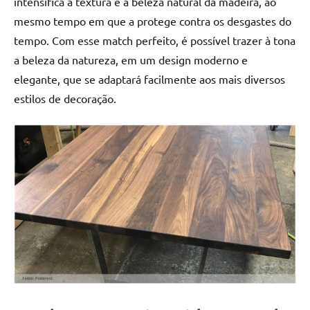
intensifica a textura e a beleza natural da madeira, ao
mesmo tempo em que a protege contra os desgastes do
tempo. Com esse match perfeito, é possível trazer à tona
a beleza da natureza, em um design moderno e
elegante, que se adaptará facilmente aos mais diversos
estilos de decoração.