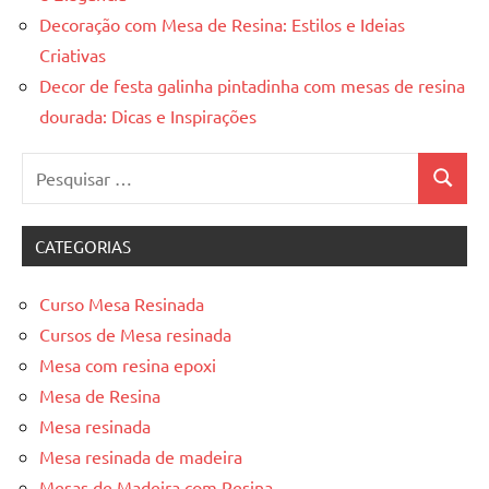
Decoração com Mesa de Resina: Estilos e Ideias
Criativas
Decor de festa galinha pintadinha com mesas de resina
dourada: Dicas e Inspirações
Pesquisar
Pesquis
por:
CATEGORIAS
Curso Mesa Resinada
Cursos de Mesa resinada
Mesa com resina epoxi
Mesa de Resina
Mesa resinada
Mesa resinada de madeira
Mesas de Madeira com Resina