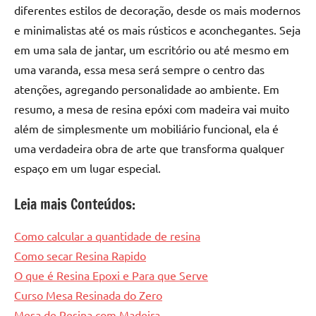
diferentes estilos de decoração, desde os mais modernos
e minimalistas até os mais rústicos e aconchegantes. Seja
em uma sala de jantar, um escritório ou até mesmo em
uma varanda, essa mesa será sempre o centro das
atenções, agregando personalidade ao ambiente. Em
resumo, a mesa de resina epóxi com madeira vai muito
além de simplesmente um mobiliário funcional, ela é
uma verdadeira obra de arte que transforma qualquer
espaço em um lugar especial.
Leia mais Conteúdos:
Como calcular a quantidade de resina
Como secar Resina Rapido
O que é Resina Epoxi e Para que Serve
Curso Mesa Resinada do Zero
Mesa de Resina com Madeira