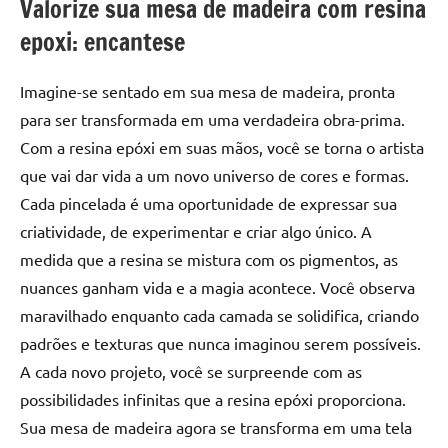
Valorize sua mesa de madeira com resina
epoxi: encantese
Imagine-se sentado em sua mesa de madeira, pronta
para ser transformada em uma verdadeira obra-prima.
Com a resina epóxi em suas mãos, você se torna o artista
que vai dar vida a um novo universo de cores e formas.
Cada pincelada é uma oportunidade de expressar sua
criatividade, de experimentar e criar algo único. A
medida que a resina se mistura com os pigmentos, as
nuances ganham vida e a magia acontece. Você observa
maravilhado enquanto cada camada se solidifica, criando
padrões e texturas que nunca imaginou serem possíveis.
A cada novo projeto, você se surpreende com as
possibilidades infinitas que a resina epóxi proporciona.
Sua mesa de madeira agora se transforma em uma tela