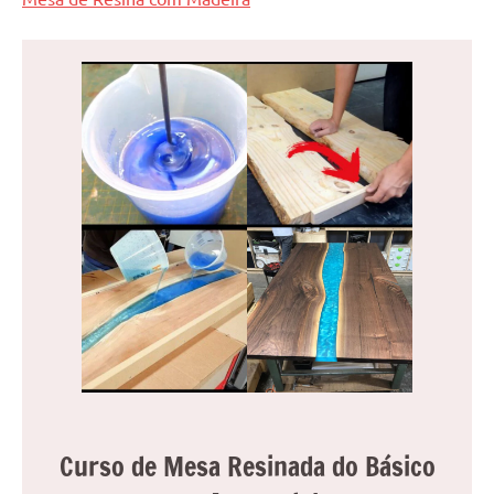
Curso de Mesa Resinada do Básico