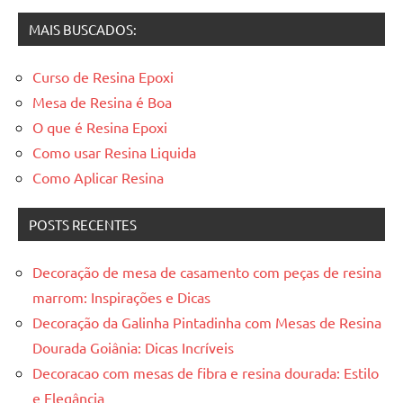
MAIS BUSCADOS:
Curso de Resina Epoxi
Mesa de Resina é Boa
O que é Resina Epoxi
Como usar Resina Liquida
Como Aplicar Resina
POSTS RECENTES
Decoração de mesa de casamento com peças de resina
marrom: Inspirações e Dicas
Decoração da Galinha Pintadinha com Mesas de Resina
Dourada Goiânia: Dicas Incríveis
Decoracao com mesas de fibra e resina dourada: Estilo
e Elegância