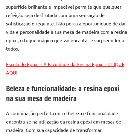
superfície brilhante e impecável permite que qualquer
refeição seja desfrutada com uma sensação de
sofisticação e requinte. Não perca a oportunidade de dar
vida e personalidade à sua mesa de madeira com a resina
epoxi, o toque mágico que vai encantar e surpreender a
todos.
Escola do Epóxi – A Faculdade da Resina Epóxi – CLIQUE
AQUI
Beleza e funcionalidade: a resina epoxi
na sua mesa de madeira
A combinação perfeita entre beleza e funcionalidade
encontra-se na utilização da resina epóxi em mesas de
madeira. Com sua capacidade de transformar