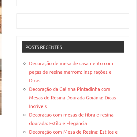
POSTS RECENTES
Decoração de mesa de casamento com
peças de resina marrom: Inspirações e
Dicas
Decoração da Galinha Pintadinha com
Mesas de Resina Dourada Goiânia: Dicas
Incríveis
Decoracao com mesas de fibra e resina
dourada: Estilo e Elegância
Decoração com Mesa de Resina: Estilos e