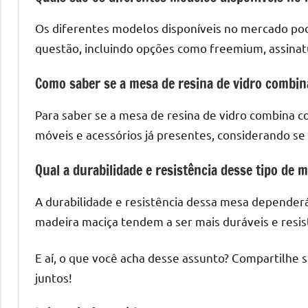
Os diferentes modelos disponíveis no mercado po
questão, incluindo opções como freemium, assinatu
Como saber se a mesa de resina de vidro combi
Para saber se a mesa de resina de vidro combina co
móveis e acessórios já presentes, considerando se
Qual a durabilidade e resistência desse tipo de 
A durabilidade e resistência dessa mesa dependerá
madeira maciça tendem a ser mais duráveis e resi
E aí, o que você acha desse assunto? Compartilhe 
juntos!