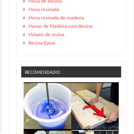
Mesa de Resina
Mesa resinada
Mesa resinada de madeira
Mesas de Madeira com Resina
Móveis de resina
Resina Epoxi
RECOMENDADO: