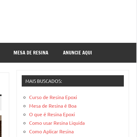
MESA DE RESINA
ANUNCIE AQUI
MAIS BUSCADOS:
Curso de Resina Epoxi
Mesa de Resina é Boa
O que é Resina Epoxi
Como usar Resina Liquida
Como Aplicar Resina