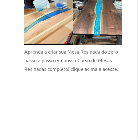
Aprenda a criar sua Mesa Resinada do zero
passo a passo em nosso Curso de Mesas
Resinadas completo! clique acima e acesse.