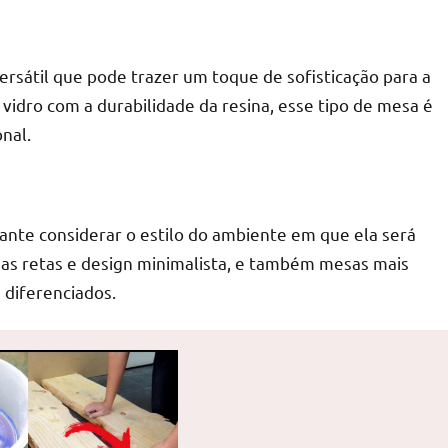
ersátil que pode trazer um toque de sofisticação para a
vidro com a durabilidade da resina, esse tipo de mesa é
nal.
ante considerar o estilo do ambiente em que ela será
has retas e design minimalista, e também mesas mais
 diferenciados.