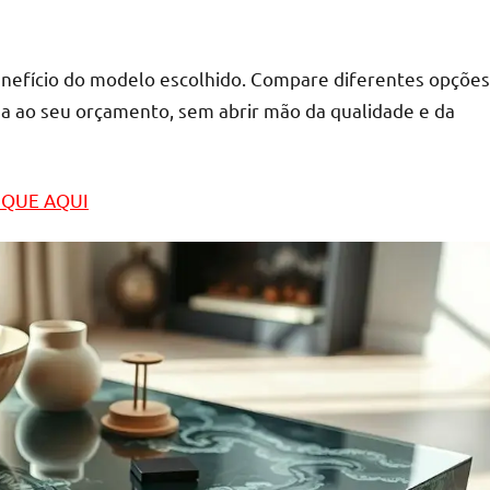
benefício do modelo escolhido. Compare diferentes opções
a ao seu orçamento, sem abrir mão da qualidade e da
LIQUE AQUI