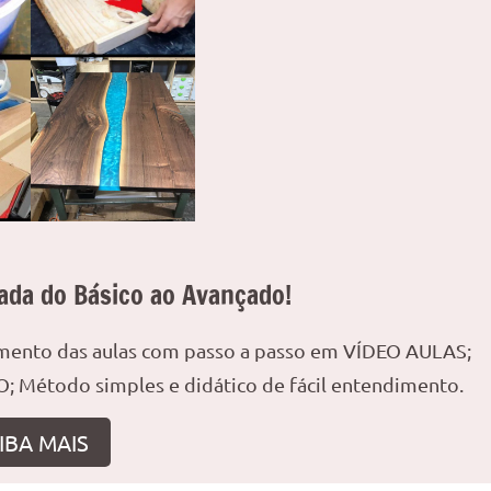
ada do Básico ao Avançado!
amento das aulas com passo a passo em VÍDEO AULAS;
; Método simples e didático de fácil entendimento.
IBA MAIS