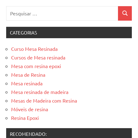
Pesquisar
Pesquis
por:
CATEGORIAS
Curso Mesa Resinada
Cursos de Mesa resinada
Mesa com resina epoxi
Mesa de Resina
Mesa resinada
Mesa resinada de madeira
Mesas de Madeira com Resina
Móveis de resina
Resina Epoxi
RECOMENDADO: