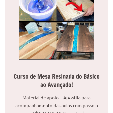
Curso de Mesa Resinada do Básico
ao Avançado!
Material de apoio + Apostila para
acompanhamento das aulas com passo a