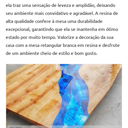
ela traz uma sensação de leveza e amplidão, deixando
seu ambiente mais convidativo e agradável. A resina de
alta qualidade confere à mesa uma durabilidade
excepcional, garantindo que ela se mantenha em ótimo
estado por muito tempo. Valorize a decoração da sua
casa com a mesa retangular branca em resina e desfrute
de um ambiente cheio de estilo e bom gosto.