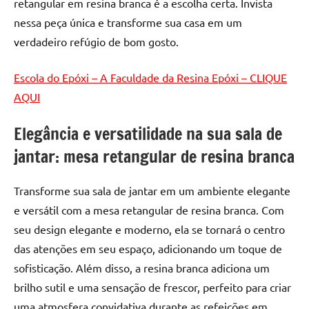
retangular em resina branca é a escolha certa. Invista
nessa peça única e transforme sua casa em um
verdadeiro refúgio de bom gosto.
Escola do Epóxi – A Faculdade da Resina Epóxi – CLIQUE
AQUI
Elegância e versatilidade na sua sala de
jantar: mesa retangular de resina branca
Transforme sua sala de jantar em um ambiente elegante
e versátil com a mesa retangular de resina branca. Com
seu design elegante e moderno, ela se tornará o centro
das atenções em seu espaço, adicionando um toque de
sofisticação. Além disso, a resina branca adiciona um
brilho sutil e uma sensação de frescor, perfeito para criar
uma atmosfera convidativa durante as refeições em