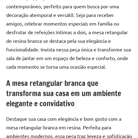
contemporâneo, perfeito para quem busca por uma
decoração atemporal e versátil. Seja para receber
amigos, celebrar momentos especiais em família ou
desfrutar de refeições íntimas a dois, a mesa retangular
de resina branca se destaca pela sua elegância e
funcionalidade. Invista nessa peça única e transforme sua
sala de jantar em um espaço de beleza e conforto, onde
cada momento se torna uma ocasião especial.
A mesa retangular branca que
transforma sua casa em um ambiente
elegante e convidativo
Destaque sua casa com elegância e bom gosto com a
mesa retangular branca em resina. Perfeita para
ambientes modernos, essa peça traz leveza e sofisticação