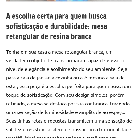
A escolha certa para quem busca
sofisticação e durabilidade: mesa
retangular de resina branca
Tenha em sua casa a mesa retangular branca, um
verdadeiro objeto de transformação capaz de elevar o
nível de elegância e acolhimento do seu ambiente. Seja
para a sala de jantar, a cozinha ou até mesmo a sala de
estar, essa peça é a escolha perfeita para quem busca um
toque de sofisticação. Com seu design simples, porém
refinado, a mesa se destaca por sua cor branca, trazendo
uma sensação de luminosidade e amplitude ao espaço.
Suas linhas retas e robustas transmitem uma sensação de
solidez e resistência, além de possuir uma funcionalidade
versátil, ideal para receber amigos e familiares em