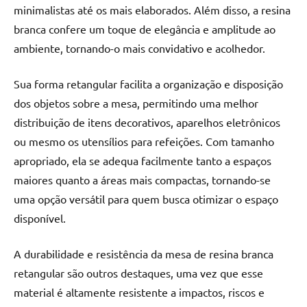
minimalistas até os mais elaborados. Além disso, a resina
branca confere um toque de elegância e amplitude ao
ambiente, tornando-o mais convidativo e acolhedor.
Sua forma retangular facilita a organização e disposição
dos objetos sobre a mesa, permitindo uma melhor
distribuição de itens decorativos, aparelhos eletrônicos
ou mesmo os utensílios para refeições. Com tamanho
apropriado, ela se adequa facilmente tanto a espaços
maiores quanto a áreas mais compactas, tornando-se
uma opção versátil para quem busca otimizar o espaço
disponível.
A durabilidade e resistência da mesa de resina branca
retangular são outros destaques, uma vez que esse
material é altamente resistente a impactos, riscos e