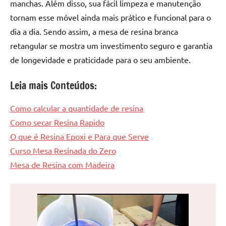
manchas. Além disso, sua fácil limpeza e manutenção
tornam esse móvel ainda mais prático e funcional para o
dia a dia. Sendo assim, a mesa de resina branca
retangular se mostra um investimento seguro e garantia
de longevidade e praticidade para o seu ambiente.
Leia mais Conteúdos:
Como calcular a quantidade de resina
Como secar Resina Rapido
O que é Resina Epoxi e Para que Serve
Curso Mesa Resinada do Zero
Mesa de Resina com Madeira