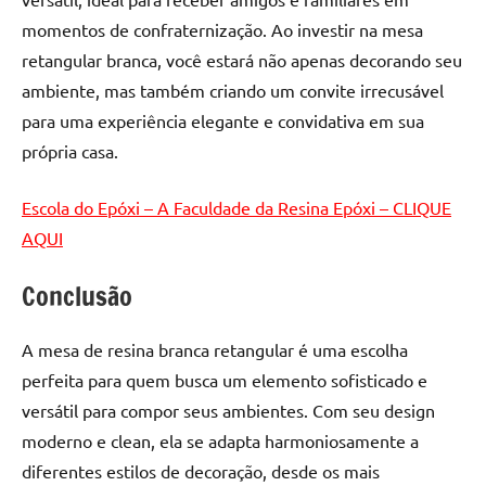
momentos de confraternização. Ao investir na mesa
retangular branca, você estará não apenas decorando seu
ambiente, mas também criando um convite irrecusável
para uma experiência elegante e convidativa em sua
própria casa.
Escola do Epóxi – A Faculdade da Resina Epóxi – CLIQUE
AQUI
Conclusão
A mesa de resina branca retangular é uma escolha
perfeita para quem busca um elemento sofisticado e
versátil para compor seus ambientes. Com seu design
moderno e clean, ela se adapta harmoniosamente a
diferentes estilos de decoração, desde os mais