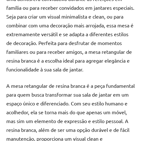
família ou para receber convidados em jantares especiais.
Seja para criar um visual minimalista e clean, ou para
combinar com uma decoração mais arrojada, essa mesa é
extremamente versátil e se adapta a diferentes estilos
de decoração. Perfeita para desfrutar de momentos
familiares ou para receber amigos, a mesa retangular de
resina branca é a escolha ideal para agregar elegância e
funcionalidade à sua sala de jantar.
A mesa retangular de resina branca é a peça fundamental
para quem busca transformar sua sala de jantar em um
espaço único e diferenciado. Com seu estilo humano e
acolhedor, ela se torna mais do que apenas um móvel,
mas sim um elemento de expressão e estilo pessoal. A
resina branca, além de ser uma opção durável e de fácil
manutenção, proporciona um visual clean e