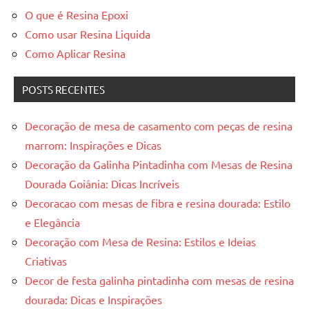
O que é Resina Epoxi
Como usar Resina Liquida
Como Aplicar Resina
POSTS RECENTES
Decoração de mesa de casamento com peças de resina
marrom: Inspirações e Dicas
Decoração da Galinha Pintadinha com Mesas de Resina
Dourada Goiânia: Dicas Incríveis
Decoracao com mesas de fibra e resina dourada: Estilo
e Elegância
Decoração com Mesa de Resina: Estilos e Ideias
Criativas
Decor de festa galinha pintadinha com mesas de resina
dourada: Dicas e Inspirações