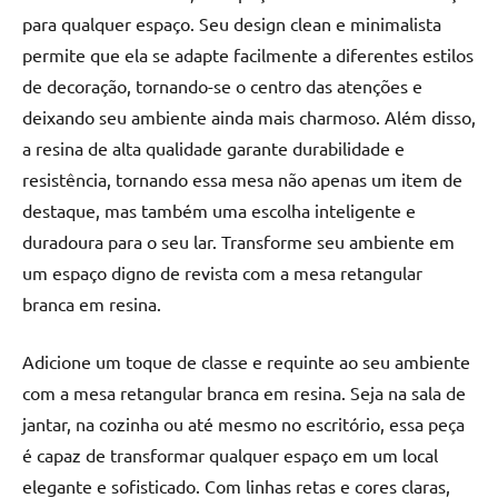
para qualquer espaço. Seu design clean e minimalista
permite que ela se adapte facilmente a diferentes estilos
de decoração, tornando-se o centro das atenções e
deixando seu ambiente ainda mais charmoso. Além disso,
a resina de alta qualidade garante durabilidade e
resistência, tornando essa mesa não apenas um item de
destaque, mas também uma escolha inteligente e
duradoura para o seu lar. Transforme seu ambiente em
um espaço digno de revista com a mesa retangular
branca em resina.
Adicione um toque de classe e requinte ao seu ambiente
com a mesa retangular branca em resina. Seja na sala de
jantar, na cozinha ou até mesmo no escritório, essa peça
é capaz de transformar qualquer espaço em um local
elegante e sofisticado. Com linhas retas e cores claras,