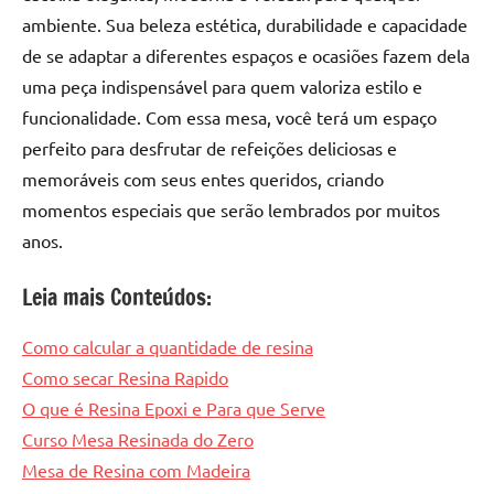
ambiente. Sua beleza estética, durabilidade e capacidade
de se adaptar a diferentes espaços e ocasiões fazem dela
uma peça indispensável para quem valoriza estilo e
funcionalidade. Com essa mesa, você terá um espaço
perfeito para desfrutar de refeições deliciosas e
memoráveis ​​com seus entes queridos, criando
momentos especiais que serão lembrados por muitos
anos.
Leia mais Conteúdos:
Como calcular a quantidade de resina
Como secar Resina Rapido
O que é Resina Epoxi e Para que Serve
Curso Mesa Resinada do Zero
Mesa de Resina com Madeira