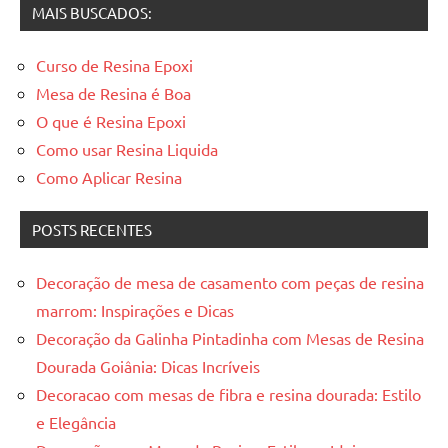
MAIS BUSCADOS:
Curso de Resina Epoxi
Mesa de Resina é Boa
O que é Resina Epoxi
Como usar Resina Liquida
Como Aplicar Resina
POSTS RECENTES
Decoração de mesa de casamento com peças de resina
marrom: Inspirações e Dicas
Decoração da Galinha Pintadinha com Mesas de Resina
Dourada Goiânia: Dicas Incríveis
Decoracao com mesas de fibra e resina dourada: Estilo
e Elegância