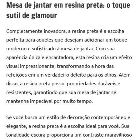
Mesa de jantar em resina preta: o toque
sutil de glamour
Completamente inovadora, a resina preta é a escolha
perfeita para aqueles que desejam adicionar um toque
moderno e sofisticado à mesa de jantar. Com sua
aparência única e encantadora, esta resina cria um efeito
visual impressionante, transformando a hora das
refeições em um verdadeiro deleite para os olhos. Além
disso, a resina preta possui propriedades duráveis e
resistentes, garantindo que sua mesa de jantar se
mantenha impecável por muito tempo.
Se você busca um estilo de decoração contemporâneo e
elegante, a resina preta é a escolha ideal para você. Sua
tonalidade escura proporciona um contraste maravilhoso