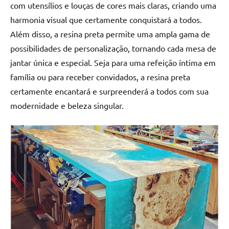
com utensílios e louças de cores mais claras, criando uma
harmonia visual que certamente conquistará a todos.
Além disso, a resina preta permite uma ampla gama de
possibilidades de personalização, tornando cada mesa de
jantar única e especial. Seja para uma refeição íntima em
família ou para receber convidados, a resina preta
certamente encantará e surpreenderá a todos com sua
modernidade e beleza singular.