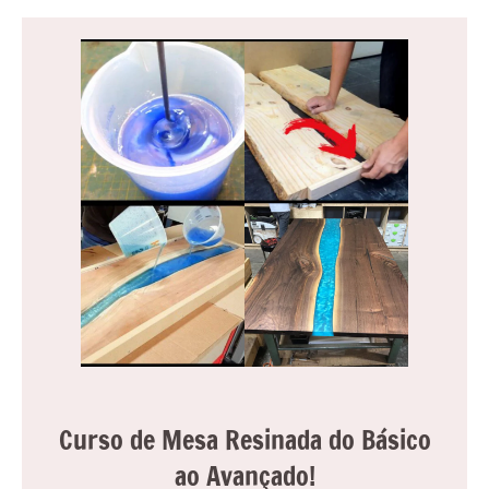
Curso de Mesa Resinada do Básico
ao Avançado!