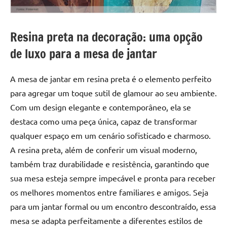
Resina preta na decoração: uma opção
de luxo para a mesa de jantar
A mesa de jantar em resina preta é o elemento perfeito
para agregar um toque sutil de glamour ao seu ambiente.
Com um design elegante e contemporâneo, ela se
destaca como uma peça única, capaz de transformar
qualquer espaço em um cenário sofisticado e charmoso.
A resina preta, além de conferir um visual moderno,
também traz durabilidade e resistência, garantindo que
sua mesa esteja sempre impecável e pronta para receber
os melhores momentos entre familiares e amigos. Seja
para um jantar formal ou um encontro descontraído, essa
mesa se adapta perfeitamente a diferentes estilos de