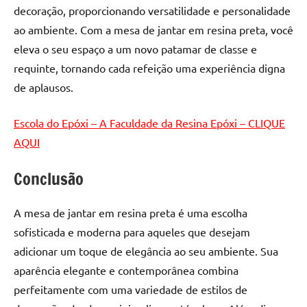
decoração, proporcionando versatilidade e personalidade
ao ambiente. Com a mesa de jantar em resina preta, você
eleva o seu espaço a um novo patamar de classe e
requinte, tornando cada refeição uma experiência digna
de aplausos.
Escola do Epóxi – A Faculdade da Resina Epóxi – CLIQUE
AQUI
Conclusão
A mesa de jantar em resina preta é uma escolha
sofisticada e moderna para aqueles que desejam
adicionar um toque de elegância ao seu ambiente. Sua
aparência elegante e contemporânea combina
perfeitamente com uma variedade de estilos de