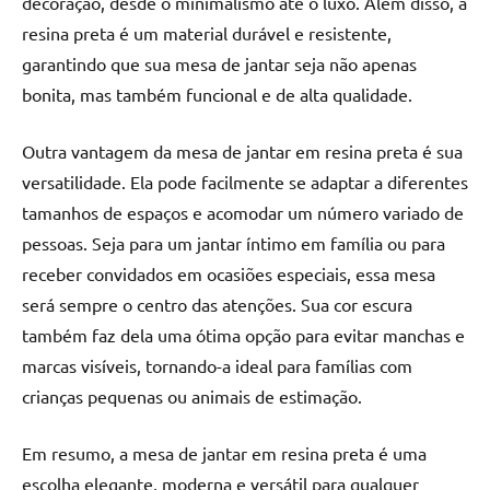
decoração, desde o minimalismo até o luxo. Além disso, a
resina preta é um material durável e resistente,
garantindo que sua mesa de jantar seja não apenas
bonita, mas também funcional e de alta qualidade.
Outra vantagem da mesa de jantar em resina preta é sua
versatilidade. Ela pode facilmente se adaptar a diferentes
tamanhos de espaços e acomodar um número variado de
pessoas. Seja para um jantar íntimo em família ou para
receber convidados em ocasiões especiais, essa mesa
será sempre o centro das atenções. Sua cor escura
também faz dela uma ótima opção para evitar manchas e
marcas visíveis, tornando-a ideal para famílias com
crianças pequenas ou animais de estimação.
Em resumo, a mesa de jantar em resina preta é uma
escolha elegante, moderna e versátil para qualquer