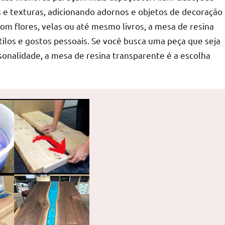
 e texturas, adicionando adornos e objetos de decoração
om flores, velas ou até mesmo livros, a mesa de resina
tilos e gostos pessoais. Se você busca uma peça que seja
onalidade, a mesa de resina transparente é a escolha