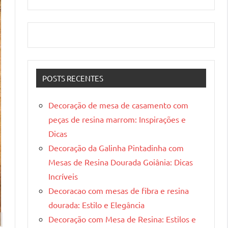
POSTS RECENTES
Decoração de mesa de casamento com
peças de resina marrom: Inspirações e
Dicas
Decoração da Galinha Pintadinha com
Mesas de Resina Dourada Goiânia: Dicas
Incríveis
Decoracao com mesas de fibra e resina
dourada: Estilo e Elegância
Decoração com Mesa de Resina: Estilos e