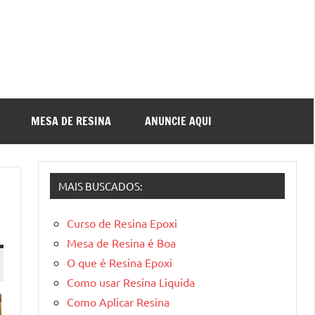
MESA DE RESINA
ANUNCIE AQUI
MAIS BUSCADOS:
Curso de Resina Epoxi
Mesa de Resina é Boa
O que é Resina Epoxi
Como usar Resina Liquida
Como Aplicar Resina