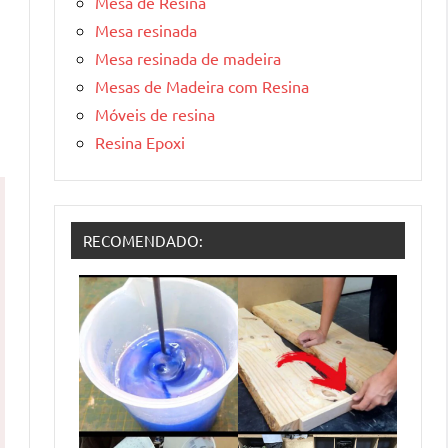
Mesa de Resina
Mesa resinada
Mesa resinada de madeira
Mesas de Madeira com Resina
Móveis de resina
Resina Epoxi
RECOMENDADO: