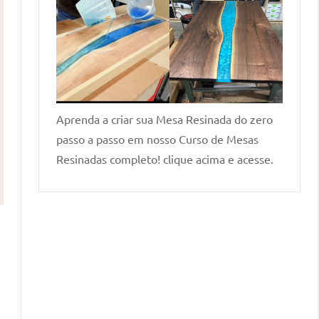
Aprenda a criar sua Mesa Resinada do zero
passo a passo em nosso Curso de Mesas
Resinadas completo! clique acima e acesse.
,