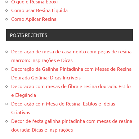
O que é Resina Epoxi
Como usar Resina Liquida
Como Aplicar Resina
POSTS RECENTES
Decoração de mesa de casamento com peças de resina
marrom: Inspirações e Dicas
Decoração da Galinha Pintadinha com Mesas de Resina
Dourada Goiânia: Dicas Incríveis
Decoracao com mesas de fibra e resina dourada: Estilo
e Elegância
Decoração com Mesa de Resina: Estilos e Ideias
Criativas
Decor de festa galinha pintadinha com mesas de resina
dourada: Dicas e Inspirações