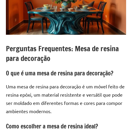
Perguntas Frequentes: Mesa de resina
para decoração
O que é uma mesa de resina para decoração?
Uma mesa de resina para decoração é um móvel feito de
resina epóxi, um material resistente e versátil que pode
ser moldado em diferentes formas e cores para compor
ambientes modernos.
Como escolher a mesa de resina ideal?