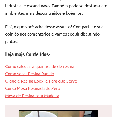
industrial e escandinavo. Também pode se destacar em
ambientes mais descontraídos e boêmios.
E aí, o que você acha desse assunto? Compartilhe sua
opinião nos comentários e vamos seguir discutindo
juntos!
Leia mais Conteúdos:
Como calcular a quantidade de resina
Como secar Resina Rapido
O que é Resina Epoxi e Para que Serve
Curso Mesa Resinada do Zero
Mesa de Resina com Madeira