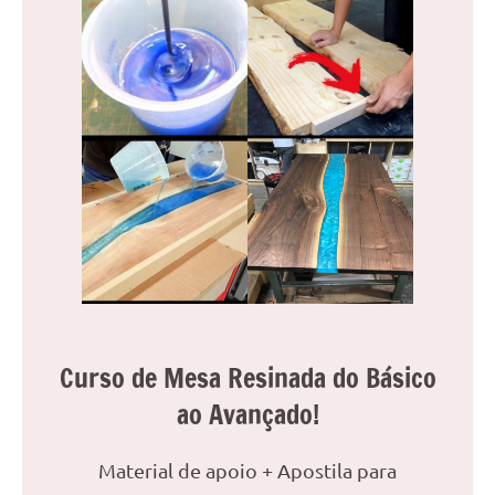
Curso de Mesa Resinada do Básico
ao Avançado!
Material de apoio + Apostila para