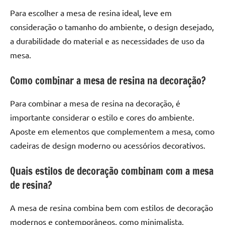
Para escolher a mesa de resina ideal, leve em
consideração o tamanho do ambiente, o design desejado,
a durabilidade do material e as necessidades de uso da
mesa.
Como combinar a mesa de resina na decoração?
Para combinar a mesa de resina na decoração, é
importante considerar o estilo e cores do ambiente.
Aposte em elementos que complementem a mesa, como
cadeiras de design moderno ou acessórios decorativos.
Quais estilos de decoração combinam com a mesa
de resina?
A mesa de resina combina bem com estilos de decoração
modernos e contemporâneos, como minimalista,