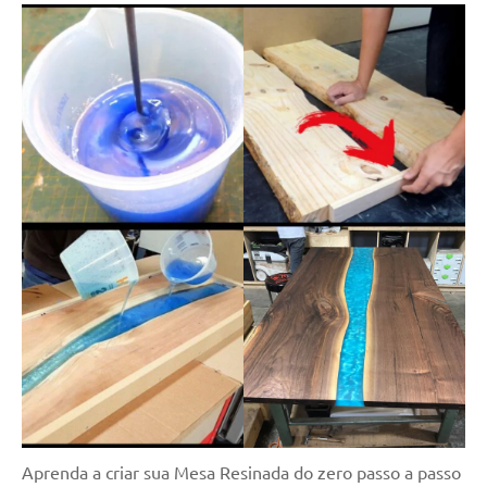
Aprenda a criar sua Mesa Resinada do zero passo a passo