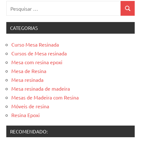
Pesquisar
Pesquis
por:
CATEGORIAS
Curso Mesa Resinada
Cursos de Mesa resinada
Mesa com resina epoxi
Mesa de Resina
Mesa resinada
Mesa resinada de madeira
Mesas de Madeira com Resina
Móveis de resina
Resina Epoxi
RECOMENDADO: