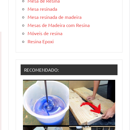
Mesa de Resina
Mesa resinada
Mesa resinada de madeira
Mesas de Madeira com Resina
Móveis de resina
Resina Epoxi
RECOMENDADO: