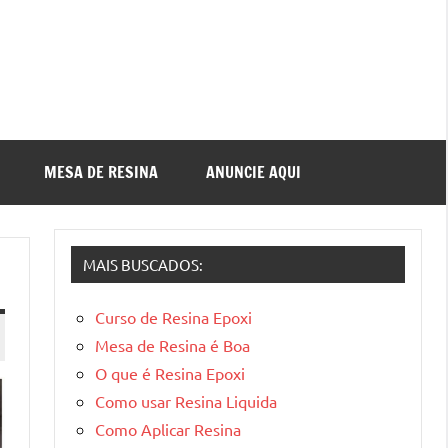
MESA DE RESINA
ANUNCIE AQUI
MAIS BUSCADOS:
Curso de Resina Epoxi
Mesa de Resina é Boa
O que é Resina Epoxi
Como usar Resina Liquida
Como Aplicar Resina