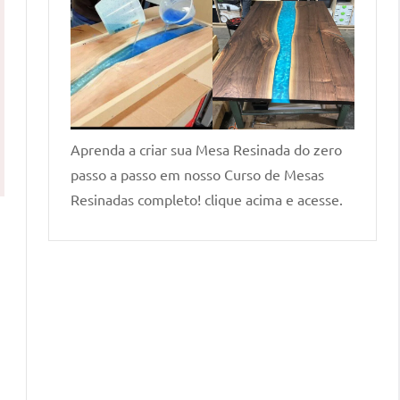
Aprenda a criar sua Mesa Resinada do zero
passo a passo em nosso Curso de Mesas
Resinadas completo! clique acima e acesse.