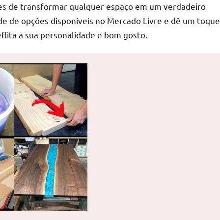
azes de transformar qualquer espaço em um verdadeiro
ade de opções disponíveis no Mercado Livre e dê um toque
flita a sua personalidade e bom gosto.