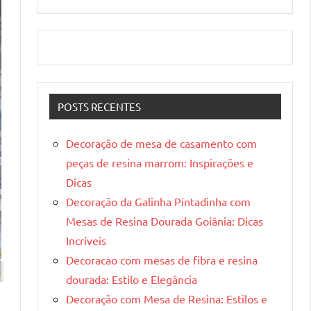
POSTS RECENTES
Decoração de mesa de casamento com
peças de resina marrom: Inspirações e
Dicas
Decoração da Galinha Pintadinha com
Mesas de Resina Dourada Goiânia: Dicas
Incríveis
Decoracao com mesas de fibra e resina
dourada: Estilo e Elegância
Decoração com Mesa de Resina: Estilos e