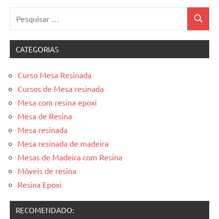
Pesquisar
Pesquis
por:
CATEGORIAS
Curso Mesa Resinada
Cursos de Mesa resinada
Mesa com resina epoxi
Mesa de Resina
Mesa resinada
Mesa resinada de madeira
Mesas de Madeira com Resina
Móveis de resina
Resina Epoxi
RECOMENDADO: