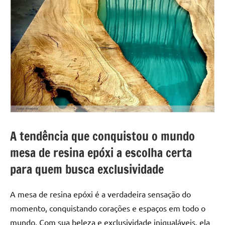
A tendência que conquistou o mundo
mesa de resina epóxi a escolha certa
para quem busca exclusividade
A mesa de resina epóxi é a verdadeira sensação do
momento, conquistando corações e espaços em todo o
mundo. Com sua beleza e exclusividade inigualáveis, ela