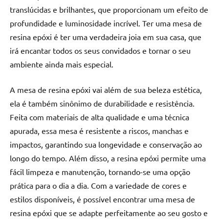
translúcidas e brilhantes, que proporcionam um efeito de
profundidade e luminosidade incrível. Ter uma mesa de
resina epóxi é ter uma verdadeira joia em sua casa, que
irá encantar todos os seus convidados e tornar o seu
ambiente ainda mais especial.
A mesa de resina epóxi vai além de sua beleza estética,
ela é também sinônimo de durabilidade e resistência.
Feita com materiais de alta qualidade e uma técnica
apurada, essa mesa é resistente a riscos, manchas e
impactos, garantindo sua longevidade e conservação ao
longo do tempo. Além disso, a resina epóxi permite uma
fácil limpeza e manutenção, tornando-se uma opção
prática para o dia a dia. Com a variedade de cores e
estilos disponíveis, é possível encontrar uma mesa de
resina epóxi que se adapte perfeitamente ao seu gosto e