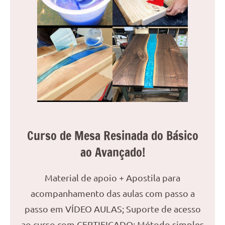
Curso de Mesa Resinada do Básico
ao Avançado!
Material de apoio + Apostila para
acompanhamento das aulas com passo a
passo em VÍDEO AULAS; Suporte de acesso
ao curso com CERTIFICADO; Método simples