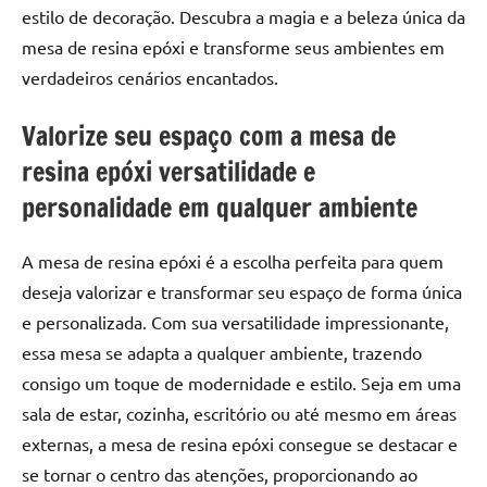
estilo de decoração. Descubra a magia e a beleza única da
mesa de resina epóxi e transforme seus ambientes em
verdadeiros cenários encantados.
Valorize seu espaço com a mesa de
resina epóxi versatilidade e
personalidade em qualquer ambiente
A mesa de resina epóxi é a escolha perfeita para quem
deseja valorizar e transformar seu espaço de forma única
e personalizada. Com sua versatilidade impressionante,
essa mesa se adapta a qualquer ambiente, trazendo
consigo um toque de modernidade e estilo. Seja em uma
sala de estar, cozinha, escritório ou até mesmo em áreas
externas, a mesa de resina epóxi consegue se destacar e
se tornar o centro das atenções, proporcionando ao