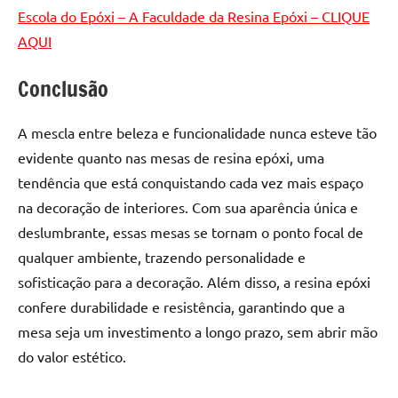
Escola do Epóxi – A Faculdade da Resina Epóxi – CLIQUE
AQUI
Conclusão
A mescla entre beleza e funcionalidade nunca esteve tão
evidente quanto nas mesas de resina epóxi, uma
tendência que está conquistando cada vez mais espaço
na decoração de interiores. Com sua aparência única e
deslumbrante, essas mesas se tornam o ponto focal de
qualquer ambiente, trazendo personalidade e
sofisticação para a decoração. Além disso, a resina epóxi
confere durabilidade e resistência, garantindo que a
mesa seja um investimento a longo prazo, sem abrir mão
do valor estético.