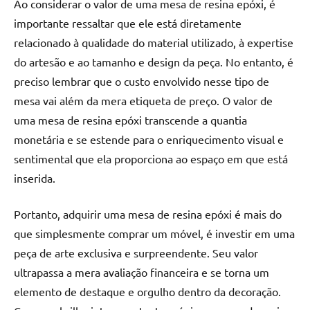
Ao considerar o valor de uma mesa de resina epóxi, é
importante ressaltar que ele está diretamente
relacionado à qualidade do material utilizado, à expertise
do artesão e ao tamanho e design da peça. No entanto, é
preciso lembrar que o custo envolvido nesse tipo de
mesa vai além da mera etiqueta de preço. O valor de
uma mesa de resina epóxi transcende a quantia
monetária e se estende para o enriquecimento visual e
sentimental que ela proporciona ao espaço em que está
inserida.
Portanto, adquirir uma mesa de resina epóxi é mais do
que simplesmente comprar um móvel, é investir em uma
peça de arte exclusiva e surpreendente. Seu valor
ultrapassa a mera avaliação financeira e se torna um
elemento de destaque e orgulho dentro da decoração.