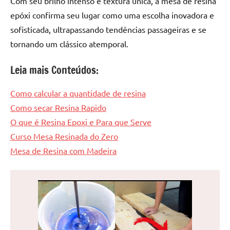
Com seu brilho intenso e textura única, a mesa de resina
epóxi confirma seu lugar como uma escolha inovadora e
sofisticada, ultrapassando tendências passageiras e se
tornando um clássico atemporal.
Leia mais Conteúdos:
Como calcular a quantidade de resina
Como secar Resina Rapido
O que é Resina Epoxi e Para que Serve
Curso Mesa Resinada do Zero
Mesa de Resina com Madeira