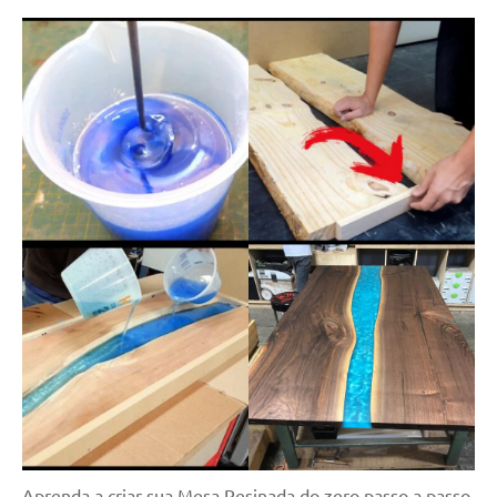
Aprenda a criar sua Mesa Resinada do zero passo a passo