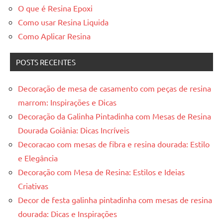
O que é Resina Epoxi
Como usar Resina Liquida
Como Aplicar Resina
POSTS RECENTES
Decoração de mesa de casamento com peças de resina
marrom: Inspirações e Dicas
Decoração da Galinha Pintadinha com Mesas de Resina
Dourada Goiânia: Dicas Incríveis
Decoracao com mesas de fibra e resina dourada: Estilo
e Elegância
Decoração com Mesa de Resina: Estilos e Ideias
Criativas
Decor de festa galinha pintadinha com mesas de resina
dourada: Dicas e Inspirações