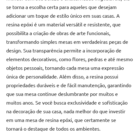
se torna a escolha certa para aqueles que desejam
adicionar um toque de estilo único em suas casas. A
resina epóxi é um material versátil e resistente, que
possibilita a criação de obras de arte funcionais,
transformando simples mesas em verdadeiras peças de
design. Sua transparência permite a incorporação de
elementos decorativos, como flores, pedras e até mesmo
objetos pessoais, tornando cada mesa uma expressão
única de personalidade. Além disso, a resina possui
propriedades duráveis e de fácil manutenção, garantindo
que sua mesa continue deslumbrante por muitos e
muitos anos. Se você busca exclusividade e sofisticação
na decoração de sua casa, nada melhor do que investir
em uma mesa de resina epóxi, que certamente se
tornará o destaque de todos os ambientes.