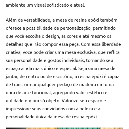
ambiente um visual sofisticado e atual.
Além da versatilidade, a mesa de resina epóxi também
oferece a possibilidade de personalização, permitindo
que você escolha o design, as cores e até mesmo os
detalhes que irão compor essa peça. Com essa liberdade
criativa, você pode criar uma mesa exclusiva, que reflita
sua personalidade e gostos individuais, tornando seu
espaço ainda mais único e especial. Seja uma mesa de
jantar, de centro ou de escritório, a resina epóxi é capaz
de transformar qualquer pedaço de madeira em uma
obra de arte funcional, agregando valor estético e
utilidade em um só objeto. Valorize seu espaço e
impressione seus convidados com a beleza e a
personalidade única da mesa de resina epóxi.