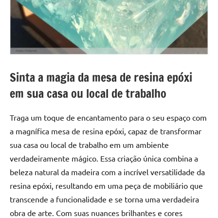
Sinta a magia da mesa de resina epóxi
em sua casa ou local de trabalho
Traga um toque de encantamento para o seu espaço com
a magnífica mesa de resina epóxi, capaz de transformar
sua casa ou local de trabalho em um ambiente
verdadeiramente mágico. Essa criação única combina a
beleza natural da madeira com a incrível versatilidade da
resina epóxi, resultando em uma peça de mobiliário que
transcende a funcionalidade e se torna uma verdadeira
obra de arte. Com suas nuances brilhantes e cores