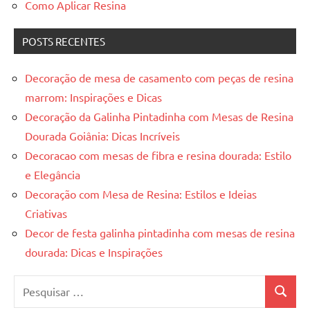
Como Aplicar Resina
POSTS RECENTES
Decoração de mesa de casamento com peças de resina
marrom: Inspirações e Dicas
Decoração da Galinha Pintadinha com Mesas de Resina
Dourada Goiânia: Dicas Incríveis
Decoracao com mesas de fibra e resina dourada: Estilo
e Elegância
Decoração com Mesa de Resina: Estilos e Ideias
Criativas
Decor de festa galinha pintadinha com mesas de resina
dourada: Dicas e Inspirações
Pesquisar
Pesquis
por: