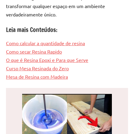
transformar qualquer espaço em um ambiente
verdadeiramente único.
Leia mais Conteúdos:
Como calcular a quantidade de resina
Como secar Resina Rapido
O que é Resina Epoxi e Para que Serve
Curso Mesa Resinada do Zero
Mesa de Resina com Madeira