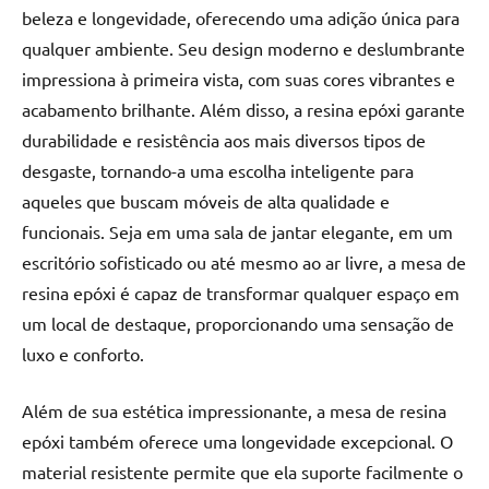
beleza e longevidade, oferecendo uma adição única para
qualquer ambiente. Seu design moderno e deslumbrante
impressiona à primeira vista, com suas cores vibrantes e
acabamento brilhante. Além disso, a resina epóxi garante
durabilidade e resistência aos mais diversos tipos de
desgaste, tornando-a uma escolha inteligente para
aqueles que buscam móveis de alta qualidade e
funcionais. Seja em uma sala de jantar elegante, em um
escritório sofisticado ou até mesmo ao ar livre, a mesa de
resina epóxi é capaz de transformar qualquer espaço em
um local de destaque, proporcionando uma sensação de
luxo e conforto.
Além de sua estética impressionante, a mesa de resina
epóxi também oferece uma longevidade excepcional. O
material resistente permite que ela suporte facilmente o