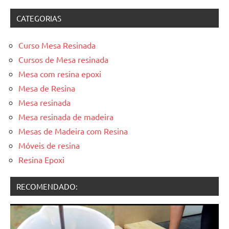
CATEGORIAS
Curso Mesa Resinada
Cursos de Mesa resinada
Mesa com resina epoxi
Mesa de Resina
Mesa resinada
Mesa resinada de madeira
Mesas de Madeira com Resina
Móveis de resina
Resina Epoxi
RECOMENDADO: