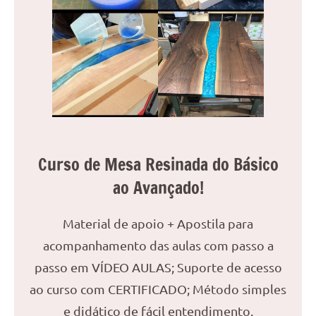
Curso de Mesa Resinada do Básico
ao Avançado!
Material de apoio + Apostila para
acompanhamento das aulas com passo a
passo em VÍDEO AULAS; Suporte de acesso
ao curso com CERTIFICADO; Método simples
e didático de fácil entendimento.