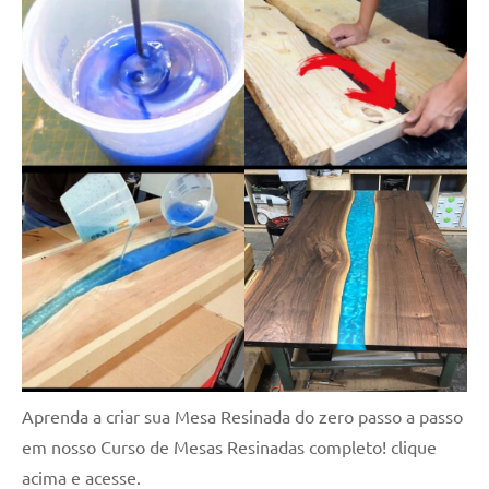
Aprenda a criar sua Mesa Resinada do zero passo a passo
em nosso Curso de Mesas Resinadas completo! clique
acima e acesse.