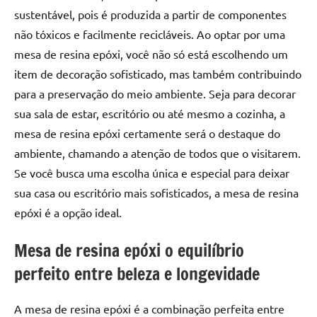
sustentável, pois é produzida a partir de componentes
não tóxicos e facilmente recicláveis. Ao optar por uma
mesa de resina epóxi, você não só está escolhendo um
item de decoração sofisticado, mas também contribuindo
para a preservação do meio ambiente. Seja para decorar
sua sala de estar, escritório ou até mesmo a cozinha, a
mesa de resina epóxi certamente será o destaque do
ambiente, chamando a atenção de todos que o visitarem.
Se você busca uma escolha única e especial para deixar
sua casa ou escritório mais sofisticados, a mesa de resina
epóxi é a opção ideal.
Mesa de resina epóxi o equilíbrio
perfeito entre beleza e longevidade
A mesa de resina epóxi é a combinação perfeita entre