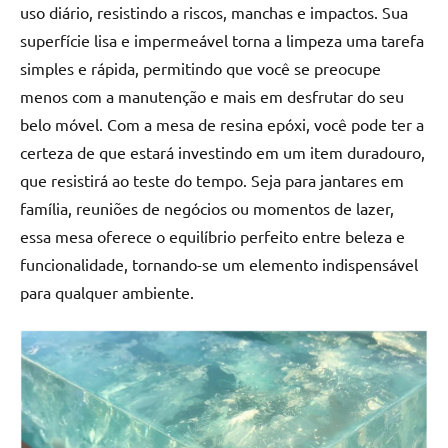
uso diário, resistindo a riscos, manchas e impactos. Sua
superfície lisa e impermeável torna a limpeza uma tarefa
simples e rápida, permitindo que você se preocupe
menos com a manutenção e mais em desfrutar do seu
belo móvel. Com a mesa de resina epóxi, você pode ter a
certeza de que estará investindo em um item duradouro,
que resistirá ao teste do tempo. Seja para jantares em
família, reuniões de negócios ou momentos de lazer,
essa mesa oferece o equilíbrio perfeito entre beleza e
funcionalidade, tornando-se um elemento indispensável
para qualquer ambiente.