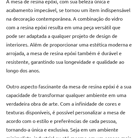
A mesa de resina epóxi, com sua beleza única e
acabamento impecável, se tornou um item indispensável
na decoração contemporânea. A combinação do vidro
com a resina epóxi resulta em uma peça versátil que
pode ser adaptada a qualquer projeto de design de
interiores. Além de proporcionar uma estética moderna e
arrojada, a mesa de resina epóxi também é durável e
resistente, garantindo sua longevidade e qualidade ao
longo dos anos.
Outro aspecto fascinante da mesa de resina epóxi é a sua
capacidade de transformar qualquer ambiente em uma
verdadeira obra de arte. Com a infinidade de cores e
texturas disponíveis, é possível personalizar a mesa de
acordo com o estilo e preferências de cada pessoa,
tornando-a única e exclusiva. Seja em um ambiente
minimalista, industrial ou até mesmo em um espaço mais