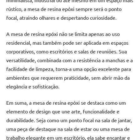
rústico, a mesa de resina epóxi sempre será o ponto
focal, atraindo olhares e despertando curiosidade.
A mesa de resina epóxi não se limita apenas ao uso
residencial, mas também pode ser aplicada em espaços
corporativos, como escritórios e salas de reuniões. Sua
versatilidade, combinada com a resistência a manchas e a
facilidade de limpeza, torna-a uma opção excelente para
ambientes que requerem praticidade, sem abrir mão da
elegância e sofisticação.
Em suma, a mesa de resina epóxi se destaca como um
elemento de design que une arte, funcionalidade e
durabilidade. Seja como um ponto focal na sala de jantar,
uma peça de destaque na sala de estar ou uma mesa de
trabalho elegante em um escritório, ela sabe encantar e