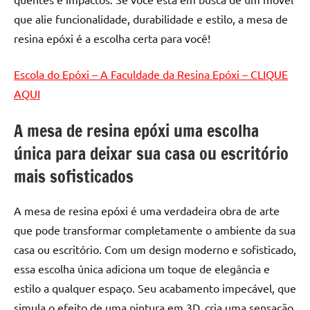
que alie funcionalidade, durabilidade e estilo, a mesa de
resina epóxi é a escolha certa para você!
Escola do Epóxi – A Faculdade da Resina Epóxi – CLIQUE
AQUI
A mesa de resina epóxi uma escolha
única para deixar sua casa ou escritório
mais sofisticados
A mesa de resina epóxi é uma verdadeira obra de arte
que pode transformar completamente o ambiente da sua
casa ou escritório. Com um design moderno e sofisticado,
essa escolha única adiciona um toque de elegância e
estilo a qualquer espaço. Seu acabamento impecável, que
simula o efeito de uma pintura em 3D, cria uma sensação