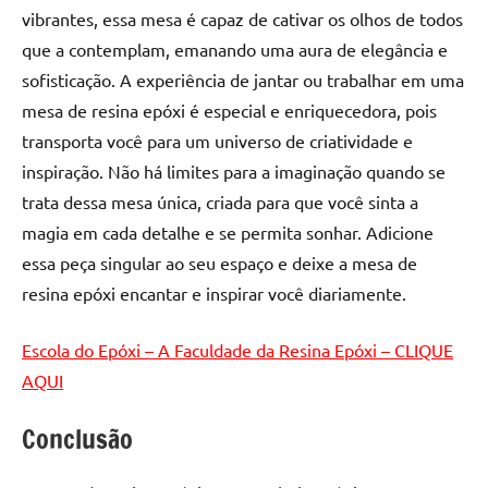
vibrantes, essa mesa é capaz de cativar os olhos de todos
que a contemplam, emanando uma aura de elegância e
sofisticação. A experiência de jantar ou trabalhar em uma
mesa de resina epóxi é especial e enriquecedora, pois
transporta você para um universo de criatividade e
inspiração. Não há limites para a imaginação quando se
trata dessa mesa única, criada para que você sinta a
magia em cada detalhe e se permita sonhar. Adicione
essa peça singular ao seu espaço e deixe a mesa de
resina epóxi encantar e inspirar você diariamente.
Escola do Epóxi – A Faculdade da Resina Epóxi – CLIQUE
AQUI
Conclusão