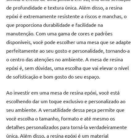
de profundidade e textura única. Além disso, a resina
epóxi é extremamente resistente a riscos e manchas, o
que proporciona durabilidade e facilidade na
manutenção. Com uma gama de cores e padrões
disponíveis, você pode escolher uma mesa que se adapte
perfeitamente ao seu gosto e personalidade, tornando-a
o centro das atenções no ambiente. A mesa de resina
epóxi é, sem dúvidas, uma escolha que vai elevar o nível
de sofisticação e bom gosto do seu espaço.
Ao investir em uma mesa de resina epóxi, você está
escolhendo dar um toque exclusivo e personalizado ao
seu ambiente. A versatilidade dessa peça permite que
você escolha o tamanho, formato e até mesmo os
detalhes personalizados para torná-la verdadeiramente
única. Além disso, a resina epóxi é um material