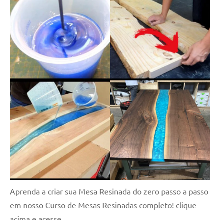
Aprenda a criar sua Mesa Resinada do zero passo a passo
em nosso Curso de Mesas Resinadas completo! clique
acima e acesse.