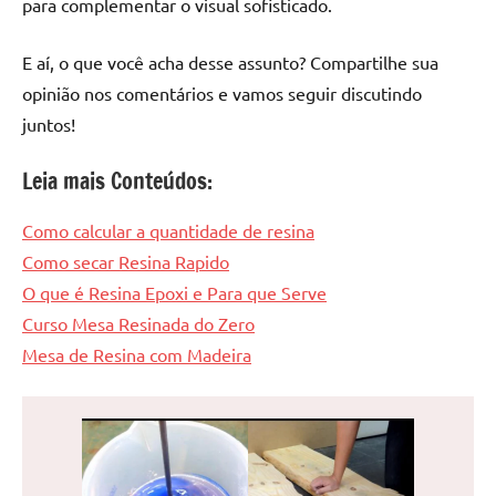
para complementar o visual sofisticado.
E aí, o que você acha desse assunto? Compartilhe sua
opinião nos comentários e vamos seguir discutindo
juntos!
Leia mais Conteúdos:
Como calcular a quantidade de resina
Como secar Resina Rapido
O que é Resina Epoxi e Para que Serve
Curso Mesa Resinada do Zero
Mesa de Resina com Madeira