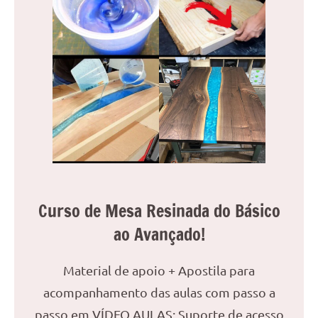
Curso de Mesa Resinada do Básico
ao Avançado!
Material de apoio + Apostila para
acompanhamento das aulas com passo a
passo em VÍDEO AULAS; Suporte de acesso