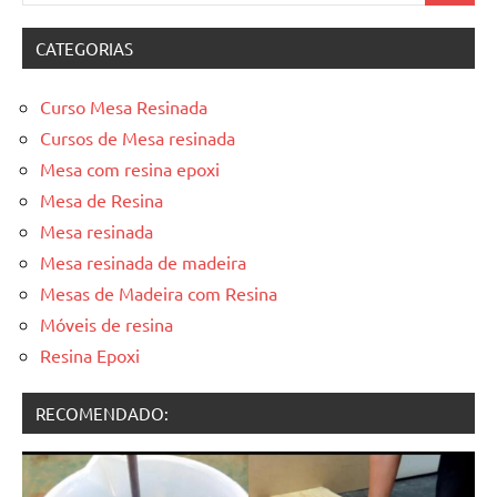
CATEGORIAS
Curso Mesa Resinada
Cursos de Mesa resinada
Mesa com resina epoxi
Mesa de Resina
Mesa resinada
Mesa resinada de madeira
Mesas de Madeira com Resina
Móveis de resina
Resina Epoxi
RECOMENDADO: