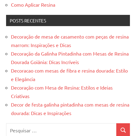
Como Aplicar Resina
POSTS RECENTES
Decoração de mesa de casamento com peças de resina
marrom: Inspirações e Dicas
Decoração da Galinha Pintadinha com Mesas de Resina
Dourada Goiânia: Dicas Incríveis
Decoracao com mesas de fibra e resina dourada: Estilo
e Elegância
Decoração com Mesa de Resina: Estilos e Ideias
Criativas
Decor de festa galinha pintadinha com mesas de resina
dourada: Dicas e Inspirações
Pesquisar
Pesquis
por: