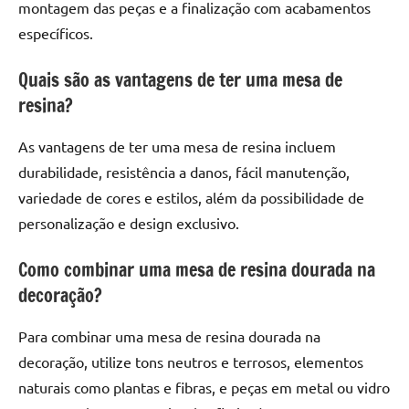
montagem das peças e a finalização com acabamentos
específicos.
Quais são as vantagens de ter uma mesa de
resina?
As vantagens de ter uma mesa de resina incluem
durabilidade, resistência a danos, fácil manutenção,
variedade de cores e estilos, além da possibilidade de
personalização e design exclusivo.
Como combinar uma mesa de resina dourada na
decoração?
Para combinar uma mesa de resina dourada na
decoração, utilize tons neutros e terrosos, elementos
naturais como plantas e fibras, e peças em metal ou vidro