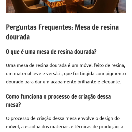
Perguntas Frequentes: Mesa de resina
dourada
O que é uma mesa de resina dourada?
Uma mesa de resina dourada é um móvel feito de resina,
um material leve e versátil, que foi tingida com pigmento
dourado para dar um acabamento brilhante e elegante.
Como funciona o processo de criação dessa
mesa?
O processo de criação dessa mesa envolve o design do
móvel, a escolha dos materiais e técnicas de produção, a