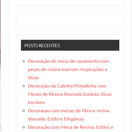
POSTS RECENTES
Decoração de mesa de casamento com
peças de resina marrom: Inspirações e
Dicas
Decoração da Galinha Pintadinha com
Mesas de Resina Dourada Goiânia: Dicas
Incríveis
Decoracao com mesas de fibra e resina
dourada: Estilo e Elegância
Decoração com Mesa de Resina: Estilos e