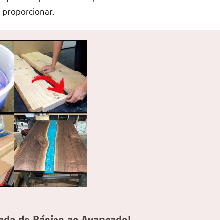
 proporcionar.