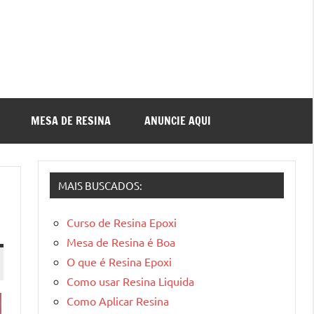
MESA DE RESINA
ANUNCIE AQUI
MAIS BUSCADOS:
Curso de Resina Epoxi
Mesa de Resina é Boa
O que é Resina Epoxi
Como usar Resina Liquida
Como Aplicar Resina