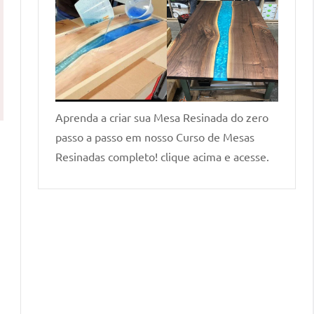
Aprenda a criar sua Mesa Resinada do zero
passo a passo em nosso Curso de Mesas
Resinadas completo! clique acima e acesse.
a