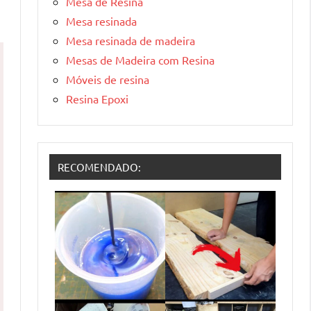
Mesa de Resina
Mesa resinada
Mesa resinada de madeira
Mesas de Madeira com Resina
Móveis de resina
Resina Epoxi
RECOMENDADO: