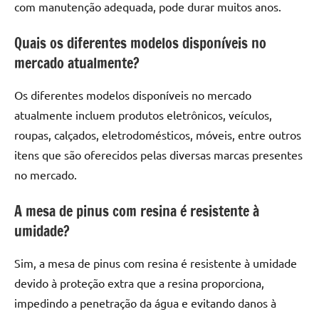
com manutenção adequada, pode durar muitos anos.
Quais os diferentes modelos disponíveis no
mercado atualmente?
Os diferentes modelos disponíveis no mercado
atualmente incluem produtos eletrônicos, veículos,
roupas, calçados, eletrodomésticos, móveis, entre outros
itens que são oferecidos pelas diversas marcas presentes
no mercado.
A mesa de pinus com resina é resistente à
umidade?
Sim, a mesa de pinus com resina é resistente à umidade
devido à proteção extra que a resina proporciona,
impedindo a penetração da água e evitando danos à