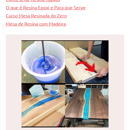
O que é Resina Epoxi e Para que Serve
Curso Mesa Resinada do Zero
Mesa de Resina com Madeira