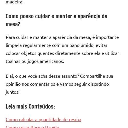
madeira.
Como posso cuidar e manter a aparência da
mesa?
Para cuidar e manter a aparência da mesa, é importante
limpá-la regularmente com um pano úmido, evitar
colocar objetos quentes diretamente sobre ela e utilizar
toalhas ou jogos americanos.
E aí, o que você acha desse assunto? Compartilhe sua
opinião nos comentários e vamos seguir discutindo
juntos!
Leia mais Conteúdos:
Como calcular a quantidade de resina
Como secar Resina Rapido