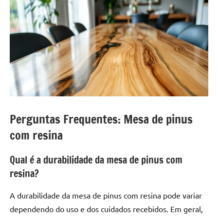
Perguntas Frequentes: Mesa de pinus
com resina
Qual é a durabilidade da mesa de pinus com
resina?
A durabilidade da mesa de pinus com resina pode variar
dependendo do uso e dos cuidados recebidos. Em geral,