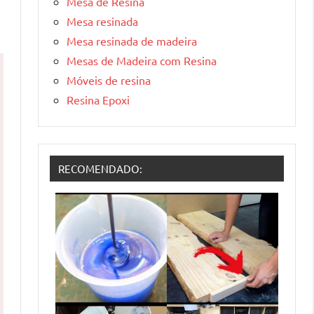
Mesa de Resina
Mesa resinada
Mesa resinada de madeira
Mesas de Madeira com Resina
Móveis de resina
Resina Epoxi
RECOMENDADO: