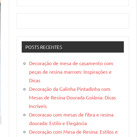
POSTS RECENTES
Decoração de mesa de casamento com
peças de resina marrom: Inspirações e
Dicas
Decoração da Galinha Pintadinha com
Mesas de Resina Dourada Goiânia: Dicas
Incríveis
Decoracao com mesas de fibra e resina
dourada: Estilo e Elegância
Decoração com Mesa de Resina: Estilos e