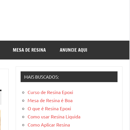
MESA DE RESINA
ANUNCIE AQUI
MAIS BUSCADOS:
Curso de Resina Epoxi
Mesa de Resina é Boa
O que é Resina Epoxi
Como usar Resina Liquida
Como Aplicar Resina