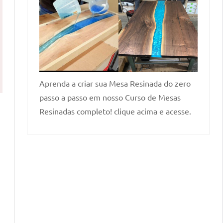
Aprenda a criar sua Mesa Resinada do zero
passo a passo em nosso Curso de Mesas
Resinadas completo! clique acima e acesse.