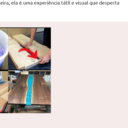
ra, ela é uma experiência tátil e visual que desperta