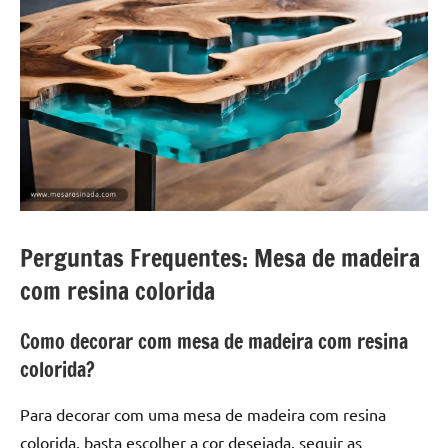
Perguntas Frequentes: Mesa de madeira
com resina colorida
Como decorar com mesa de madeira com resina
colorida?
Para decorar com uma mesa de madeira com resina
colorida, basta escolher a cor desejada, seguir as