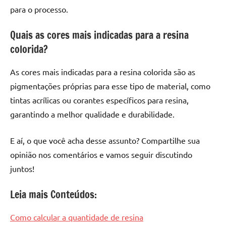
para o processo.
Quais as cores mais indicadas para a resina
colorida?
As cores mais indicadas para a resina colorida são as
pigmentações próprias para esse tipo de material, como
tintas acrílicas ou corantes específicos para resina,
garantindo a melhor qualidade e durabilidade.
E aí, o que você acha desse assunto? Compartilhe sua
opinião nos comentários e vamos seguir discutindo
juntos!
Leia mais Conteúdos:
Como calcular a quantidade de resina