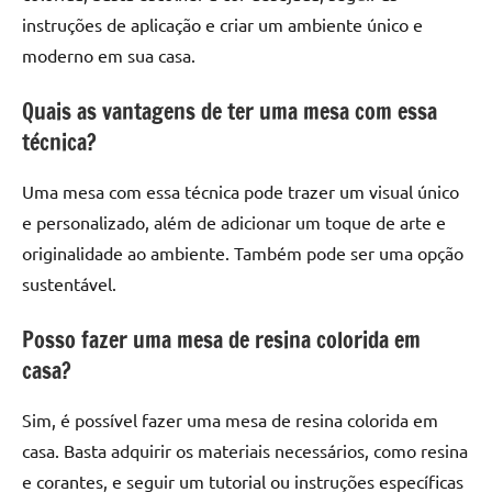
instruções de aplicação e criar um ambiente único e
moderno em sua casa.
Quais as vantagens de ter uma mesa com essa
técnica?
Uma mesa com essa técnica pode trazer um visual único
e personalizado, além de adicionar um toque de arte e
originalidade ao ambiente. Também pode ser uma opção
sustentável.
Posso fazer uma mesa de resina colorida em
casa?
Sim, é possível fazer uma mesa de resina colorida em
casa. Basta adquirir os materiais necessários, como resina
e corantes, e seguir um tutorial ou instruções específicas