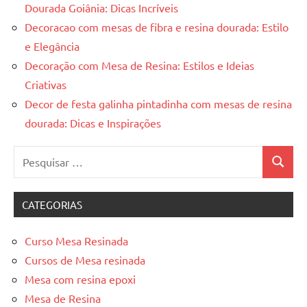
Dourada Goiânia: Dicas Incríveis
Decoracao com mesas de fibra e resina dourada: Estilo
e Elegância
Decoração com Mesa de Resina: Estilos e Ideias
Criativas
Decor de festa galinha pintadinha com mesas de resina
dourada: Dicas e Inspirações
Pesquisar
Pesquis
por:
CATEGORIAS
Curso Mesa Resinada
Cursos de Mesa resinada
Mesa com resina epoxi
Mesa de Resina