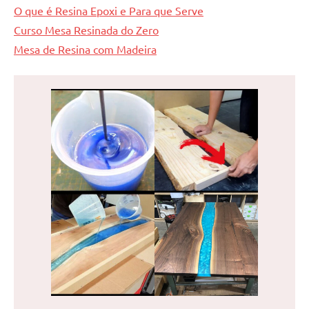
O que é Resina Epoxi e Para que Serve
Curso Mesa Resinada do Zero
Mesa de Resina com Madeira