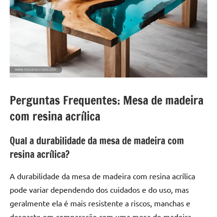
Perguntas Frequentes: Mesa de madeira
com resina acrílica
Qual a durabilidade da mesa de madeira com
resina acrílica?
A durabilidade da mesa de madeira com resina acrílica
pode variar dependendo dos cuidados e do uso, mas
geralmente ela é mais resistente a riscos, manchas e
desgaste em comparação com uma mesa de madeira