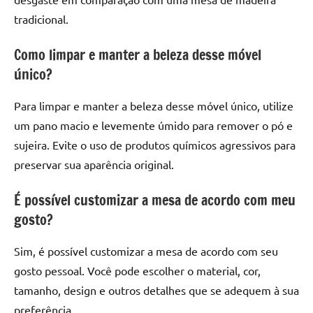
tradicional.
Como limpar e manter a beleza desse móvel
único?
Para limpar e manter a beleza desse móvel único, utilize
um pano macio e levemente úmido para remover o pó e
sujeira. Evite o uso de produtos químicos agressivos para
preservar sua aparência original.
É possível customizar a mesa de acordo com meu
gosto?
Sim, é possível customizar a mesa de acordo com seu
gosto pessoal. Você pode escolher o material, cor,
tamanho, design e outros detalhes que se adequem à sua
preferência.