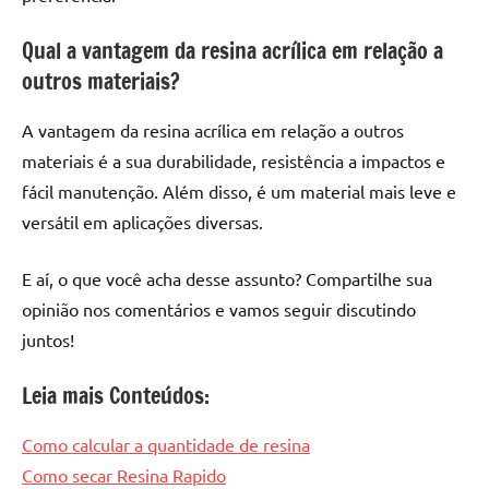
Qual a vantagem da resina acrílica em relação a
outros materiais?
A vantagem da resina acrílica em relação a outros
materiais é a sua durabilidade, resistência a impactos e
fácil manutenção. Além disso, é um material mais leve e
versátil em aplicações diversas.
E aí, o que você acha desse assunto? Compartilhe sua
opinião nos comentários e vamos seguir discutindo
juntos!
Leia mais Conteúdos:
Como calcular a quantidade de resina
Como secar Resina Rapido