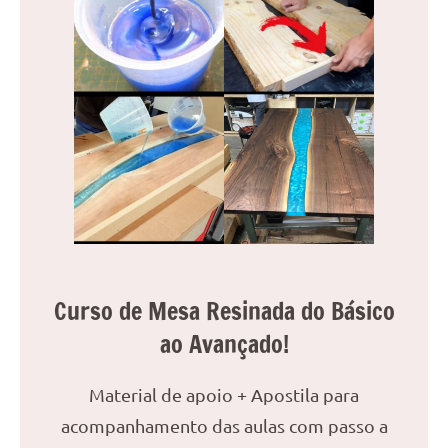
Curso de Mesa Resinada do Básico
ao Avançado!
Material de apoio + Apostila para
acompanhamento das aulas com passo a