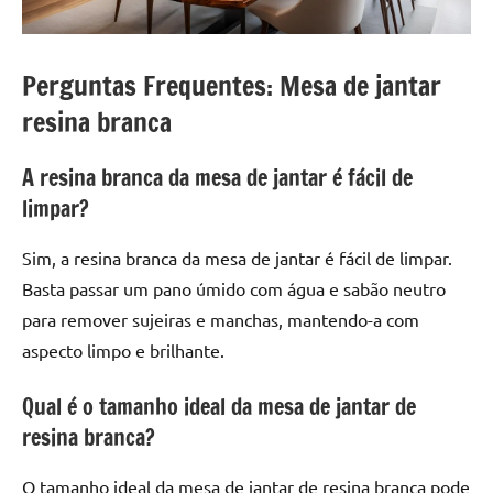
Perguntas Frequentes: Mesa de jantar
resina branca
A resina branca da mesa de jantar é fácil de
limpar?
Sim, a resina branca da mesa de jantar é fácil de limpar.
Basta passar um pano úmido com água e sabão neutro
para remover sujeiras e manchas, mantendo-a com
aspecto limpo e brilhante.
Qual é o tamanho ideal da mesa de jantar de
resina branca?
O tamanho ideal da mesa de jantar de resina branca pode