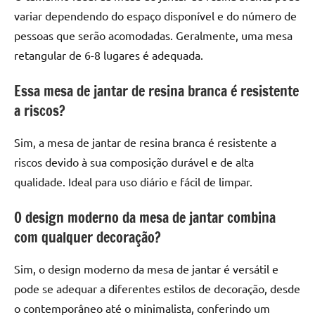
variar dependendo do espaço disponível e do número de
pessoas que serão acomodadas. Geralmente, uma mesa
retangular de 6-8 lugares é adequada.
Essa mesa de jantar de resina branca é resistente
a riscos?
Sim, a mesa de jantar de resina branca é resistente a
riscos devido à sua composição durável e de alta
qualidade. Ideal para uso diário e fácil de limpar.
O design moderno da mesa de jantar combina
com qualquer decoração?
Sim, o design moderno da mesa de jantar é versátil e
pode se adequar a diferentes estilos de decoração, desde
o contemporâneo até o minimalista, conferindo um