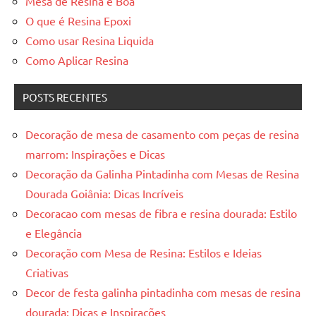
Mesa de Resina é Boa
O que é Resina Epoxi
Como usar Resina Liquida
Como Aplicar Resina
POSTS RECENTES
Decoração de mesa de casamento com peças de resina
marrom: Inspirações e Dicas
Decoração da Galinha Pintadinha com Mesas de Resina
Dourada Goiânia: Dicas Incríveis
Decoracao com mesas de fibra e resina dourada: Estilo
e Elegância
Decoração com Mesa de Resina: Estilos e Ideias
Criativas
Decor de festa galinha pintadinha com mesas de resina
dourada: Dicas e Inspirações