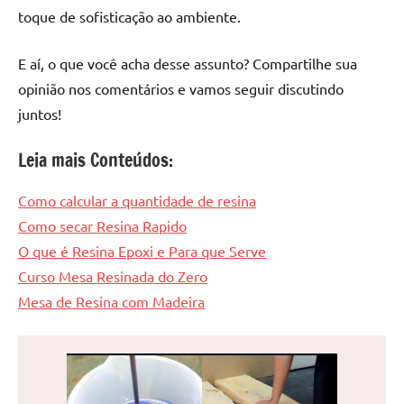
toque de sofisticação ao ambiente.
E aí, o que você acha desse assunto? Compartilhe sua
opinião nos comentários e vamos seguir discutindo
juntos!
Leia mais Conteúdos:
Como calcular a quantidade de resina
Como secar Resina Rapido
O que é Resina Epoxi e Para que Serve
Curso Mesa Resinada do Zero
Mesa de Resina com Madeira