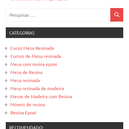
Pesquisar
Pesquis
por:
CATEGORIAS
Curso Mesa Resinada
Cursos de Mesa resinada
Mesa com resina epoxi
Mesa de Resina
Mesa resinada
Mesa resinada de madeira
Mesas de Madeira com Resina
Móveis de resina
Resina Epoxi
RECOMENDADO: