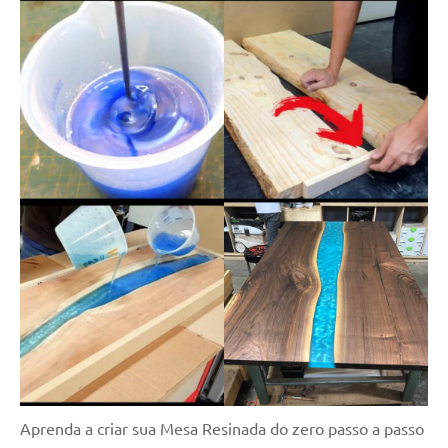
Aprenda a criar sua Mesa Resinada do zero passo a passo