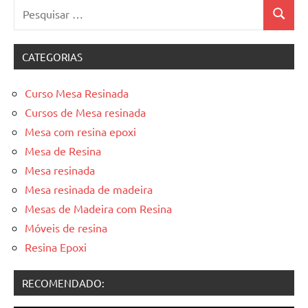
Pesquisar
Pesquis
por:
CATEGORIAS
Curso Mesa Resinada
Cursos de Mesa resinada
Mesa com resina epoxi
Mesa de Resina
Mesa resinada
Mesa resinada de madeira
Mesas de Madeira com Resina
Móveis de resina
Resina Epoxi
RECOMENDADO: