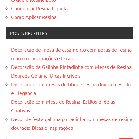
Como usar Resina Liquida
Como Aplicar Resina
POSTS RECENTES
Decoração de mesa de casamento com peças de resina
marrom: Inspirações e Dicas
Decoração da Galinha Pintadinha com Mesas de Resina
Dourada Goiânia: Dicas Incríveis
Decoracao com mesas de fibra e resina dourada: Estilo
e Elegância
Decoração com Mesa de Resina: Estilos e Ideias
Criativas
Decor de festa galinha pintadinha com mesas de resina
dourada: Dicas e Inspirações