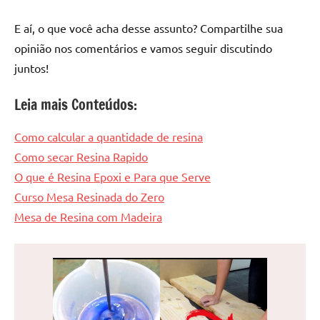
E aí, o que você acha desse assunto? Compartilhe sua
opinião nos comentários e vamos seguir discutindo
juntos!
Leia mais Conteúdos:
Como calcular a quantidade de resina
Como secar Resina Rapido
O que é Resina Epoxi e Para que Serve
Curso Mesa Resinada do Zero
Mesa de Resina com Madeira