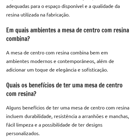
adequadas para o espaço disponível e a qualidade da
resina utilizada na fabricação.
Em quais ambientes a mesa de centro com resina
combina?
A mesa de centro com resina combina bem em
ambientes modernos e contemporâneos, além de
adicionar um toque de elegância e sofisticação.
Quais os benefícios de ter uma mesa de centro
com resina?
Alguns benefícios de ter uma mesa de centro com resina
incluem durabilidade, resistência a arranhões e manchas,
fácil limpeza e a possibilidade de ter designs
personalizados.