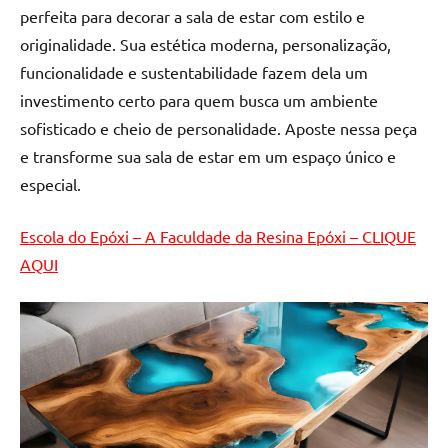
perfeita para decorar a sala de estar com estilo e
originalidade. Sua estética moderna, personalização,
funcionalidade e sustentabilidade fazem dela um
investimento certo para quem busca um ambiente
sofisticado e cheio de personalidade. Aposte nessa peça
e transforme sua sala de estar em um espaço único e
especial.
Escola do Epóxi – A Faculdade da Resina Epóxi – CLIQUE
AQUI