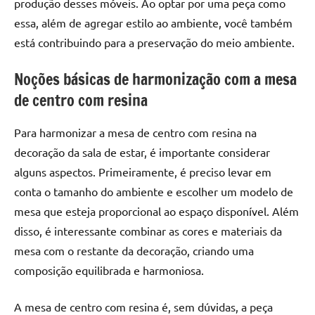
produção desses móveis. Ao optar por uma peça como
essa, além de agregar estilo ao ambiente, você também
está contribuindo para a preservação do meio ambiente.
Noções básicas de harmonização com a mesa
de centro com resina
Para harmonizar a mesa de centro com resina na
decoração da sala de estar, é importante considerar
alguns aspectos. Primeiramente, é preciso levar em
conta o tamanho do ambiente e escolher um modelo de
mesa que esteja proporcional ao espaço disponível. Além
disso, é interessante combinar as cores e materiais da
mesa com o restante da decoração, criando uma
composição equilibrada e harmoniosa.
A mesa de centro com resina é, sem dúvidas, a peça