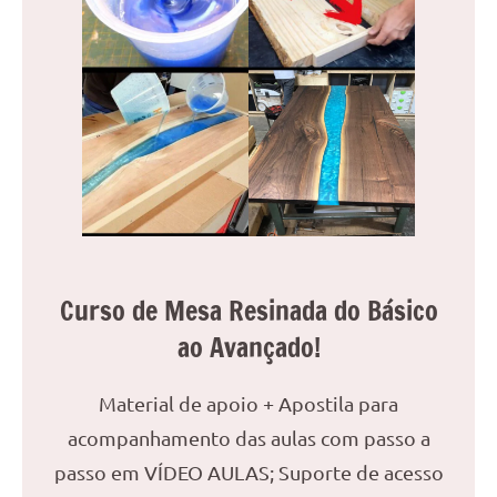
Curso de Mesa Resinada do Básico
ao Avançado!
Material de apoio + Apostila para
acompanhamento das aulas com passo a
passo em VÍDEO AULAS; Suporte de acesso