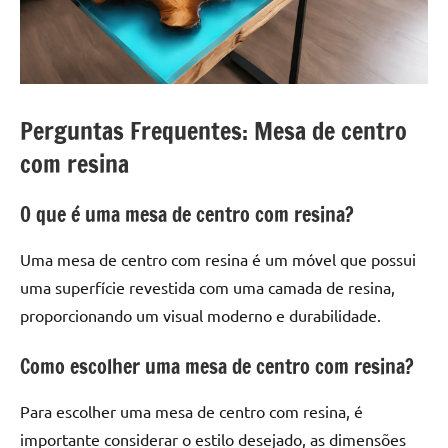
Perguntas Frequentes: Mesa de centro
com resina
O que é uma mesa de centro com resina?
Uma mesa de centro com resina é um móvel que possui
uma superfície revestida com uma camada de resina,
proporcionando um visual moderno e durabilidade.
Como escolher uma mesa de centro com resina?
Para escolher uma mesa de centro com resina, é
importante considerar o estilo desejado, as dimensões