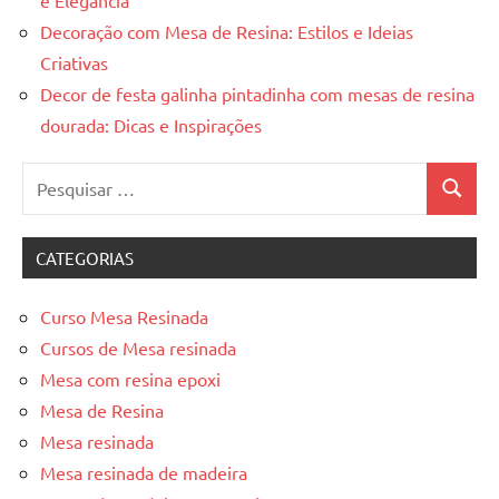
Decoração com Mesa de Resina: Estilos e Ideias
Criativas
Decor de festa galinha pintadinha com mesas de resina
dourada: Dicas e Inspirações
Pesquisar
Pesquis
por:
CATEGORIAS
Curso Mesa Resinada
Cursos de Mesa resinada
Mesa com resina epoxi
Mesa de Resina
Mesa resinada
Mesa resinada de madeira