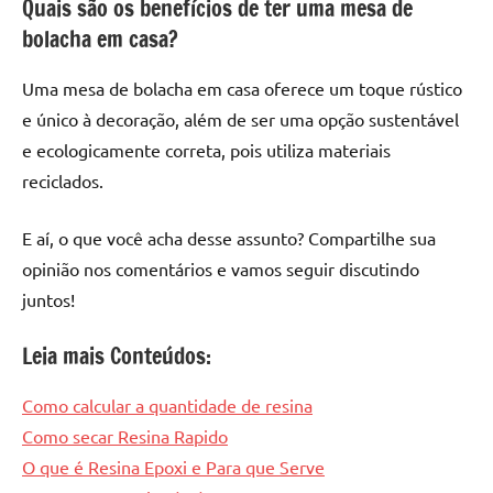
Quais são os benefícios de ter uma mesa de
bolacha em casa?
Uma mesa de bolacha em casa oferece um toque rústico
e único à decoração, além de ser uma opção sustentável
e ecologicamente correta, pois utiliza materiais
reciclados.
E aí, o que você acha desse assunto? Compartilhe sua
opinião nos comentários e vamos seguir discutindo
juntos!
Leia mais Conteúdos:
Como calcular a quantidade de resina
Como secar Resina Rapido
O que é Resina Epoxi e Para que Serve