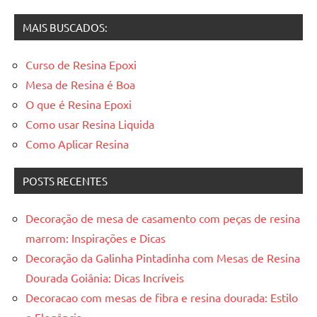
resinadas
MAIS BUSCADOS:
Curso de Resina Epoxi
Mesa de Resina é Boa
O que é Resina Epoxi
Como usar Resina Liquida
Como Aplicar Resina
POSTS RECENTES
Decoração de mesa de casamento com peças de resina
marrom: Inspirações e Dicas
Decoração da Galinha Pintadinha com Mesas de Resina
Dourada Goiânia: Dicas Incríveis
Decoracao com mesas de fibra e resina dourada: Estilo
e Elegância