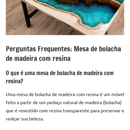
Perguntas Frequentes: Mesa de bolacha
de madeira com resina
O que é uma mesa de bolacha de madeira com
resina?
Uma mesa de bolacha de madeira com resina é um móvel
feito a partir de um pedaço natural de madeira (bolacha)
que é revestido com resina transparente para preservar e
realçar sua beleza.