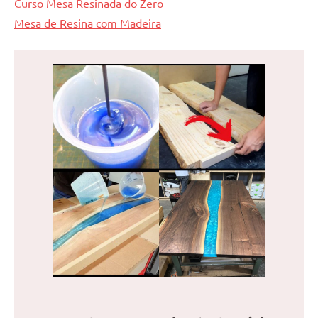
Curso Mesa Resinada do Zero
Mesa de Resina com Madeira