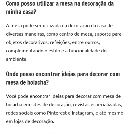
Como posso utilizar a mesa na decoração da
minha casa?
A mesa pode ser utilizada na decoração da casa de
diversas maneiras, como centro de mesa, suporte para
objetos decorativos, refeições, entre outros,
complementando o estilo e a funcionalidade do
ambiente.
Onde posso encontrar ideias para decorar com
mesa de bolacha?
Você pode encontrar ideias para decorar com mesa de
bolacha em sites de decoração, revistas especializadas,
redes sociais como Pinterest e Instagram, e até mesmo
em lojas de decoração.