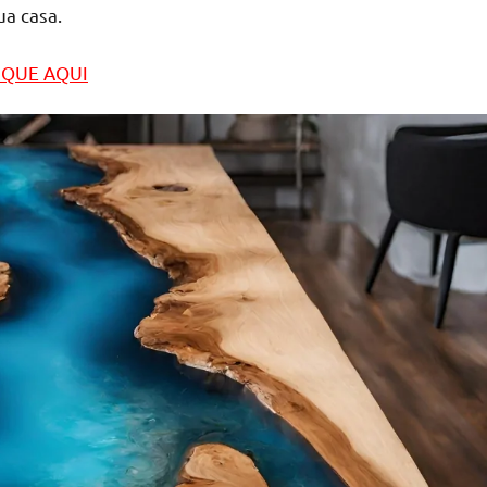
ua casa.
LIQUE AQUI