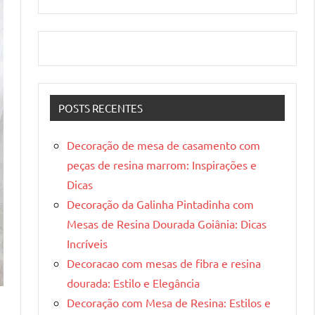
POSTS RECENTES
Decoração de mesa de casamento com
peças de resina marrom: Inspirações e
Dicas
Decoração da Galinha Pintadinha com
Mesas de Resina Dourada Goiânia: Dicas
Incríveis
Decoracao com mesas de fibra e resina
dourada: Estilo e Elegância
Decoração com Mesa de Resina: Estilos e