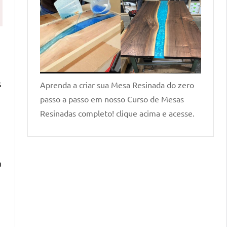
s
Aprenda a criar sua Mesa Resinada do zero
passo a passo em nosso Curso de Mesas
Resinadas completo! clique acima e acesse.
a