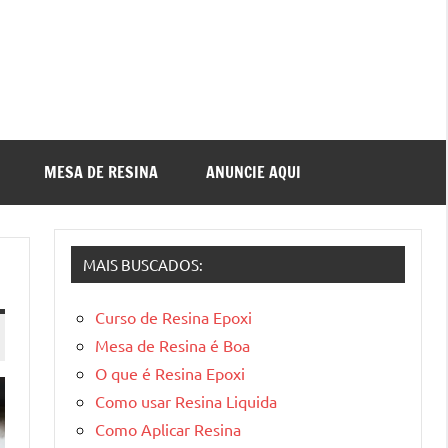
MESA DE RESINA
ANUNCIE AQUI
MAIS BUSCADOS:
Curso de Resina Epoxi
Mesa de Resina é Boa
O que é Resina Epoxi
Como usar Resina Liquida
Como Aplicar Resina