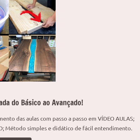
ada do Básico ao Avançado!
amento das aulas com passo a passo em VÍDEO AULAS;
; Método simples e didático de fácil entendimento.