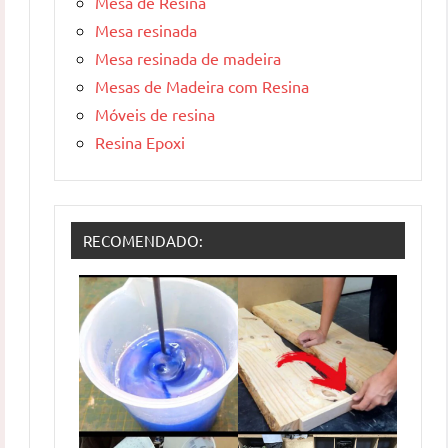
Mesa de Resina
Mesa resinada
Mesa resinada de madeira
Mesas de Madeira com Resina
Móveis de resina
Resina Epoxi
RECOMENDADO: