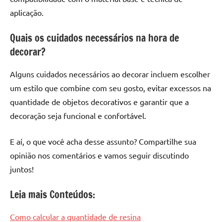
aplicação.
Quais os cuidados necessários na hora de
decorar?
Alguns cuidados necessários ao decorar incluem escolher
um estilo que combine com seu gosto, evitar excessos na
quantidade de objetos decorativos e garantir que a
decoração seja funcional e confortável.
E aí, o que você acha desse assunto? Compartilhe sua
opinião nos comentários e vamos seguir discutindo
juntos!
Leia mais Conteúdos:
Como calcular a quantidade de resina