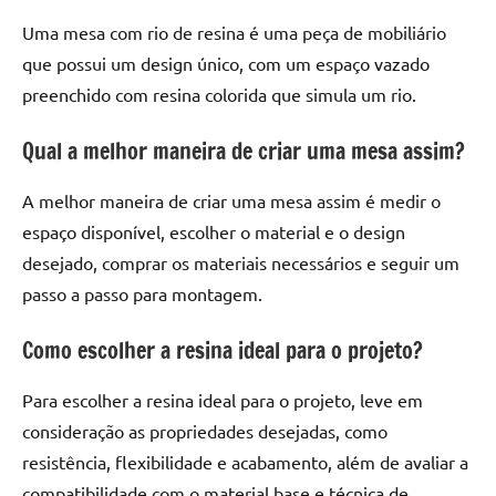
Uma mesa com rio de resina é uma peça de mobiliário
que possui um design único, com um espaço vazado
preenchido com resina colorida que simula um rio.
Qual a melhor maneira de criar uma mesa assim?
A melhor maneira de criar uma mesa assim é medir o
espaço disponível, escolher o material e o design
desejado, comprar os materiais necessários e seguir um
passo a passo para montagem.
Como escolher a resina ideal para o projeto?
Para escolher a resina ideal para o projeto, leve em
consideração as propriedades desejadas, como
resistência, flexibilidade e acabamento, além de avaliar a
compatibilidade com o material base e técnica de