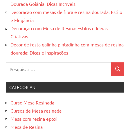
Dourada Goiânia: Dicas Incríveis
Decoracao com mesas de fibra e resina dourada: Estilo
e Elegância
Decoração com Mesa de Resina: Estilos e Ideias
Criativas
Decor de festa galinha pintadinha com mesas de resina
dourada: Dicas e Inspirações
Pesquisar
Pesquis
por:
CATEGORIAS
Curso Mesa Resinada
Cursos de Mesa resinada
Mesa com resina epoxi
Mesa de Resina