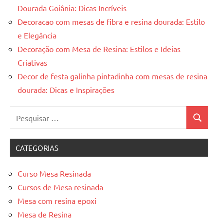
Dourada Goiânia: Dicas Incríveis
Decoracao com mesas de fibra e resina dourada: Estilo
e Elegância
Decoração com Mesa de Resina: Estilos e Ideias
Criativas
Decor de festa galinha pintadinha com mesas de resina
dourada: Dicas e Inspirações
Pesquisar
Pesquis
por:
CATEGORIAS
Curso Mesa Resinada
Cursos de Mesa resinada
Mesa com resina epoxi
Mesa de Resina