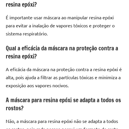
resina epóxi?
É importante usar máscara ao manipular resina epóxi
para evitar a inalação de vapores tóxicos e proteger o
sistema respiratório.
Qual a eficácia da máscara na proteção contra a
resina epóxi?
A eficácia da máscara na proteção contra a resina epóxi é
alta, pois ajuda a filtrar as partículas tóxicas e minimiza a
exposição aos vapores nocivos.
A máscara para resina epóxi se adapta a todos os
rostos?
Não, a máscara para resina epóxi não se adapta a todos