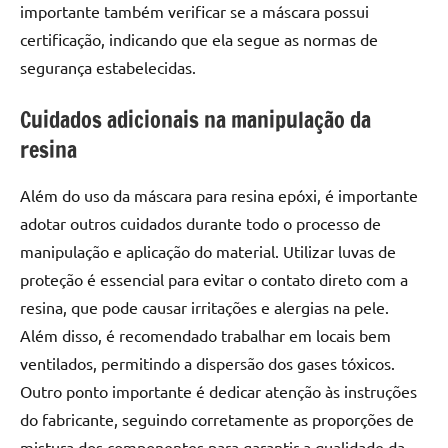
importante também verificar se a máscara possui
certificação, indicando que ela segue as normas de
segurança estabelecidas.
Cuidados adicionais na manipulação da
resina
Além do uso da máscara para resina epóxi, é importante
adotar outros cuidados durante todo o processo de
manipulação e aplicação do material. Utilizar luvas de
proteção é essencial para evitar o contato direto com a
resina, que pode causar irritações e alergias na pele.
Além disso, é recomendado trabalhar em locais bem
ventilados, permitindo a dispersão dos gases tóxicos.
Outro ponto importante é dedicar atenção às instruções
do fabricante, seguindo corretamente as proporções de
mistura dos componentes para garantir a qualidade da