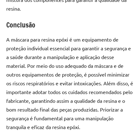
resina.
Conclusão
A máscara para resina epóxi é um equipamento de
proteção individual essencial para garantir a segurança e
a saúde durante a manipulação e aplicação desse
material. Por meio do uso adequado da máscara e de
outros equipamentos de proteção, é possível minimizar
os riscos respiratórios e evitar intoxicações. Além disso, é
importante adotar todos os cuidados recomendados pelo
fabricante, garantindo assim a qualidade da resina e o
bom resultado final das peças produzidas. Priorizar a
segurança é fundamental para uma manipulação
tranquila e eficaz da resina epóxi.