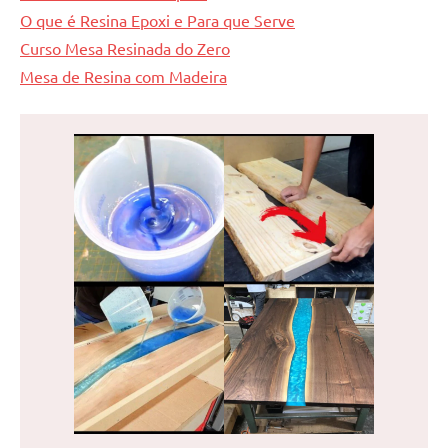
O que é Resina Epoxi e Para que Serve
Curso Mesa Resinada do Zero
Mesa de Resina com Madeira