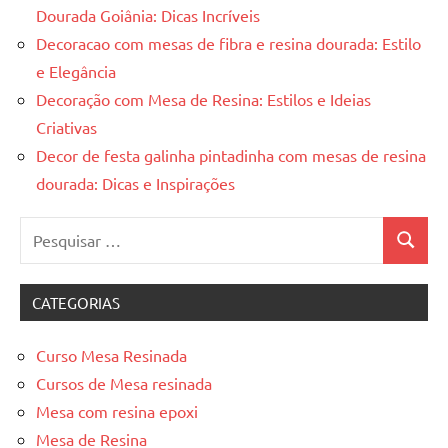
Dourada Goiânia: Dicas Incríveis
Decoracao com mesas de fibra e resina dourada: Estilo
e Elegância
Decoração com Mesa de Resina: Estilos e Ideias
Criativas
Decor de festa galinha pintadinha com mesas de resina
dourada: Dicas e Inspirações
Pesquisar
Pesquis
por:
CATEGORIAS
Curso Mesa Resinada
Cursos de Mesa resinada
Mesa com resina epoxi
Mesa de Resina