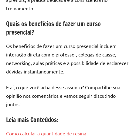
treinamento.
Quais os benefícios de fazer um curso
presencial?
Os benefícios de fazer um curso presencial incluem
interação direta com o professor, colegas de classe,
networking, aulas práticas e a possibilidade de esclarecer
dúvidas instantaneamente.
E aí, o que você acha desse assunto? Compartilhe sua
opinião nos comentários e vamos seguir discutindo
juntos!
Leia mais Conteúdos:
Como calcular a quantidade de resina