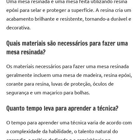
Uma mesa resinada é uma mesa feita utilizando resina
epóxi para selar e proteger a superfície. A resina cria um
acabamento brilhante e resistente, tornando-a durável e
decorativa.
Quais materiais são necessários para fazer uma
mesa resinada?
Os materiais necessários para fazer uma mesa resinada
geralmente incluem uma mesa de madeira, resina epóxi,
corante para resina, luvas de proteção, óculos de
segurança e um maçarico para bolhas.
Quanto tempo leva para aprender a técnica?
O tempo para aprender uma técnica varia de acordo com
a complexidade da habilidade, o talento natural do
aprendiz, a prática dedicada e a consistência no