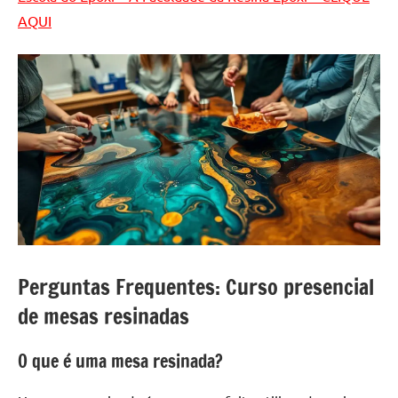
AQUI
Perguntas Frequentes: Curso presencial
de mesas resinadas
O que é uma mesa resinada?