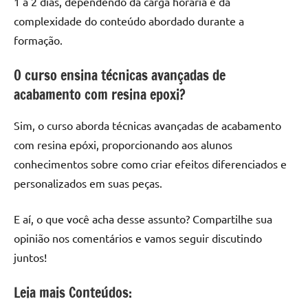
1 a 2 dias, dependendo da carga horária e da
complexidade do conteúdo abordado durante a
formação.
O curso ensina técnicas avançadas de
acabamento com resina epoxi?
Sim, o curso aborda técnicas avançadas de acabamento
com resina epóxi, proporcionando aos alunos
conhecimentos sobre como criar efeitos diferenciados e
personalizados em suas peças.
E aí, o que você acha desse assunto? Compartilhe sua
opinião nos comentários e vamos seguir discutindo
juntos!
Leia mais Conteúdos: