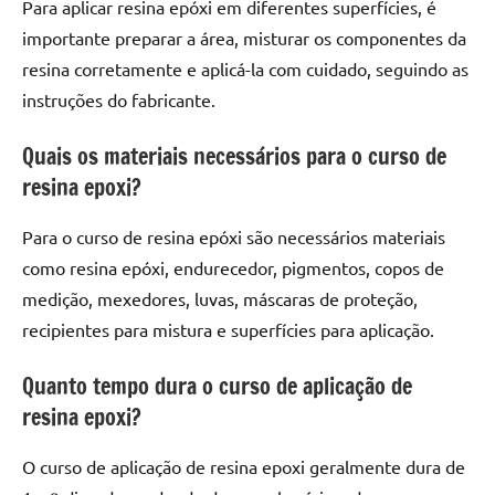
Para aplicar resina epóxi em diferentes superfícies, é
importante preparar a área, misturar os componentes da
resina corretamente e aplicá-la com cuidado, seguindo as
instruções do fabricante.
Quais os materiais necessários para o curso de
resina epoxi?
Para o curso de resina epóxi são necessários materiais
como resina epóxi, endurecedor, pigmentos, copos de
medição, mexedores, luvas, máscaras de proteção,
recipientes para mistura e superfícies para aplicação.
Quanto tempo dura o curso de aplicação de
resina epoxi?
O curso de aplicação de resina epoxi geralmente dura de