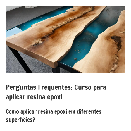
Perguntas Frequentes: Curso para
aplicar resina epoxi
Como aplicar resina epoxi em diferentes
superfícies?