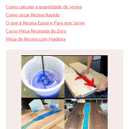
Como calcular a quantidade de resina
Como secar Resina Rapido
O que é Resina Epoxi e Para que Serve
Curso Mesa Resinada do Zero
Mesa de Resina com Madeira