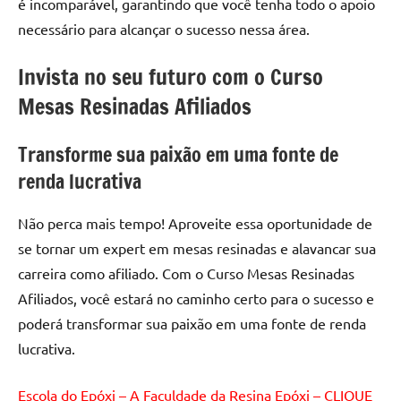
é incomparável, garantindo que você tenha todo o apoio
necessário para alcançar o sucesso nessa área.
Invista no seu futuro com o Curso
Mesas Resinadas Afiliados
Transforme sua paixão em uma fonte de
renda lucrativa
Não perca mais tempo! Aproveite essa oportunidade de
se tornar um expert em mesas resinadas e alavancar sua
carreira como afiliado. Com o Curso Mesas Resinadas
Afiliados, você estará no caminho certo para o sucesso e
poderá transformar sua paixão em uma fonte de renda
lucrativa.
Escola do Epóxi – A Faculdade da Resina Epóxi – CLIQUE