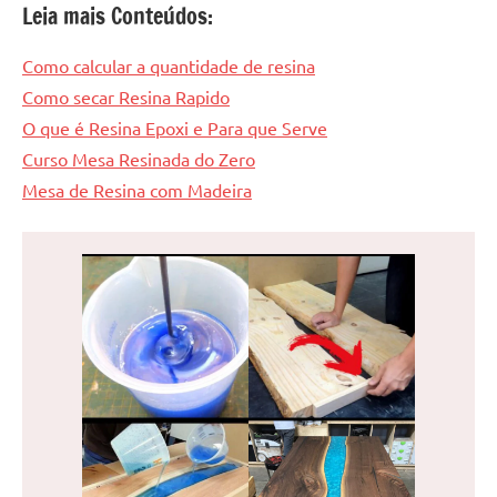
Leia mais Conteúdos:
Como calcular a quantidade de resina
Como secar Resina Rapido
O que é Resina Epoxi e Para que Serve
Curso Mesa Resinada do Zero
Mesa de Resina com Madeira