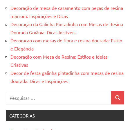
Decoração de mesa de casamento com peças de resina
marrom: Inspirações e Dicas
Decoração da Galinha Pintadinha com Mesas de Resina
Dourada Goiânia: Dicas Incríveis
Decoracao com mesas de fibra e resina dourada: Estilo
e Elegância
Decoração com Mesa de Resina: Estilos e Ideias
Criativas
Decor de festa galinha pintadinha com mesas de resina
dourada: Dicas e Inspirações
Pesquisar
Pesquis
por:
CATEGORIAS