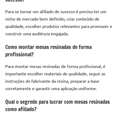
Para se tornar um afiliado de sucesso é preciso ter um
nicho de mercado bem definido, criar conteúdo de
qualidade, escolher produtos relevantes para promover e
construir uma audiência engajada.
Como montar mesas resinadas de forma
profissional?
Para montar mesas resinadas de forma profissional, é
importante escolher materiais de qualidade, seguir as
instruções do fabricante da resina, preparar a base
corretamente e garantir uma aplicação uniforme.
Qual o segredo para lucrar com mesas resinadas
como afiliado?