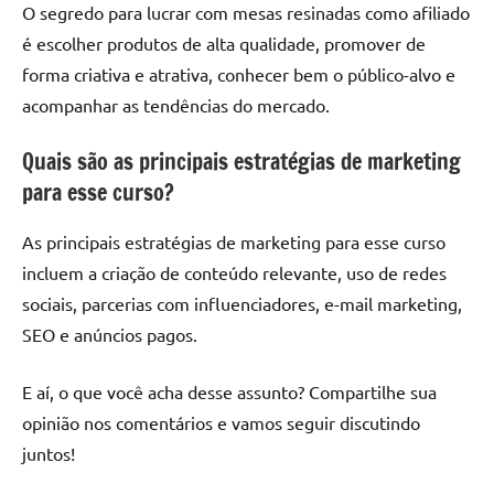
O segredo para lucrar com mesas resinadas como afiliado
é escolher produtos de alta qualidade, promover de
forma criativa e atrativa, conhecer bem o público-alvo e
acompanhar as tendências do mercado.
Quais são as principais estratégias de marketing
para esse curso?
As principais estratégias de marketing para esse curso
incluem a criação de conteúdo relevante, uso de redes
sociais, parcerias com influenciadores, e-mail marketing,
SEO e anúncios pagos.
E aí, o que você acha desse assunto? Compartilhe sua
opinião nos comentários e vamos seguir discutindo
juntos!