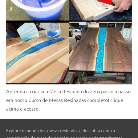
Aprenda a criar sua Mesa Resinada do zero passo a passo
em nosso Curso de Mesas Resinadas completo! clique
acima e acesse.
Explore o mundo das mesas resinadas e descubra como a
combinação de mesa de madeira de resina pode transformar