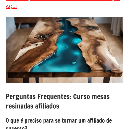
AQUI
Perguntas Frequentes: Curso mesas
resinadas afiliados
O que é preciso para se tornar um afiliado de
sucesso?