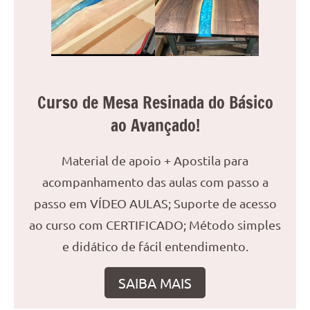
Curso de Mesa Resinada do Básico
ao Avançado!
Material de apoio + Apostila para
acompanhamento das aulas com passo a
passo em VÍDEO AULAS; Suporte de acesso
ao curso com CERTIFICADO; Método simples
e didático de fácil entendimento.
SAIBA MAIS