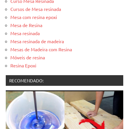
Curso Mesa Resinada
Cursos de Mesa resinada
Mesa com resina epoxi
Mesa de Resina
Mesa resinada
Mesa resinada de madeira
Mesas de Madeira com Resina
Móveis de resina
Resina Epoxi
RECOMENDADO: