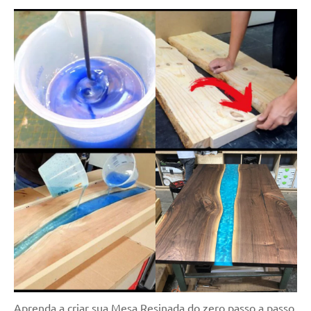
Aprenda a criar sua Mesa Resinada do zero passo a passo