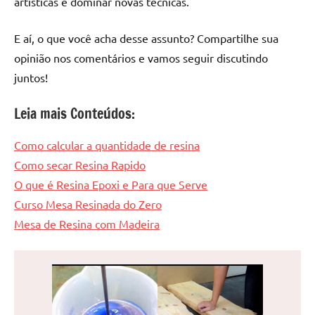
artísticas e dominar novas técnicas.
E aí, o que você acha desse assunto? Compartilhe sua
opinião nos comentários e vamos seguir discutindo
juntos!
Leia mais Conteúdos:
Como calcular a quantidade de resina
Como secar Resina Rapido
O que é Resina Epoxi e Para que Serve
Curso Mesa Resinada do Zero
Mesa de Resina com Madeira