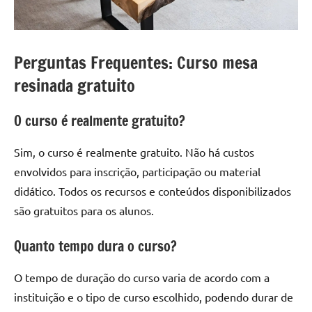
Perguntas Frequentes: Curso mesa
resinada gratuito
O curso é realmente gratuito?
Sim, o curso é realmente gratuito. Não há custos
envolvidos para inscrição, participação ou material
didático. Todos os recursos e conteúdos disponibilizados
são gratuitos para os alunos.
Quanto tempo dura o curso?
O tempo de duração do curso varia de acordo com a
instituição e o tipo de curso escolhido, podendo durar de