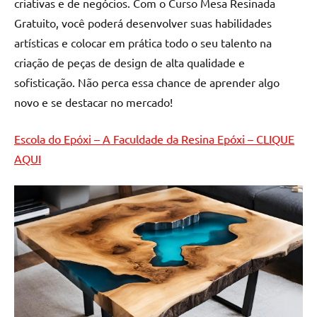
criativas e de negócios. Com o Curso Mesa Resinada
Gratuito, você poderá desenvolver suas habilidades
artísticas e colocar em prática todo o seu talento na
criação de peças de design de alta qualidade e
sofisticação. Não perca essa chance de aprender algo
novo e se destacar no mercado!
Escola do Epóxi – A Faculdade da Resina Epóxi – CLIQUE
AQUI