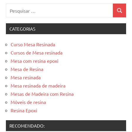
Pesquisar
Pesquis
por:
CATEGORIAS
Curso Mesa Resinada
Cursos de Mesa resinada
Mesa com resina epoxi
Mesa de Resina
Mesa resinada
Mesa resinada de madeira
Mesas de Madeira com Resina
Móveis de resina
Resina Epoxi
RECOMENDADO: