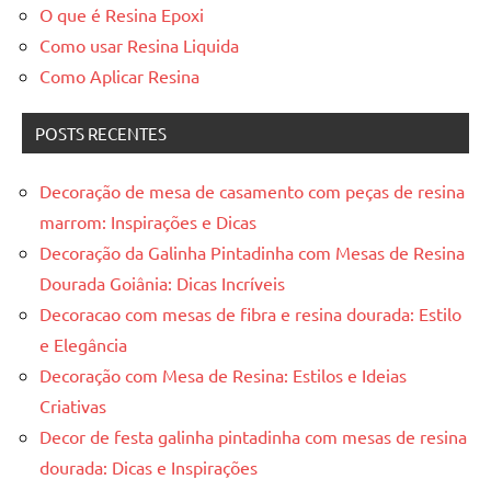
O que é Resina Epoxi
Como usar Resina Liquida
Como Aplicar Resina
POSTS RECENTES
Decoração de mesa de casamento com peças de resina
marrom: Inspirações e Dicas
Decoração da Galinha Pintadinha com Mesas de Resina
Dourada Goiânia: Dicas Incríveis
Decoracao com mesas de fibra e resina dourada: Estilo
e Elegância
Decoração com Mesa de Resina: Estilos e Ideias
Criativas
Decor de festa galinha pintadinha com mesas de resina
dourada: Dicas e Inspirações