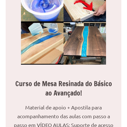
Curso de Mesa Resinada do Básico
ao Avançado!
Material de apoio + Apostila para
acompanhamento das aulas com passo a
passo em VÍDEO AULAS; Suporte de acesso