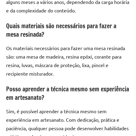
alguns meses a vários anos, dependendo da carga horária
e da complexidade do conteúdo.
Quais materiais são necessários para fazer a
mesa resinada?
Os materiais necessários para fazer uma mesa resinada
são: uma mesa de madeira, resina epóxi, corante para
resina, luvas, máscara de proteção, lixa, pincel e
recipiente misturador.
Posso aprender a técnica mesmo sem experiência
em artesanato?
Sim, é possível aprender a técnica mesmo sem
experiência em artesanato. Com dedicação, prática e
paciência, qualquer pessoa pode desenvolver habilidades