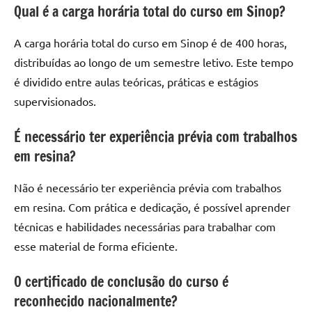
Qual é a carga horária total do curso em Sinop?
A carga horária total do curso em Sinop é de 400 horas,
distribuídas ao longo de um semestre letivo. Este tempo
é dividido entre aulas teóricas, práticas e estágios
supervisionados.
É necessário ter experiência prévia com trabalhos
em resina?
Não é necessário ter experiência prévia com trabalhos
em resina. Com prática e dedicação, é possível aprender
técnicas e habilidades necessárias para trabalhar com
esse material de forma eficiente.
O certificado de conclusão do curso é
reconhecido nacionalmente?