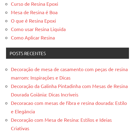
Curso de Resina Epoxi
Mesa de Resina é Boa
O que é Resina Epoxi
Como usar Resina Liquida
Como Aplicar Resina
POSTS RECENTES
Decoração de mesa de casamento com peças de resina
marrom: Inspirações e Dicas
Decoração da Galinha Pintadinha com Mesas de Resina
Dourada Goiânia: Dicas Incríveis
Decoracao com mesas de fibra e resina dourada: Estilo
e Elegância
Decoração com Mesa de Resina: Estilos e Ideias
Criativas