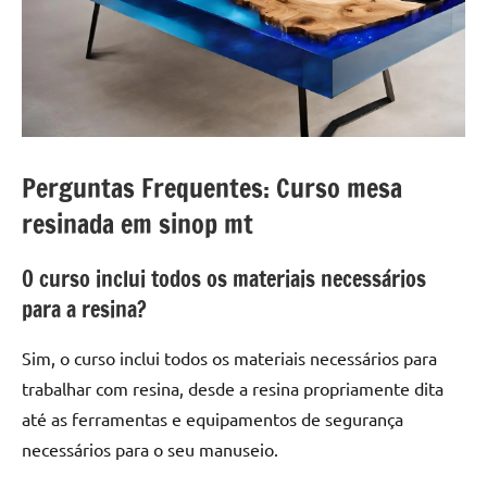
Perguntas Frequentes: Curso mesa
resinada em sinop mt
O curso inclui todos os materiais necessários
para a resina?
Sim, o curso inclui todos os materiais necessários para
trabalhar com resina, desde a resina propriamente dita
até as ferramentas e equipamentos de segurança
necessários para o seu manuseio.