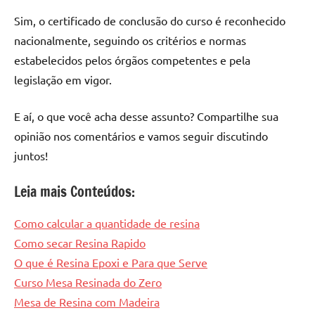
Sim, o certificado de conclusão do curso é reconhecido
nacionalmente, seguindo os critérios e normas
estabelecidos pelos órgãos competentes e pela
legislação em vigor.
E aí, o que você acha desse assunto? Compartilhe sua
opinião nos comentários e vamos seguir discutindo
juntos!
Leia mais Conteúdos:
Como calcular a quantidade de resina
Como secar Resina Rapido
O que é Resina Epoxi e Para que Serve
Curso Mesa Resinada do Zero
Mesa de Resina com Madeira