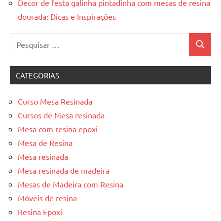
Decor de festa galinha pintadinha com mesas de resina
dourada: Dicas e Inspirações
Pesquisar
Pesquis
por:
CATEGORIAS
Curso Mesa Resinada
Cursos de Mesa resinada
Mesa com resina epoxi
Mesa de Resina
Mesa resinada
Mesa resinada de madeira
Mesas de Madeira com Resina
Móveis de resina
Resina Epoxi