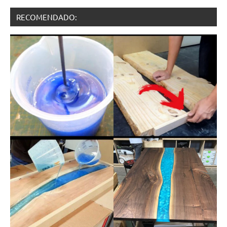
RECOMENDADO: