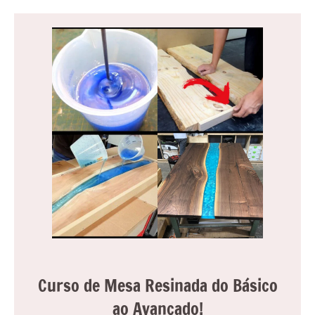
Curso de Mesa Resinada do Básico
ao Avançado!