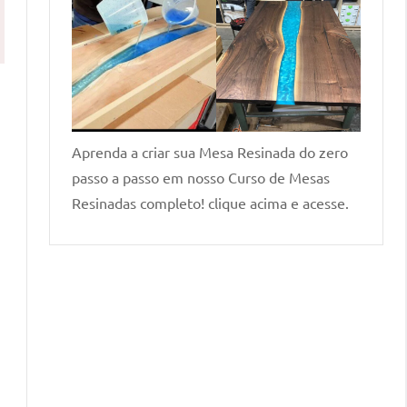
Aprenda a criar sua Mesa Resinada do zero
passo a passo em nosso Curso de Mesas
Resinadas completo! clique acima e acesse.