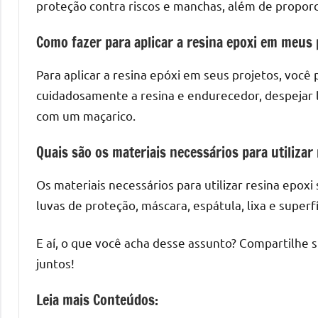
proteção contra riscos e manchas, além de propor
Como fazer para aplicar a resina epoxi em meus 
Para aplicar a resina epóxi em seus projetos, você 
cuidadosamente a resina e endurecedor, despejar 
com um maçarico.
Quais são os materiais necessários para utilizar
Os materiais necessários para utilizar resina epoxi
luvas de proteção, máscara, espátula, lixa e superf
E aí, o que você acha desse assunto? Compartilhe 
juntos!
Leia mais Conteúdos: