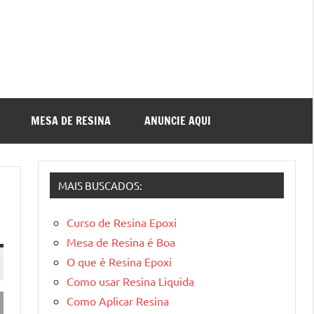
MESA DE RESINA
ANUNCIE AQUI
MAIS BUSCADOS:
Curso de Resina Epoxi
Mesa de Resina é Boa
O que é Resina Epoxi
Como usar Resina Liquida
Como Aplicar Resina