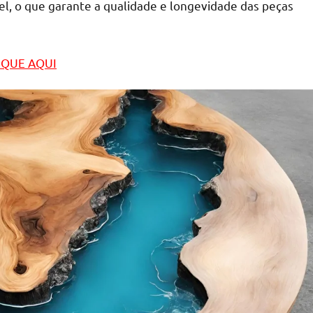
vel, o que garante a qualidade e longevidade das peças
LIQUE AQUI