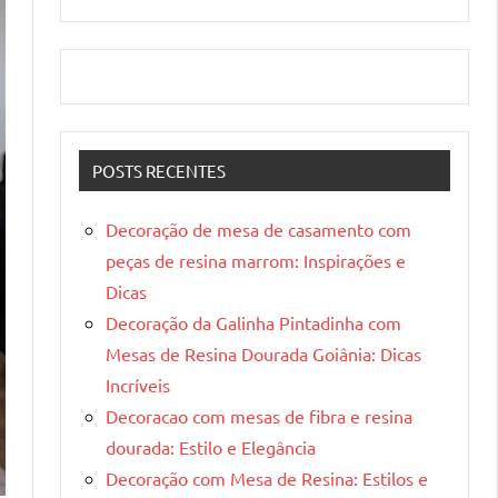
POSTS RECENTES
Decoração de mesa de casamento com
peças de resina marrom: Inspirações e
Dicas
Decoração da Galinha Pintadinha com
Mesas de Resina Dourada Goiânia: Dicas
Incríveis
Decoracao com mesas de fibra e resina
dourada: Estilo e Elegância
Decoração com Mesa de Resina: Estilos e