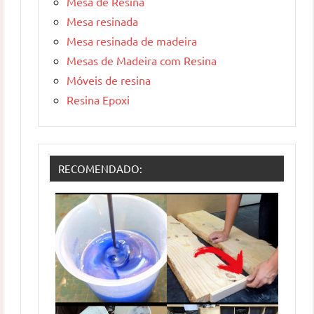
Mesa de Resina
Mesa resinada
Mesa resinada de madeira
Mesas de Madeira com Resina
Móveis de resina
Resina Epoxi
RECOMENDADO: