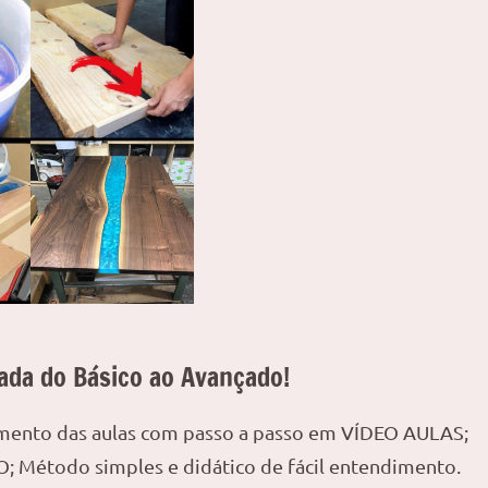
ada do Básico ao Avançado!
amento das aulas com passo a passo em VÍDEO AULAS;
; Método simples e didático de fácil entendimento.