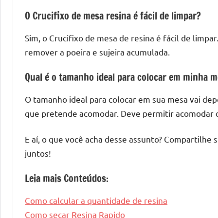
O Crucifixo de mesa resina é fácil de limpar?
Sim, o Crucifixo de mesa de resina é fácil de lim
remover a poeira e sujeira acumulada.
Qual é o tamanho ideal para colocar em minha 
O tamanho ideal para colocar em sua mesa vai dep
que pretende acomodar. Deve permitir acomodar o
E aí, o que você acha desse assunto? Compartilhe 
juntos!
Leia mais Conteúdos:
Como calcular a quantidade de resina
Como secar Resina Rapido