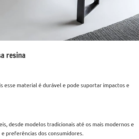
a resina
ois esse material é durável e pode suportar impactos e
is, desde modelos tradicionais até os mais modernos e
 e preferências dos consumidores.