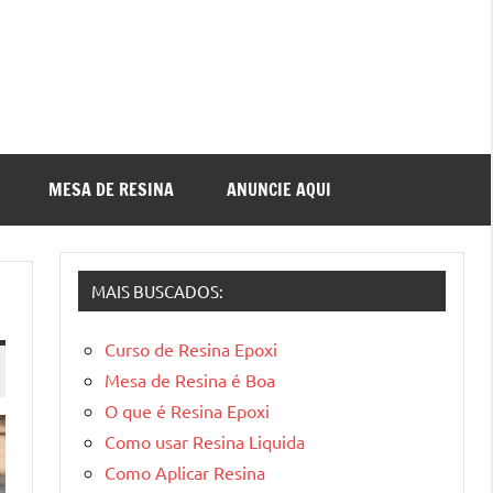
MESA DE RESINA
ANUNCIE AQUI
MAIS BUSCADOS:
Curso de Resina Epoxi
Mesa de Resina é Boa
O que é Resina Epoxi
Como usar Resina Liquida
Como Aplicar Resina