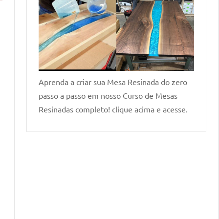
Aprenda a criar sua Mesa Resinada do zero
passo a passo em nosso Curso de Mesas
Resinadas completo! clique acima e acesse.