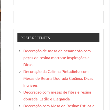
POSTS RECENTES
Decoração de mesa de casamento com
peças de resina marrom: Inspirações e
Dicas
Decoração da Galinha Pintadinha com
Mesas de Resina Dourada Goiânia: Dicas
Incríveis
Decoracao com mesas de fibra e resina
dourada: Estilo e Elegância
Decoração com Mesa de Resina: Estilos e