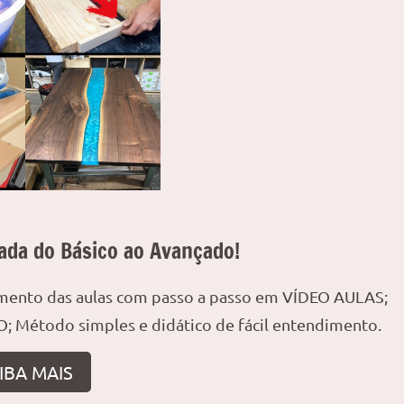
ada do Básico ao Avançado!
amento das aulas com passo a passo em VÍDEO AULAS;
; Método simples e didático de fácil entendimento.
IBA MAIS