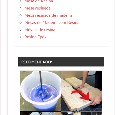
Mesa de Resina
Mesa resinada
Mesa resinada de madeira
Mesas de Madeira com Resina
Móveis de resina
Resina Epoxi
RECOMENDADO: