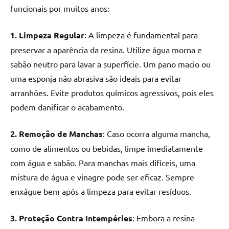
funcionais por muitos anos:
1. Limpeza Regular
: A limpeza é fundamental para
preservar a aparência da resina. Utilize água morna e
sabão neutro para lavar a superfície. Um pano macio ou
uma esponja não abrasiva são ideais para evitar
arranhões. Evite produtos químicos agressivos, pois eles
podem danificar o acabamento.
2. Remoção de Manchas
: Caso ocorra alguma mancha,
como de alimentos ou bebidas, limpe imediatamente
com água e sabão. Para manchas mais difíceis, uma
mistura de água e vinagre pode ser eficaz. Sempre
enxágue bem após a limpeza para evitar resíduos.
3. Proteção Contra Intempéries
: Embora a resina