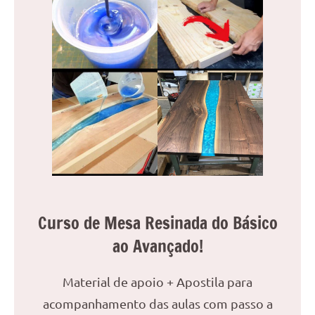
Curso de Mesa Resinada do Básico
ao Avançado!
Material de apoio + Apostila para
acompanhamento das aulas com passo a