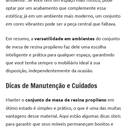
optar por um acabamento que complemente essa
estética; já em um ambiente mais moderno, um conjunto
em cores vibrantes pode ser a peça central que faltava.
Em resumo, a
versatilidade em ambientes
do conjunto
de mesa de resina propileno faz dele uma escolha
inteligente e prática para qualquer espaço, garantindo
que você tenha sempre o mobiliário ideal à sua
disposição, independentemente da ocasião.
Dicas de Manutenção e Cuidados
Manter o
conjunto de mesa de resina propileno
em
ótimo estado é simples e prático, o que é uma das muitas
vantagens desse material. Aqui estão algumas dicas úteis
para garantir que seus móveis permaneçam bonitos e