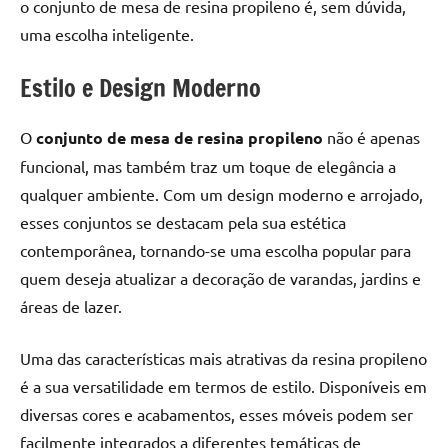
o conjunto de mesa de resina propileno é, sem dúvida,
uma escolha inteligente.
Estilo e Design Moderno
O
conjunto de mesa de resina propileno
não é apenas
funcional, mas também traz um toque de elegância a
qualquer ambiente. Com um design moderno e arrojado,
esses conjuntos se destacam pela sua estética
contemporânea, tornando-se uma escolha popular para
quem deseja atualizar a decoração de varandas, jardins e
áreas de lazer.
Uma das características mais atrativas da resina propileno
é a sua versatilidade em termos de estilo. Disponíveis em
diversas cores e acabamentos, esses móveis podem ser
facilmente integrados a diferentes temáticas de