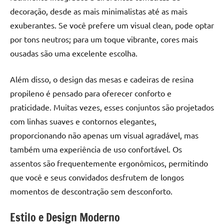
decoração, desde as mais minimalistas até as mais
exuberantes. Se você prefere um visual clean, pode optar
por tons neutros; para um toque vibrante, cores mais
ousadas são uma excelente escolha.
Além disso, o design das mesas e cadeiras de resina
propileno é pensado para oferecer conforto e
praticidade. Muitas vezes, esses conjuntos são projetados
com linhas suaves e contornos elegantes,
proporcionando não apenas um visual agradável, mas
também uma experiência de uso confortável. Os
assentos são frequentemente ergonômicos, permitindo
que você e seus convidados desfrutem de longos
momentos de descontração sem desconforto.
Estilo e Design Moderno