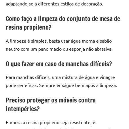
adaptando-se a diferentes estilos de decoração.
Como faço a limpeza do conjunto de mesa de
resina propileno?
A limpeza é simples, basta usar água morna e sabão
neutro com um pano macio ou esponja não abrasiva.
O que fazer em caso de manchas difíceis?
Para manchas difíceis, uma mistura de água e vinagre
pode ser eficaz. Sempre enxágue bem após a limpeza.
Preciso proteger os móveis contra
intempéries?
Embora a resina propileno seja resistente, é