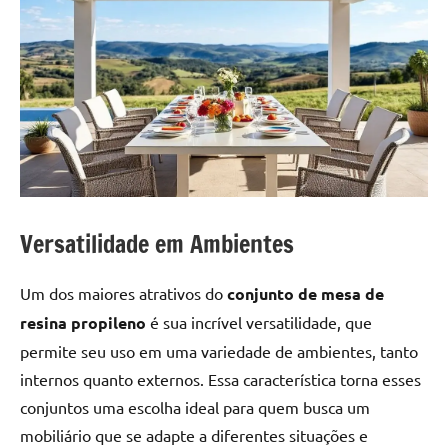
Versatilidade em Ambientes
Um dos maiores atrativos do
conjunto de mesa de
resina propileno
é sua incrível versatilidade, que
permite seu uso em uma variedade de ambientes, tanto
internos quanto externos. Essa característica torna esses
conjuntos uma escolha ideal para quem busca um
mobiliário que se adapte a diferentes situações e