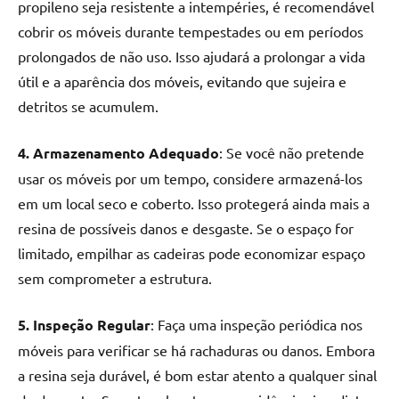
propileno seja resistente a intempéries, é recomendável
cobrir os móveis durante tempestades ou em períodos
prolongados de não uso. Isso ajudará a prolongar a vida
útil e a aparência dos móveis, evitando que sujeira e
detritos se acumulem.
4. Armazenamento Adequado
: Se você não pretende
usar os móveis por um tempo, considere armazená-los
em um local seco e coberto. Isso protegerá ainda mais a
resina de possíveis danos e desgaste. Se o espaço for
limitado, empilhar as cadeiras pode economizar espaço
sem comprometer a estrutura.
5. Inspeção Regular
: Faça uma inspeção periódica nos
móveis para verificar se há rachaduras ou danos. Embora
a resina seja durável, é bom estar atento a qualquer sinal