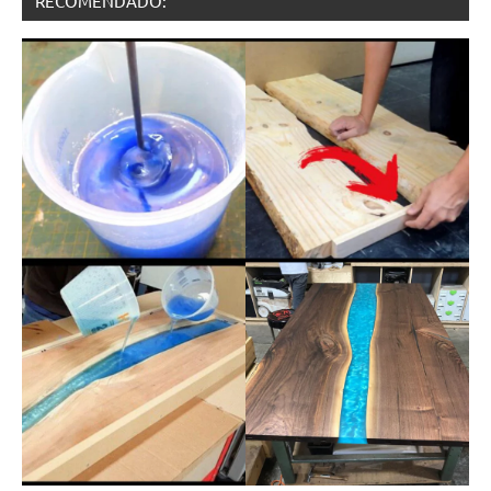
RECOMENDADO: