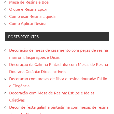
Mesa de Resina é Boa
O que é Resina Epoxi
Como usar Resina Liquida
Como Aplicar Resina
POSTS RECENTES
Decoração de mesa de casamento com peças de resina
marrom: Inspirações e Dicas
Decoração da Galinha Pintadinha com Mesas de Resina
Dourada Goiânia: Dicas Incríveis
Decoracao com mesas de fibra e resina dourada: Estilo
e Elegância
Decoração com Mesa de Resina: Estilos e Ideias
Criativas
Decor de festa galinha pintadinha com mesas de resina