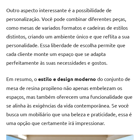
Outro aspecto interessante é a possibilidade de
personalização. Você pode combinar diferentes peças,
como mesas de variados formatos e cadeiras de estilos
distintos, criando um ambiente único e que reflita a sua
personalidade. Essa liberdade de escolha permite que
cada cliente monte um espaço que se adapta
perfeitamente às suas necessidades e gostos.
Em resumo, o
estilo e design moderno
do conjunto de
mesa de resina propileno não apenas embelezam os
espaços, mas também oferecem uma funcionalidade que
se alinha às exigências da vida contemporânea. Se você
busca um mobiliário que una beleza e praticidade, essa é
uma opção que certamente irá impressionar.