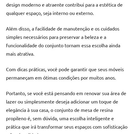
design moderno e atraente contribui para a estética de
qualquer espaço, seja interno ou externo.
Além disso, a facilidade de manutenção e os cuidados
simples necessários para preservar a beleza e a
funcionalidade do conjunto tornam essa escolha ainda
mais atrativa.
Com dicas práticas, você pode garantir que seus móveis
permaneçam em ótimas condições por muitos anos.
Portanto, se você está pensando em renovar sua área de
lazer ou simplesmente deseja adicionar um toque de
elegância à sua casa, o conjunto de mesa de resina
propileno é, sem dúvida, uma escolha inteligente e
prática que irá transformar seus espaços com sofisticação