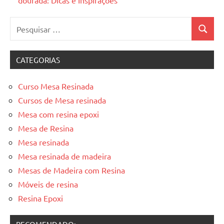
dourada: Dicas e Inspirações
Pesquisar
Pesquis
por:
CATEGORIAS
Curso Mesa Resinada
Cursos de Mesa resinada
Mesa com resina epoxi
Mesa de Resina
Mesa resinada
Mesa resinada de madeira
Mesas de Madeira com Resina
Móveis de resina
Resina Epoxi