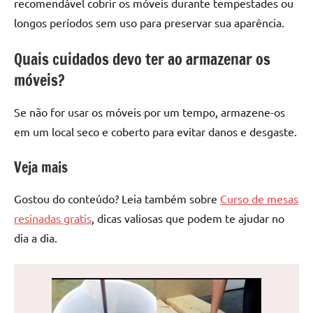
recomendável cobrir os móveis durante tempestades ou
longos períodos sem uso para preservar sua aparência.
Quais cuidados devo ter ao armazenar os
móveis?
Se não for usar os móveis por um tempo, armazene-os
em um local seco e coberto para evitar danos e desgaste.
Veja mais
Gostou do conteúdo? Leia também sobre
Curso de mesas
resinadas gratis
, dicas valiosas que podem te ajudar no
dia a dia.