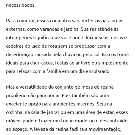
necessidades.
Para começar, esses conjuntos são perfeitos para áreas
externas, como varandas e jardins. Sua resistência às
intempéries significa que você pode deixar suas mesas e
cadeiras do lado de fora sem se preocupar com a
deterioração causada pela chuva ou pelo sol. Isso os torna
ideais para churrascos, festas ao ar livre ou simplesmente
para relaxar com a família em um dia ensolarado.
Mas a versatilidade do conjunto de mesa de resina
propileno não para por aí. Eles também são uma
excelente opção para ambientes internos. Seja na
cozinha, na sala de jantar ou em uma área de estar, esses
móveis podem trazer um toque moderno e descontraído
ao espaço. A leveza da resina facilita a movimentação,