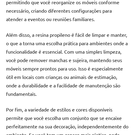
permitindo que você reorganize os móveis conforme
necessário, criando diferentes configurações para
atender a eventos ou reuniões familiares.
Além disso, a resina propileno é fácil de limpar e manter,
o que a torna uma escolha prática para ambientes onde a
funcionalidade é essencial. Com uma simples limpeza,
você pode remover manchas e sujeira, mantendo seus
móveis sempre prontos para uso. Isso é especialmente
útil em locais com crianças ou animais de estimação,
onde a durabilidade e a facilidade de manutenção são
fundamentais.
Por fim, a variedade de estilos e cores disponíveis
permite que você escolha um conjunto que se encaixe
perfeitamente na sua decoração, independentemente do
ambiente. Se você tem um espaço mais rústico, pode