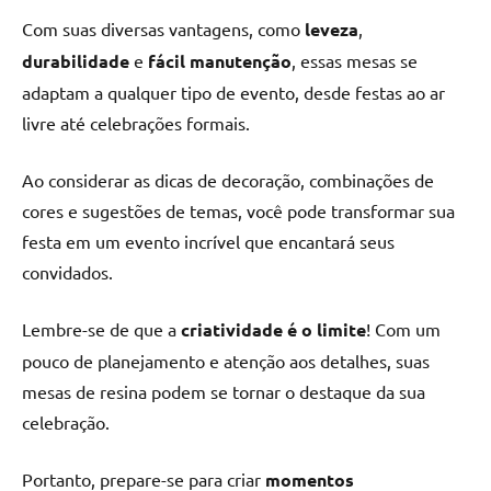
Com suas diversas vantagens, como
leveza
,
durabilidade
e
fácil manutenção
, essas mesas se
adaptam a qualquer tipo de evento, desde festas ao ar
livre até celebrações formais.
Ao considerar as dicas de decoração, combinações de
cores e sugestões de temas, você pode transformar sua
festa em um evento incrível que encantará seus
convidados.
Lembre-se de que a
criatividade é o limite
! Com um
pouco de planejamento e atenção aos detalhes, suas
mesas de resina podem se tornar o destaque da sua
celebração.
Portanto, prepare-se para criar
momentos