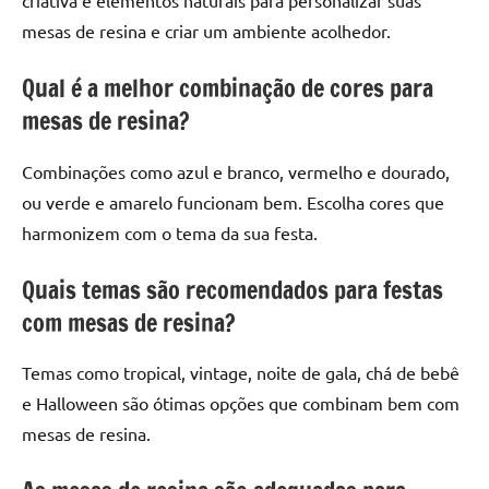
criativa e elementos naturais para personalizar suas
mesas de resina e criar um ambiente acolhedor.
Qual é a melhor combinação de cores para
mesas de resina?
Combinações como azul e branco, vermelho e dourado,
ou verde e amarelo funcionam bem. Escolha cores que
harmonizem com o tema da sua festa.
Quais temas são recomendados para festas
com mesas de resina?
Temas como tropical, vintage, noite de gala, chá de bebê
e Halloween são ótimas opções que combinam bem com
mesas de resina.