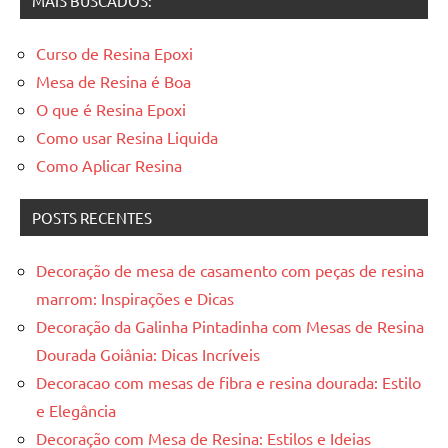
MAIS BUSCADOS:
Curso de Resina Epoxi
Mesa de Resina é Boa
O que é Resina Epoxi
Como usar Resina Liquida
Como Aplicar Resina
POSTS RECENTES
Decoração de mesa de casamento com peças de resina
marrom: Inspirações e Dicas
Decoração da Galinha Pintadinha com Mesas de Resina
Dourada Goiânia: Dicas Incríveis
Decoracao com mesas de fibra e resina dourada: Estilo
e Elegância
Decoração com Mesa de Resina: Estilos e Ideias