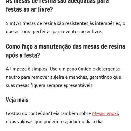
As mesas de resina são adequadas para
festas ao ar livre?
Sim! As mesas de resina são resistentes às intempéries, o
que as torna perfeitas para eventos ao ar livre.
Como faço a manutenção das mesas de resina
após a festa?
A limpeza é simples! Use um pano úmido e detergente
neutro para remover sujeira e manchas, garantindo que
suas mesas fiquem sempre apresentáveis.
Veja mais
Gostou do conteúdo? Leia também sobre
Mesas epoxi
,
dicas valiosas que podem te ajudar no dia a dia.