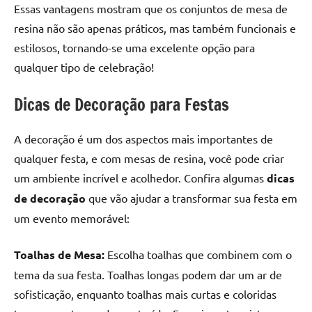
Essas vantagens mostram que os conjuntos de mesa de
resina não são apenas práticos, mas também funcionais e
estilosos, tornando-se uma excelente opção para
qualquer tipo de celebração!
Dicas de Decoração para Festas
A decoração é um dos aspectos mais importantes de
qualquer festa, e com mesas de resina, você pode criar
um ambiente incrível e acolhedor. Confira algumas
dicas
de decoração
que vão ajudar a transformar sua festa em
um evento memorável:
Toalhas de Mesa:
Escolha toalhas que combinem com o
tema da sua festa. Toalhas longas podem dar um ar de
sofisticação, enquanto toalhas mais curtas e coloridas