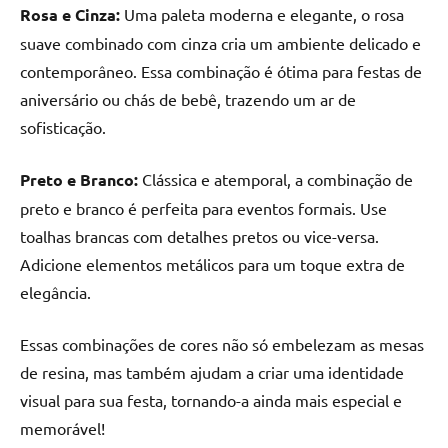
Rosa e Cinza:
Uma paleta moderna e elegante, o rosa
suave combinado com cinza cria um ambiente delicado e
contemporâneo. Essa combinação é ótima para festas de
aniversário ou chás de bebê, trazendo um ar de
sofisticação.
Preto e Branco:
Clássica e atemporal, a combinação de
preto e branco é perfeita para eventos formais. Use
toalhas brancas com detalhes pretos ou vice-versa.
Adicione elementos metálicos para um toque extra de
elegância.
Essas combinações de cores não só embelezam as mesas
de resina, mas também ajudam a criar uma identidade
visual para sua festa, tornando-a ainda mais especial e
memorável!