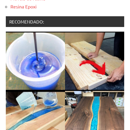
Resina Epoxi
RECOMENDADO: