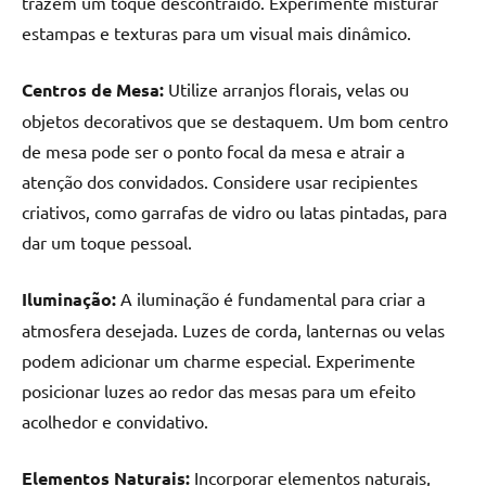
trazem um toque descontraído. Experimente misturar
estampas e texturas para um visual mais dinâmico.
Centros de Mesa:
Utilize arranjos florais, velas ou
objetos decorativos que se destaquem. Um bom centro
de mesa pode ser o ponto focal da mesa e atrair a
atenção dos convidados. Considere usar recipientes
criativos, como garrafas de vidro ou latas pintadas, para
dar um toque pessoal.
Iluminação:
A iluminação é fundamental para criar a
atmosfera desejada. Luzes de corda, lanternas ou velas
podem adicionar um charme especial. Experimente
posicionar luzes ao redor das mesas para um efeito
acolhedor e convidativo.
Elementos Naturais:
Incorporar elementos naturais,