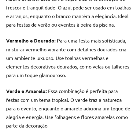
frescor e tranquilidade. O azul pode ser usado em toalhas
e arranjos, enquanto o branco mantém a elegância. Ideal
para festas de verão ou eventos à beira da piscina.
Vermelho e Dourado:
Para uma festa mais sofisticada,
misturar vermelho vibrante com detalhes dourados cria
um ambiente luxuoso. Use toalhas vermelhas e
elementos decorativos dourados, como velas ou talheres,
para um toque glamouroso.
Verde e Amarelo:
Essa combinação é perfeita para
festas com um tema tropical. O verde traz a natureza
para o evento, enquanto o amarelo adiciona um toque de
alegria e energia. Use folhagens e flores amarelas como
parte da decoração.