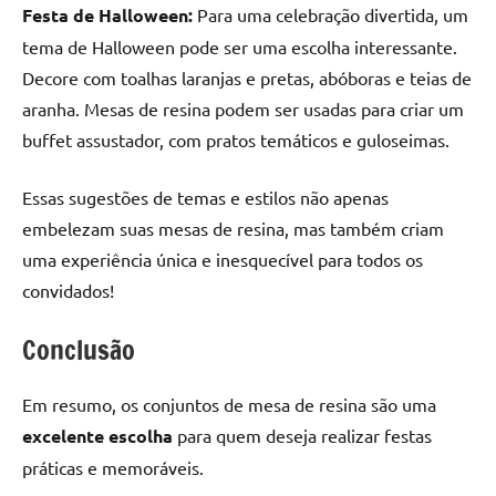
Festa de Halloween:
Para uma celebração divertida, um
tema de Halloween pode ser uma escolha interessante.
Decore com toalhas laranjas e pretas, abóboras e teias de
aranha. Mesas de resina podem ser usadas para criar um
buffet assustador, com pratos temáticos e guloseimas.
Essas sugestões de temas e estilos não apenas
embelezam suas mesas de resina, mas também criam
uma experiência única e inesquecível para todos os
convidados!
Conclusão
Em resumo, os conjuntos de mesa de resina são uma
excelente escolha
para quem deseja realizar festas
práticas e memoráveis.