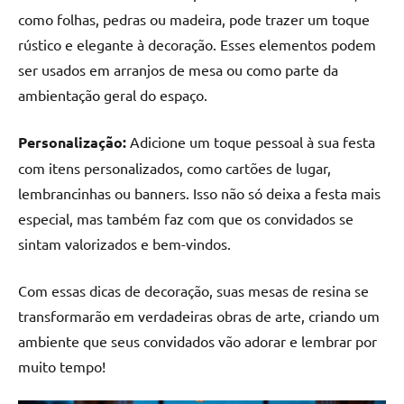
como folhas, pedras ou madeira, pode trazer um toque
rústico e elegante à decoração. Esses elementos podem
ser usados em arranjos de mesa ou como parte da
ambientação geral do espaço.
Personalização:
Adicione um toque pessoal à sua festa
com itens personalizados, como cartões de lugar,
lembrancinhas ou banners. Isso não só deixa a festa mais
especial, mas também faz com que os convidados se
sintam valorizados e bem-vindos.
Com essas dicas de decoração, suas mesas de resina se
transformarão em verdadeiras obras de arte, criando um
ambiente que seus convidados vão adorar e lembrar por
muito tempo!