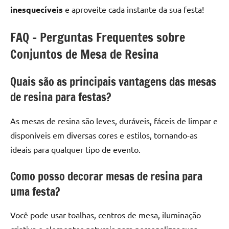
inesquecíveis
e aproveite cada instante da sua festa!
FAQ – Perguntas Frequentes sobre
Conjuntos de Mesa de Resina
Quais são as principais vantagens das mesas
de resina para festas?
As mesas de resina são leves, duráveis, fáceis de limpar e
disponíveis em diversas cores e estilos, tornando-as
ideais para qualquer tipo de evento.
Como posso decorar mesas de resina para
uma festa?
Você pode usar toalhas, centros de mesa, iluminação