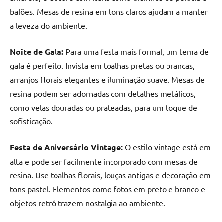
balões. Mesas de resina em tons claros ajudam a manter
a leveza do ambiente.
Noite de Gala:
Para uma festa mais formal, um tema de
gala é perfeito. Invista em toalhas pretas ou brancas,
arranjos florais elegantes e iluminação suave. Mesas de
resina podem ser adornadas com detalhes metálicos,
como velas douradas ou prateadas, para um toque de
sofisticação.
Festa de Aniversário Vintage:
O estilo vintage está em
alta e pode ser facilmente incorporado com mesas de
resina. Use toalhas florais, louças antigas e decoração em
tons pastel. Elementos como fotos em preto e branco e
objetos retrô trazem nostalgia ao ambiente.