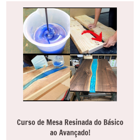
Curso de Mesa Resinada do Básico
ao Avançado!