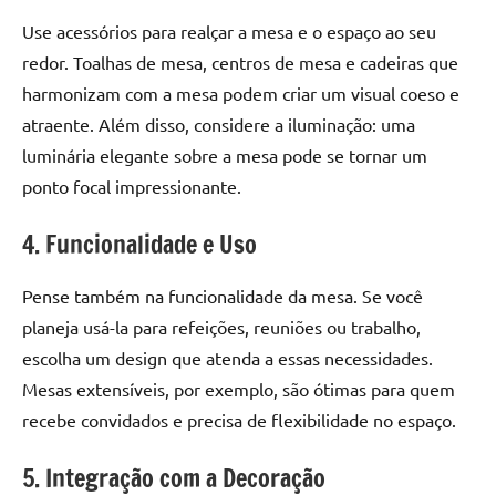
Use acessórios para realçar a mesa e o espaço ao seu
redor. Toalhas de mesa, centros de mesa e cadeiras que
harmonizam com a mesa podem criar um visual coeso e
atraente. Além disso, considere a iluminação: uma
luminária elegante sobre a mesa pode se tornar um
ponto focal impressionante.
4. Funcionalidade e Uso
Pense também na funcionalidade da mesa. Se você
planeja usá-la para refeições, reuniões ou trabalho,
escolha um design que atenda a essas necessidades.
Mesas extensíveis, por exemplo, são ótimas para quem
recebe convidados e precisa de flexibilidade no espaço.
5. Integração com a Decoração