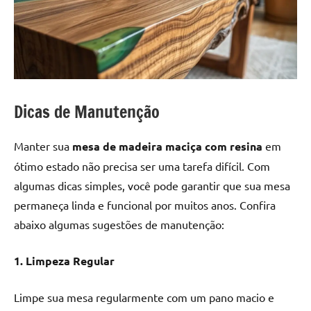
Dicas de Manutenção
Manter sua
mesa de madeira maciça com resina
em
ótimo estado não precisa ser uma tarefa difícil. Com
algumas dicas simples, você pode garantir que sua mesa
permaneça linda e funcional por muitos anos. Confira
abaixo algumas sugestões de manutenção:
1. Limpeza Regular
Limpe sua mesa regularmente com um pano macio e