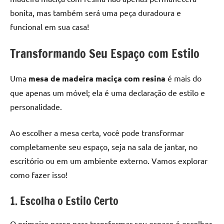
bonita, mas também será uma peça duradoura e
funcional em sua casa!
Transformando Seu Espaço com Estilo
Uma
mesa de madeira maciça com resina
é mais do
que apenas um móvel; ela é uma declaração de estilo e
personalidade.
Ao escolher a mesa certa, você pode transformar
completamente seu espaço, seja na sala de jantar, no
escritório ou em um ambiente externo. Vamos explorar
como fazer isso!
1. Escolha o Estilo Certo
O primeiro passo para transformar seu espaço é escolher