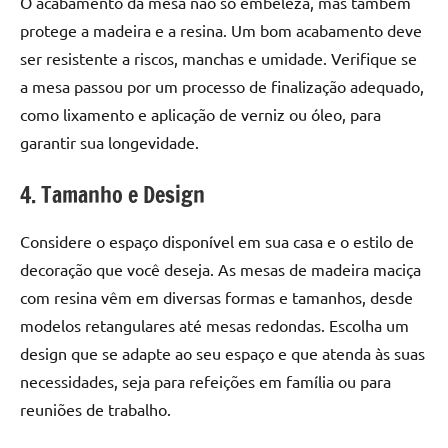
O acabamento da mesa não só embeleza, mas também
protege a madeira e a resina. Um bom acabamento deve
ser resistente a riscos, manchas e umidade. Verifique se
a mesa passou por um processo de finalização adequado,
como lixamento e aplicação de verniz ou óleo, para
garantir sua longevidade.
4. Tamanho e Design
Considere o espaço disponível em sua casa e o estilo de
decoração que você deseja. As mesas de madeira maciça
com resina vêm em diversas formas e tamanhos, desde
modelos retangulares até mesas redondas. Escolha um
design que se adapte ao seu espaço e que atenda às suas
necessidades, seja para refeições em família ou para
reuniões de trabalho.