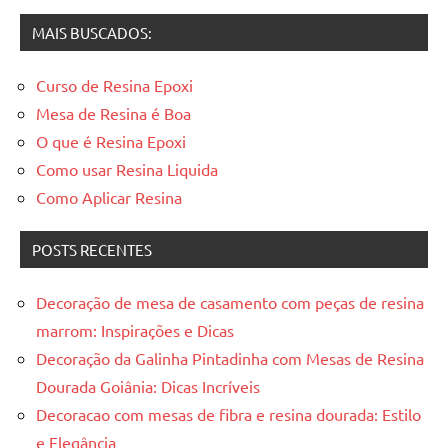
resinadas
MAIS BUSCADOS:
Curso de Resina Epoxi
Mesa de Resina é Boa
O que é Resina Epoxi
Como usar Resina Liquida
Como Aplicar Resina
POSTS RECENTES
Decoração de mesa de casamento com peças de resina
marrom: Inspirações e Dicas
Decoração da Galinha Pintadinha com Mesas de Resina
Dourada Goiânia: Dicas Incríveis
Decoracao com mesas de fibra e resina dourada: Estilo
e Elegância