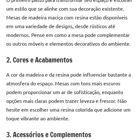
um estilo que se alinhe com sua decoração existente.
Mesas de madeira maciça com resina estão disponíveis
em uma variedade de designs, desde rústicos até
modernos. Pense em como a mesa pode complementar
os outros móveis e elementos decorativos do ambiente.
2. Cores e Acabamentos
A cor da madeira e da resina pode influenciar bastante a
atmosfera do espaço. Mesas com tons mais escuros
podem proporcionar um ar de sofisticação, enquanto
opções mais claras podem trazer leveza e frescor. Não
hesite em escolher uma resina colorida que adicione um
toque vibrante ao ambiente.
3. Acessórios e Complementos