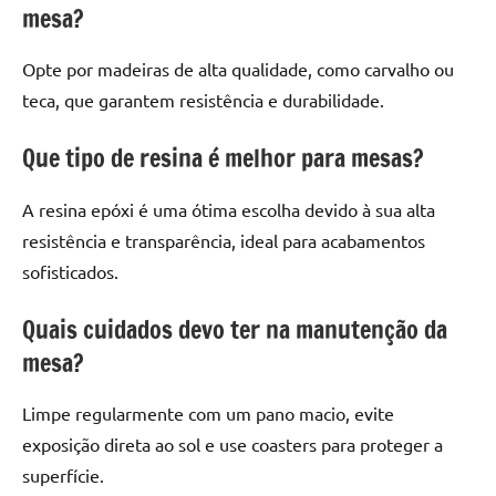
mesa?
Opte por madeiras de alta qualidade, como carvalho ou
teca, que garantem resistência e durabilidade.
Que tipo de resina é melhor para mesas?
A resina epóxi é uma ótima escolha devido à sua alta
resistência e transparência, ideal para acabamentos
sofisticados.
Quais cuidados devo ter na manutenção da
mesa?
Limpe regularmente com um pano macio, evite
exposição direta ao sol e use coasters para proteger a
superfície.