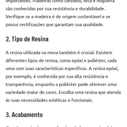
importantes. Madeiras como carvalho, teca e nogueira
são conhecidas por sua resistência e durabilidade.
Verifique se a madeira é de origem sustentável e se
possui certificações que garantam sua qualidade.
2. Tipo de Resina
A resina utilizada na mesa também é crucial. Existem
diferentes tipos de resina, como epóxi e poliéster, cada
uma com suas características específicas. A resina epóxi,
por exemplo, é conhecida por sua alta resistência e
transparência, enquanto a poliéster pode oferecer uma
variedade maior de cores. Escolha uma resina que atenda
às suas necessidades estéticas e funcionais.
3. Acabamento