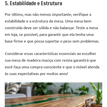
5. Estabilidade e Estrutura
Por último, mas não menos importante, verifique a
estabilidade e a estrutura da mesa. Uma mesa bem
construída deve ser sólida e não balançar. Teste a mesa
em loja, se possível, para garantir que ela tenha uma
base firme e que possa suportar o peso sem problemas.
Considerar essas características essenciais ao escolher
sua mesa de madeira maciça com resina garantirá que
você faça uma compra consciente e que o móvel atenda
às suas expectativas por muitos anos!