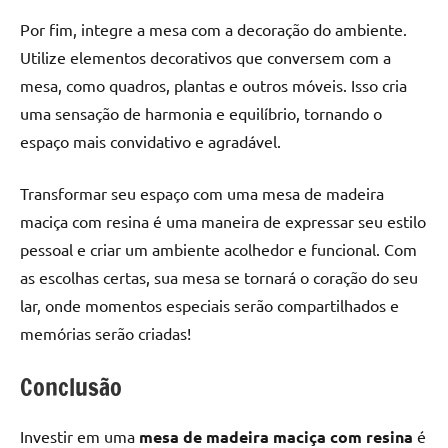
Por fim, integre a mesa com a decoração do ambiente.
Utilize elementos decorativos que conversem com a
mesa, como quadros, plantas e outros móveis. Isso cria
uma sensação de harmonia e equilíbrio, tornando o
espaço mais convidativo e agradável.
Transformar seu espaço com uma mesa de madeira
maciça com resina é uma maneira de expressar seu estilo
pessoal e criar um ambiente acolhedor e funcional. Com
as escolhas certas, sua mesa se tornará o coração do seu
lar, onde momentos especiais serão compartilhados e
memórias serão criadas!
Conclusão
Investir em uma
mesa de madeira maciça com resina
é