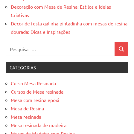
Decoração com Mesa de Resina: Estilos e Ideias
Criativas
Decor de festa galinha pintadinha com mesas de resina
dourada: Dicas e Inspirações
Pesquisar
Pesquis
por:
CATEGORIAS
Curso Mesa Resinada
Cursos de Mesa resinada
Mesa com resina epoxi
Mesa de Resina
Mesa resinada
Mesa resinada de madeira
Mesas de Madeira com Resina