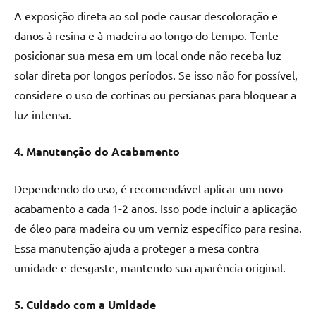
A exposição direta ao sol pode causar descoloração e
danos à resina e à madeira ao longo do tempo. Tente
posicionar sua mesa em um local onde não receba luz
solar direta por longos períodos. Se isso não for possível,
considere o uso de cortinas ou persianas para bloquear a
luz intensa.
4. Manutenção do Acabamento
Dependendo do uso, é recomendável aplicar um novo
acabamento a cada 1-2 anos. Isso pode incluir a aplicação
de óleo para madeira ou um verniz específico para resina.
Essa manutenção ajuda a proteger a mesa contra
umidade e desgaste, mantendo sua aparência original.
5. Cuidado com a Umidade