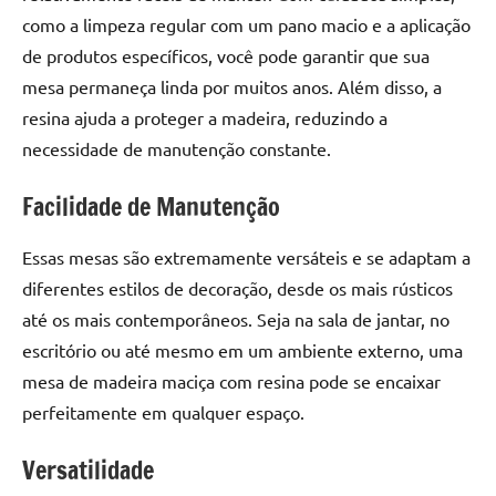
como a limpeza regular com um pano macio e a aplicação
de produtos específicos, você pode garantir que sua
mesa permaneça linda por muitos anos. Além disso, a
resina ajuda a proteger a madeira, reduzindo a
necessidade de manutenção constante.
Facilidade de Manutenção
Essas mesas são extremamente versáteis e se adaptam a
diferentes estilos de decoração, desde os mais rústicos
até os mais contemporâneos. Seja na sala de jantar, no
escritório ou até mesmo em um ambiente externo, uma
mesa de madeira maciça com resina pode se encaixar
perfeitamente em qualquer espaço.
Versatilidade