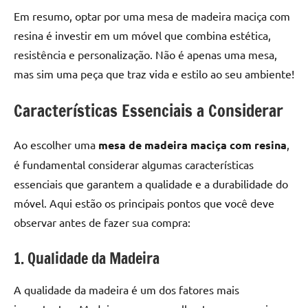
Em resumo, optar por uma mesa de madeira maciça com
resina é investir em um móvel que combina estética,
resistência e personalização. Não é apenas uma mesa,
mas sim uma peça que traz vida e estilo ao seu ambiente!
Características Essenciais a Considerar
Ao escolher uma
mesa de madeira maciça com resina
,
é fundamental considerar algumas características
essenciais que garantem a qualidade e a durabilidade do
móvel. Aqui estão os principais pontos que você deve
observar antes de fazer sua compra:
1. Qualidade da Madeira
A qualidade da madeira é um dos fatores mais