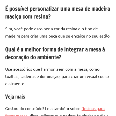
É possível personalizar uma mesa de madeira
maciça com resina?
Sim, você pode escolher a cor da resina e o tipo de
madeira para criar uma peça que se encaixe no seu estilo.
Qual é a melhor forma de integrar a mesa à
decoração do ambiente?
Use acessórios que harmonizem com a mesa, como
toalhas, cadeiras e iluminação, para criar um visual coeso
e atraente.
Veja mais
Gostou do conteúdo? Leia também sobre
Resinas para
fazer mesas
, dicas valiosas que podem te ajudar no dia a