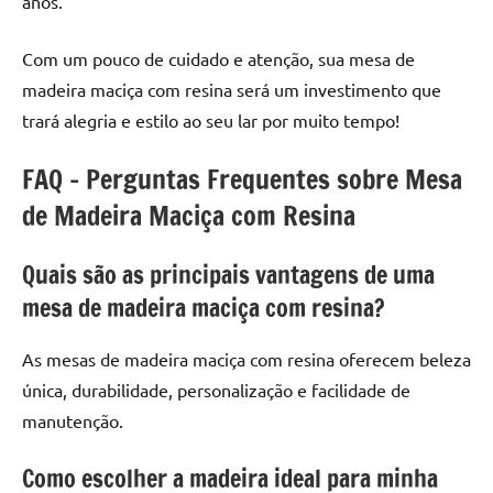
anos.
Com um pouco de cuidado e atenção, sua mesa de
madeira maciça com resina será um investimento que
trará alegria e estilo ao seu lar por muito tempo!
FAQ – Perguntas Frequentes sobre Mesa
de Madeira Maciça com Resina
Quais são as principais vantagens de uma
mesa de madeira maciça com resina?
As mesas de madeira maciça com resina oferecem beleza
única, durabilidade, personalização e facilidade de
manutenção.
Como escolher a madeira ideal para minha