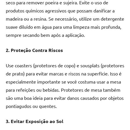
seco para remover poeira e sujeira. Evite o uso de
produtos químicos agressivos que possam danificar a
madeira ou a resina. Se necessário, utilize um detergente
suave diluído em água para uma limpeza mais profunda,
sempre secando bem após a aplicação.
2. Proteção Contra Riscos
Use coasters (protetores de copo) e sousplats (protetores
de prato) para evitar marcas e riscos na superfície. Isso é
especialmente importante se você costuma usar a mesa
para refeições ou bebidas. Protetores de mesa também
são uma boa ideia para evitar danos causados por objetos
pontiagudos ou quentes.
3. Evitar Exposição ao Sol