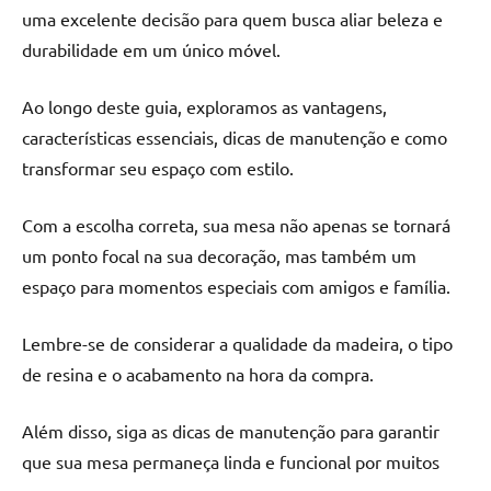
uma excelente decisão para quem busca aliar beleza e
durabilidade em um único móvel.
Ao longo deste guia, exploramos as vantagens,
características essenciais, dicas de manutenção e como
transformar seu espaço com estilo.
Com a escolha correta, sua mesa não apenas se tornará
um ponto focal na sua decoração, mas também um
espaço para momentos especiais com amigos e família.
Lembre-se de considerar a qualidade da madeira, o tipo
de resina e o acabamento na hora da compra.
Além disso, siga as dicas de manutenção para garantir
que sua mesa permaneça linda e funcional por muitos