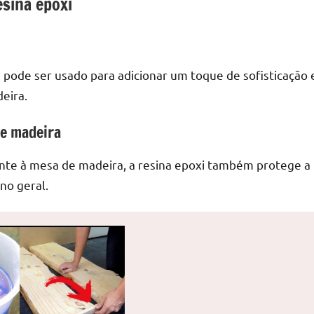
sina epoxi
e pode ser usado para adicionar um toque de sofisticação 
eira.
de madeira
nte à mesa de madeira, a resina epoxi também protege a
no geral.