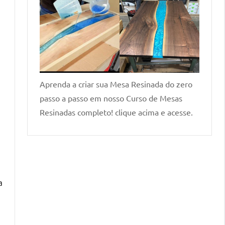
Aprenda a criar sua Mesa Resinada do zero
passo a passo em nosso Curso de Mesas
Resinadas completo! clique acima e acesse.
a