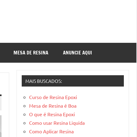
MESA DE RESINA
ANUNCIE AQUI
MAIS BUSCADOS:
Curso de Resina Epoxi
Mesa de Resina é Boa
O que é Resina Epoxi
Como usar Resina Liquida
Como Aplicar Resina