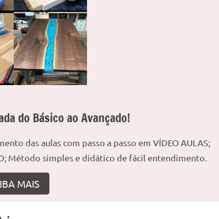
ada do Básico ao Avançado!
amento das aulas com passo a passo em VÍDEO AULAS;
; Método simples e didático de fácil entendimento.
IBA MAIS