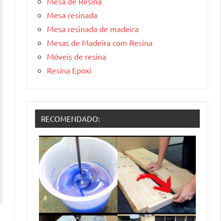
Mesa de Resina
Mesa resinada
Mesa resinada de madeira
Mesas de Madeira com Resina
Móveis de resina
Resina Epoxi
RECOMENDADO: