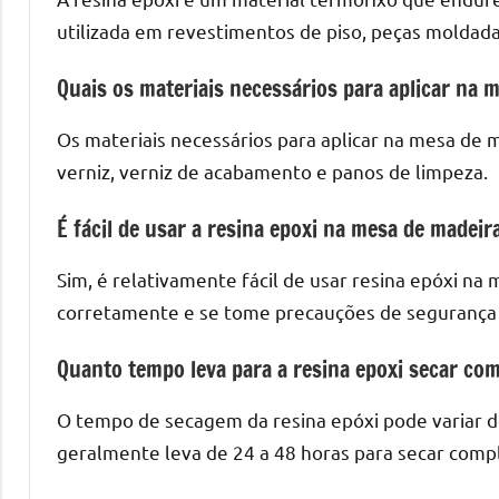
utilizada em revestimentos de piso, peças moldada
Quais os materiais necessários para aplicar na 
Os materiais necessários para aplicar na mesa de mad
verniz, verniz de acabamento e panos de limpeza.
É fácil de usar a resina epoxi na mesa de madeir
Sim, é relativamente fácil de usar resina epóxi na
corretamente e se tome precauções de segurança
Quanto tempo leva para a resina epoxi secar co
O tempo de secagem da resina epóxi pode variar 
geralmente leva de 24 a 48 horas para secar com