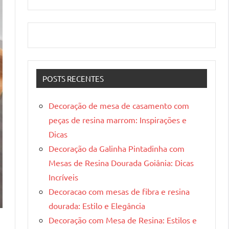
POSTS RECENTES
Decoração de mesa de casamento com
peças de resina marrom: Inspirações e
Dicas
Decoração da Galinha Pintadinha com
Mesas de Resina Dourada Goiânia: Dicas
Incríveis
Decoracao com mesas de fibra e resina
dourada: Estilo e Elegância
Decoração com Mesa de Resina: Estilos e