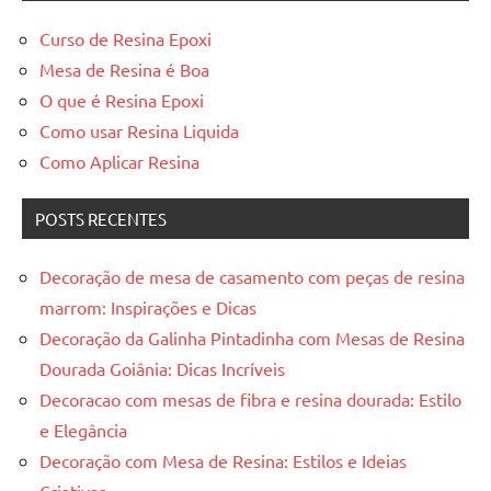
Curso de Resina Epoxi
Mesa de Resina é Boa
O que é Resina Epoxi
Como usar Resina Liquida
Como Aplicar Resina
POSTS RECENTES
Decoração de mesa de casamento com peças de resina
marrom: Inspirações e Dicas
Decoração da Galinha Pintadinha com Mesas de Resina
Dourada Goiânia: Dicas Incríveis
Decoracao com mesas de fibra e resina dourada: Estilo
e Elegância
Decoração com Mesa de Resina: Estilos e Ideias
Criativas