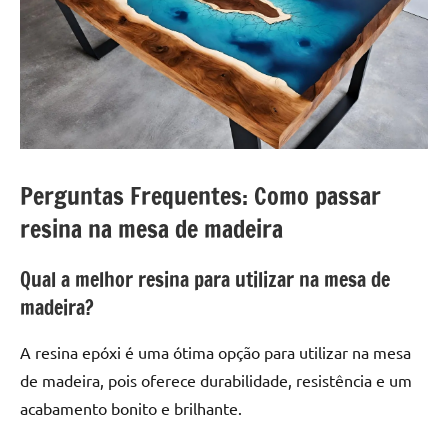
Perguntas Frequentes: Como passar
resina na mesa de madeira
Qual a melhor resina para utilizar na mesa de
madeira?
A resina epóxi é uma ótima opção para utilizar na mesa
de madeira, pois oferece durabilidade, resistência e um
acabamento bonito e brilhante.