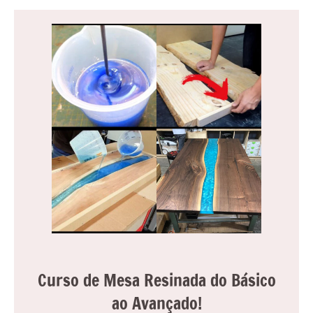
Curso de Mesa Resinada do Básico
ao Avançado!