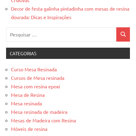
Decor de festa galinha pintadinha com mesas de resina
dourada: Dicas e Inspirações
Pesquisar
Pesquis
por:
CATEGORIAS
Curso Mesa Resinada
Cursos de Mesa resinada
Mesa com resina epoxi
Mesa de Resina
Mesa resinada
Mesa resinada de madeira
Mesas de Madeira com Resina
Móveis de resina