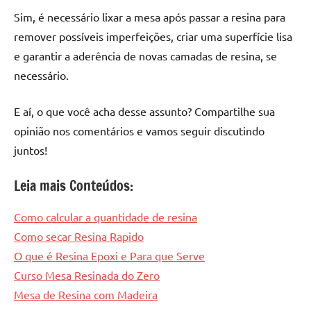
Sim, é necessário lixar a mesa após passar a resina para
remover possíveis imperfeições, criar uma superfície lisa
e garantir a aderência de novas camadas de resina, se
necessário.
E aí, o que você acha desse assunto? Compartilhe sua
opinião nos comentários e vamos seguir discutindo
juntos!
Leia mais Conteúdos:
Como calcular a quantidade de resina
Como secar Resina Rapido
O que é Resina Epoxi e Para que Serve
Curso Mesa Resinada do Zero
Mesa de Resina com Madeira