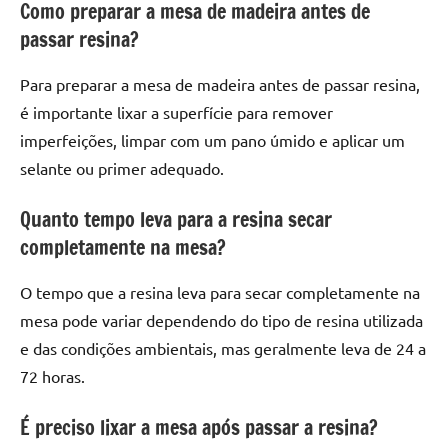
Como preparar a mesa de madeira antes de
passar resina?
Para preparar a mesa de madeira antes de passar resina,
é importante lixar a superfície para remover
imperfeições, limpar com um pano úmido e aplicar um
selante ou primer adequado.
Quanto tempo leva para a resina secar
completamente na mesa?
O tempo que a resina leva para secar completamente na
mesa pode variar dependendo do tipo de resina utilizada
e das condições ambientais, mas geralmente leva de 24 a
72 horas.
É preciso lixar a mesa após passar a resina?