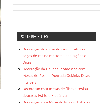
POSTS RECENTES
Decoração de mesa de casamento com
peças de resina marrom: Inspirações e
Dicas
Decoração da Galinha Pintadinha com
Mesas de Resina Dourada Goiânia: Dicas
Incríveis
Decoracao com mesas de fibra e resina
dourada: Estilo e Elegância
Decoração com Mesa de Resina: Estilos e