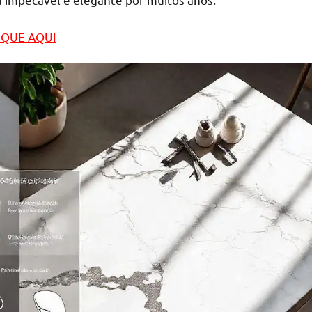
LIQUE AQUI