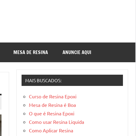
MESA DE RESINA
ANUNCIE AQUI
MAIS BUSCADOS:
Curso de Resina Epoxi
Mesa de Resina é Boa
O que é Resina Epoxi
Como usar Resina Liquida
Como Aplicar Resina