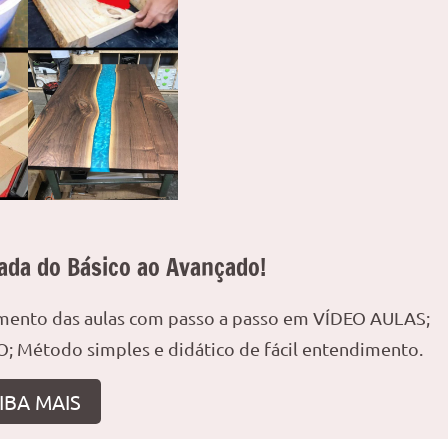
ada do Básico ao Avançado!
amento das aulas com passo a passo em VÍDEO AULAS;
; Método simples e didático de fácil entendimento.
IBA MAIS