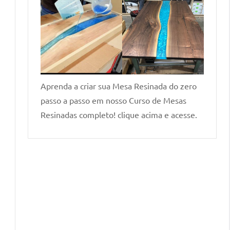
Aprenda a criar sua Mesa Resinada do zero
passo a passo em nosso Curso de Mesas
Resinadas completo! clique acima e acesse.