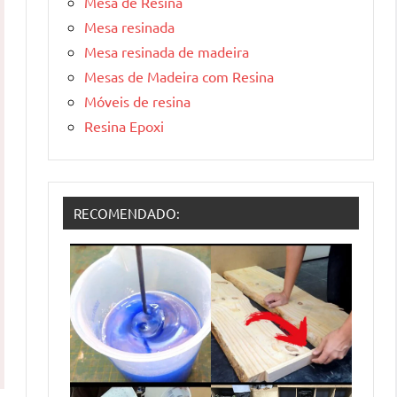
Mesa de Resina
Mesa resinada
Mesa resinada de madeira
Mesas de Madeira com Resina
Móveis de resina
Resina Epoxi
RECOMENDADO: