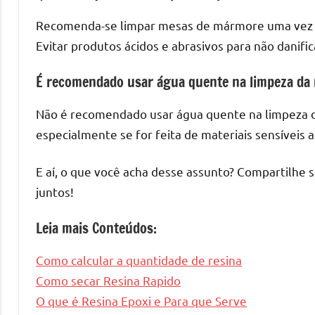
Recomenda-se limpar mesas de mármore uma vez 
Evitar produtos ácidos e abrasivos para não danifica
É recomendado usar água quente na limpeza da
Não é recomendado usar água quente na limpeza da 
especialmente se for feita de materiais sensíveis a
E aí, o que você acha desse assunto? Compartilhe 
juntos!
Leia mais Conteúdos:
Como calcular a quantidade de resina
Como secar Resina Rapido
O que é Resina Epoxi e Para que Serve