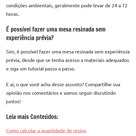
condições ambientais, geralmente pode levar de 24 a 72
horas.
É possível fazer uma mesa resinada sem
experiência prévia?
Sim, é possível fazer uma mesa resinada sem experiência
prévia, desde que se tenha acesso a materiais adequados
e siga um tutorial passo a passo.
E aí, o que você acha desse assunto? Compartilhe sua
opinião nos comentários e vamos seguir discutindo
juntos!
Leia mais Conteúdos:
Como calcular a quantidade de resina