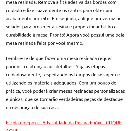
mesa resinada. Remova a fita adesiva das bordas com
cuidado e lixe suavemente os cantos para obter um
acabamento perfeito. Em seguida, aplique um verniz ou
selador para proteger a resina e proporcionar brilho e
durabilidade à mesa. Pronto! Agora você possui uma bela
mesa resinada feita por você mesmo.
Lembre-se de que fazer uma mesa resinada requer
paciência e atenção aos detalhes. Siga as etapas
cuidadosamente, respeitando os tempos de secagem e
utilizando os materiais adequados. Com um pouco de
prática, você poderá criar mesas resinadas personalizadas
e únicas, que se tornarão verdadeiras peças de destaque
na decoração de sua casa.
Escola do Epóxi – A Faculdade da Resina Epóxi – CLIQUE
AQUI