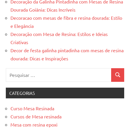
Decoração da Galinha Pintadinha com Mesas de Resina
Dourada Goiânia: Dicas Incríveis
Decoracao com mesas de fibra e resina dourada: Estilo
e Elegância
Decoração com Mesa de Resina: Estilos e Ideias
Criativas
Decor de festa galinha pintadinha com mesas de resina
dourada: Dicas e Inspirações
Pesquisar
Pesquis
por:
CATEGORIAS
Curso Mesa Resinada
Cursos de Mesa resinada
Mesa com resina epoxi