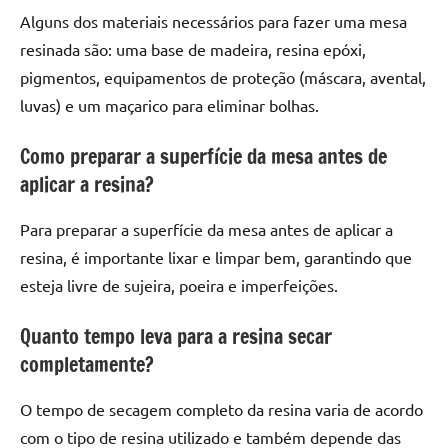
Alguns dos materiais necessários para fazer uma mesa
resinada são: uma base de madeira, resina epóxi,
pigmentos, equipamentos de proteção (máscara, avental,
luvas) e um maçarico para eliminar bolhas.
Como preparar a superfície da mesa antes de
aplicar a resina?
Para preparar a superfície da mesa antes de aplicar a
resina, é importante lixar e limpar bem, garantindo que
esteja livre de sujeira, poeira e imperfeições.
Quanto tempo leva para a resina secar
completamente?
O tempo de secagem completo da resina varia de acordo
com o tipo de resina utilizado e também depende das