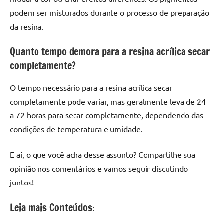
podem ser misturados durante o processo de preparação
da resina.
Quanto tempo demora para a resina acrílica secar
completamente?
O tempo necessário para a resina acrílica secar
completamente pode variar, mas geralmente leva de 24
a 72 horas para secar completamente, dependendo das
condições de temperatura e umidade.
E aí, o que você acha desse assunto? Compartilhe sua
opinião nos comentários e vamos seguir discutindo
juntos!
Leia mais Conteúdos: