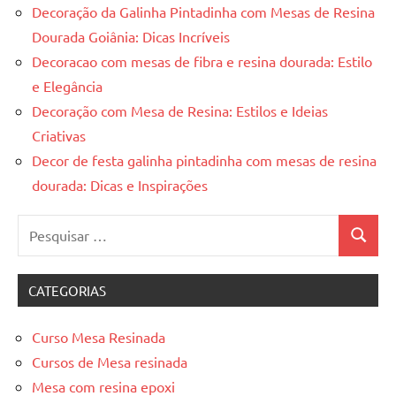
Decoração da Galinha Pintadinha com Mesas de Resina
Dourada Goiânia: Dicas Incríveis
Decoracao com mesas de fibra e resina dourada: Estilo
e Elegância
Decoração com Mesa de Resina: Estilos e Ideias
Criativas
Decor de festa galinha pintadinha com mesas de resina
dourada: Dicas e Inspirações
Pesquisar
Pesquis
por:
CATEGORIAS
Curso Mesa Resinada
Cursos de Mesa resinada
Mesa com resina epoxi