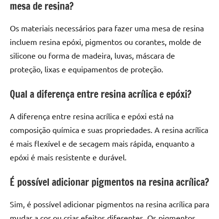
mesa de resina?
Os materiais necessários para fazer uma mesa de resina
incluem resina epóxi, pigmentos ou corantes, molde de
silicone ou forma de madeira, luvas, máscara de
proteção, lixas e equipamentos de proteção.
Qual a diferença entre resina acrílica e epóxi?
A diferença entre resina acrílica e epóxi está na
composição química e suas propriedades. A resina acrílica
é mais flexível e de secagem mais rápida, enquanto a
epóxi é mais resistente e durável.
É possível adicionar pigmentos na resina acrílica?
Sim, é possível adicionar pigmentos na resina acrílica para
mudar a cor ou criar efeitos diferentes. Os pigmentos