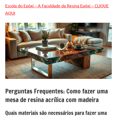
Escola do Epóxi – A Faculdade da Resina Epóxi – CLIQUE
AQUI
Perguntas Frequentes: Como fazer uma
mesa de resina acrílica com madeira
Quais materiais são necessários para fazer uma