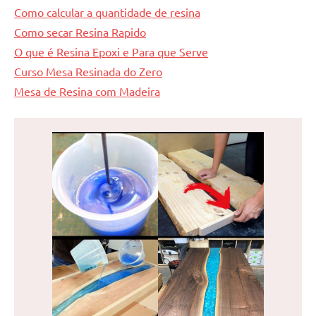
Como calcular a quantidade de resina
Como secar Resina Rapido
O que é Resina Epoxi e Para que Serve
Curso Mesa Resinada do Zero
Mesa de Resina com Madeira